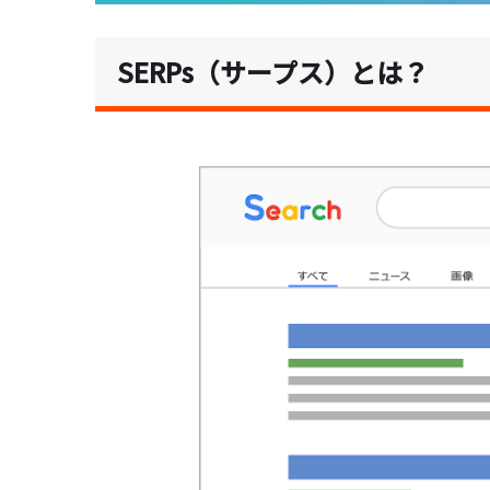
SERPs（サープス）とは？