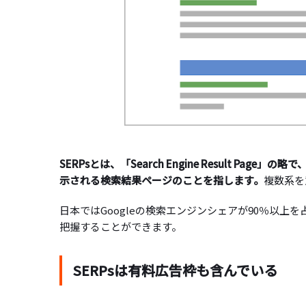
SERPsとは、「Search Engine Result Pa
示される検索結果ページのことを指します。
複数系を
日本ではGoogleの検索エンジンシェアが90％以上を
把握することができます。
SERPsは有料広告枠も含んでいる