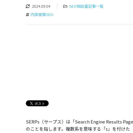
2024.09.04
SEO相談室記事一覧
内部施策SEO
SERPs（サープス）は「Search Engine Res
のことを指します。複数系を意味する「s」を付けた「