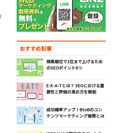
を
おすすめ記事
検索順位で1位まで上げるため
のSEOポイント8つ
E-E-A-Tとは？ SEOにおける重
要性と評価の高め方を解説
成功確率アップ！BtoBのコン
テンツマーケティング施策とは