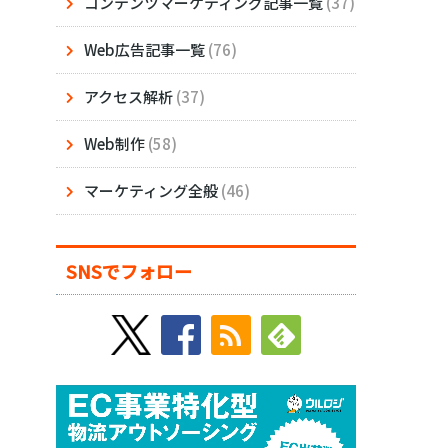
コンテンツマーケティング記事一覧
(37)
Web広告記事一覧
(76)
アクセス解析
(37)
Web制作
(58)
マーケティング全般
(46)
SNSでフォロー