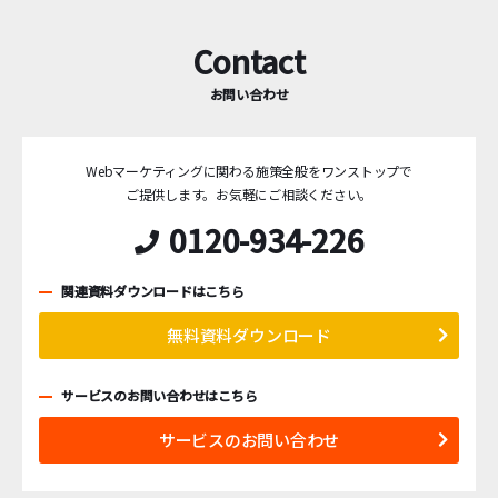
Contact
お問い合わせ
Webマーケティングに関わる施策全般をワンストップで
ご提供します。
お気軽にご相談ください。
0120-934-226
関連資料ダウンロードはこちら
無料資料ダウンロード
サービスのお問い合わせはこちら
サービスのお問い合わせ