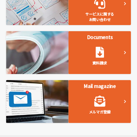
サービスに関する
お問い合わせ
資料請求
メルマガ登録