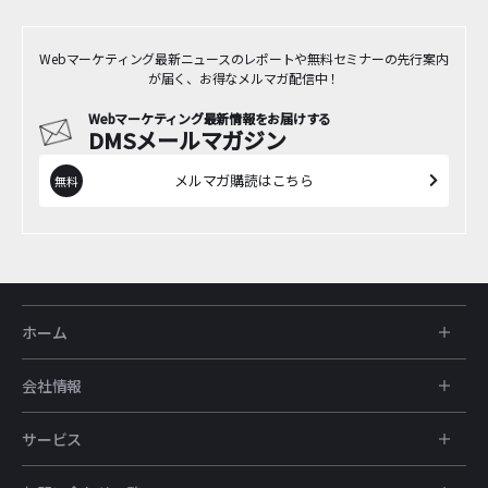
Webマーケティング最新ニュースのレポートや無料セミナーの先行案内
が届く、お得なメルマガ配信中！
Webマーケティング最新情報をお届けする
DMSメールマガジン
メルマガ購読はこちら
ホーム
会社情報
サービス