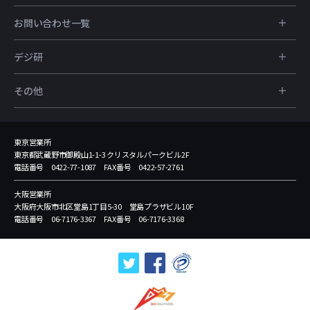
お問い合わせ一覧
デジ研
その他
東京営業所
東京都武蔵野市御殿山1-1-3 クリスタルパークビル2F
電話番号 0422-77-1087 FAX番号 0422-57-2761
大阪営業所
大阪府大阪市北区堂島1丁目5-30 堂島プラザビル10F
電話番号 06-7176-3367 FAX番号 06-7176-3368