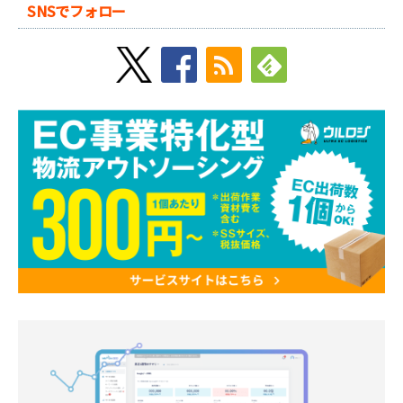
SNSでフォロー