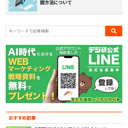
認方法について
おすすめ記事