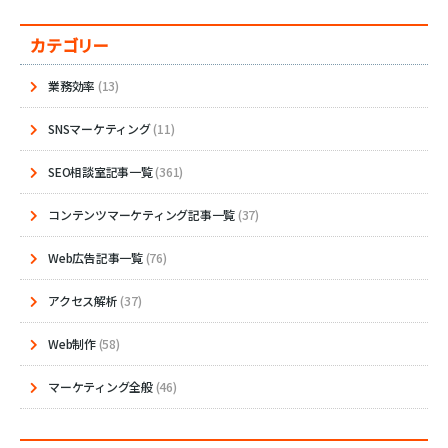
カテゴリー
業務効率
(13)
SNSマーケティング
(11)
SEO相談室記事一覧
(361)
コンテンツマーケティング記事一覧
(37)
Web広告記事一覧
(76)
アクセス解析
(37)
Web制作
(58)
マーケティング全般
(46)