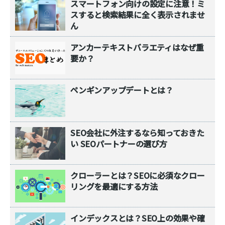
スマートフォン向けの設定に注意！ミ
スすると検索結果に全く表示されませ
ん
アンカーテキストバラエティはなぜ重
要か？
ペンギンアップデートとは？
SEO会社に外注するなら知っておきた
い SEOパートナーの選び方
クローラーとは？SEOに必須なクロー
リングを最適にする方法
インデックスとは？SEO上の効果や確