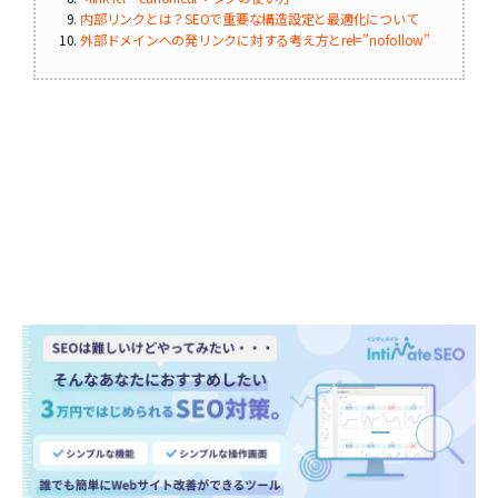
内部リンクとは？SEOで重要な構造設定と最適化について
外部ドメインへの発リンクに対する考え方とrel=”nofollow”