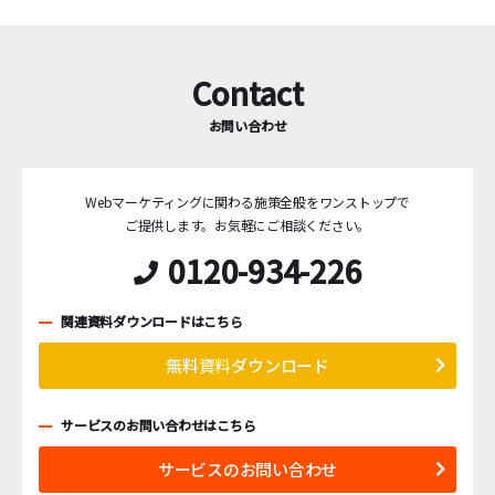
Contact
お問い合わせ
Webマーケティングに関わる施策全般をワンストップで
ご提供します。
お気軽にご相談ください。
0120-934-226
関連資料ダウンロードはこちら
無料資料ダウンロード
サービスのお問い合わせはこちら
サービスのお問い合わせ