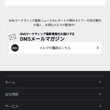
Webマーケティング最新ニュースのレポートや無料セミナーの先行案内
が届く、お得なメルマガ配信中！
Webマーケティング最新情報をお届けする
DMSメールマガジン
メルマガ購読はこちら
ホーム
会社情報
サービス