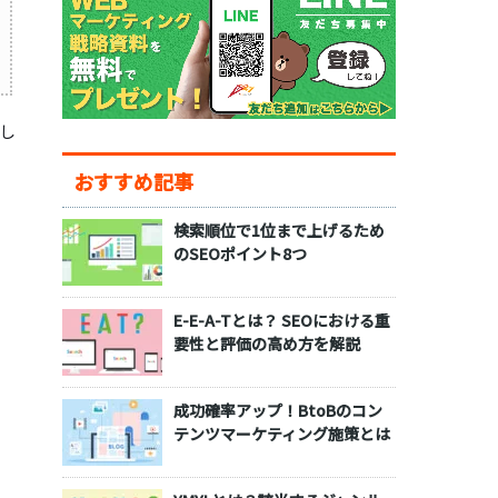
し
おすすめ記事
検索順位で1位まで上げるため
のSEOポイント8つ
E-E-A-Tとは？ SEOにおける重
要性と評価の高め方を解説
成功確率アップ！BtoBのコン
テンツマーケティング施策とは