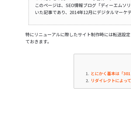
このページは、SEO情報ブログ「ディーエムソ
いた記事であり、2014年12月にデジタルマー
特にリニューアルに際したサイト制作時には転送設定
ておきます。
1
とにかく基本は「30
2
リダイレクトによって