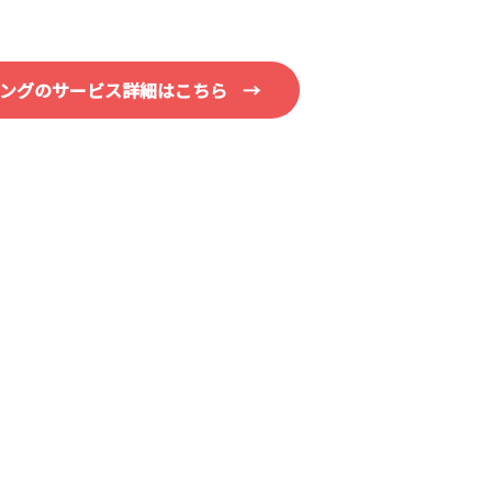
ィングのサービス詳細はこちら
→