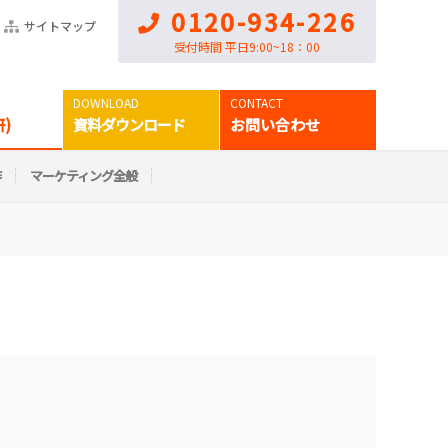
0120-934-226
サイトマップ
受付時間 平日9:00~18：00
)
資料ダウンロード
お問い合わせ
作
マーケティング全般