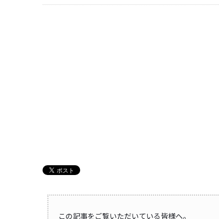
この記事をご覧いただいている皆様へ。