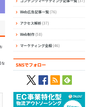
コンテンツマーケティング記事一覧
(37)
Web広告記事一覧
(76)
アクセス解析
(37)
Web制作
(58)
マーケティング全般
(46)
お
送な
SNSでフォロー