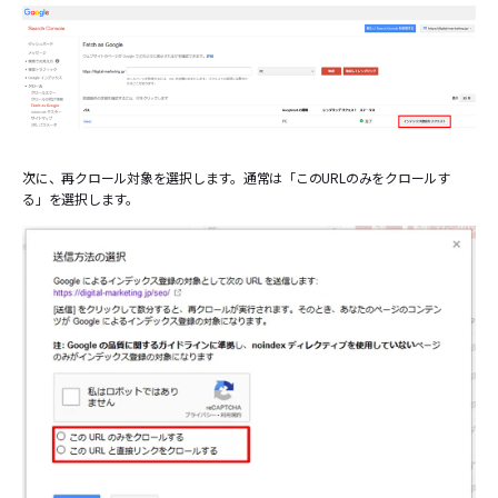
次に、再クロール対象を選択します。通常は「このURLのみをクロールす
る」を選択します。