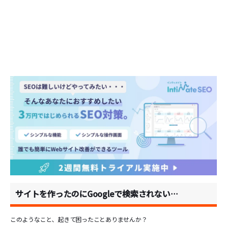
サイトを作ったのにGoogleで検索されない…
このようなこと、起きて困ったことありませんか？