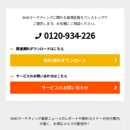
Webマーケティングに関わる施策全般をワンストップで
ご提供します。
お気軽にご相談ください。
0120-934-226
関連資料ダウンロードはこちら
無料資料ダウンロード
サービスのお問い合わせはこちら
サービスのお問い合わせ
Webマーケティング最新ニュースのレポートや無料セミナーの先行案内
が届く、お得なメルマガ配信中！