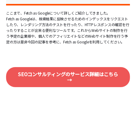
ここまで、Fetch as Googleについて詳しくご紹介してきました。
Fetch as Googleは、検索結果に反映させるためのインデックスをリクエスト
したり、レンダリング方法のテストを行ったり、HTTPレスポンスの確認を行
ったりすることが出来る便利なツールです。これからWebサイトの制作を行
う予定の企業様や、個人でのアフィリエイトなどのWebサイト制作を行う予
定の方は是非今回の記事を参考に、Fetch as Googleを利用してください。
SEOコンサルティングのサービス詳細はこちら
→