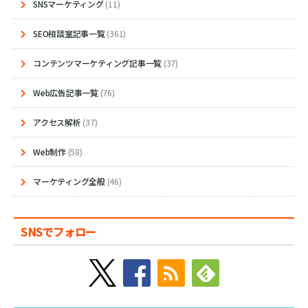
SNSマーケティング
(11)
SEO相談室記事一覧
(361)
コンテンツマーケティング記事一覧
(37)
Web広告記事一覧
(76)
アクセス解析
(37)
Web制作
(58)
マーケティング全般
(46)
SNSでフォロー