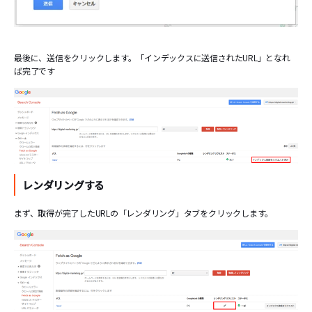
最後に、送信をクリックします。「インデックスに送信されたURL」となれ
ば完了です
レンダリングする
まず、取得が完了したURLの「レンダリング」タブをクリックします。