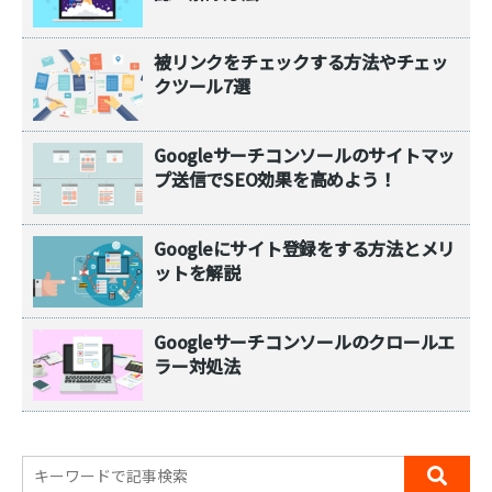
被リンクをチェックする方法やチェッ
クツール7選
Googleサーチコンソールのサイトマッ
プ送信でSEO効果を高めよう！
Googleにサイト登録をする方法とメリ
ットを解説
Googleサーチコンソールのクロールエ
ラー対処法