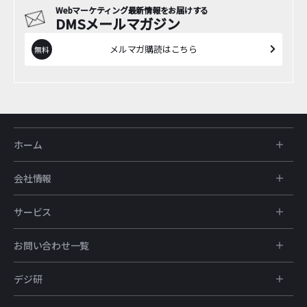
Webマーケティング最新情報をお届けする
DMSメールマガジン
メルマガ購読はこちら
ホーム
会社情報
サービス
お問い合わせ一覧
デジ研