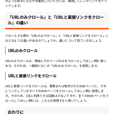
のような表示になるかを確認したいときには、取得してレンダリングをクリ
ックします。
「URLのみクロール」と「URLと直接リンクをクロー
ル」の違い
クロールする際の「URLのみクロール」と「URLと直接リンクをクロール」に
はどのような違いがあるのでしょうか。違いについて見ていきましょう。
URLのみクロール
URLのみクロールは、単純にそのページのみをクロールしてほしい時に使い
ます。そのため、一般的にはこの「URLのみクロール」を使用します。
URLと直接リンクをクロール
URLと直接リンクをクロールは、更新または制作されたWebページと、それ
にリンクしているすべてのWebページをクロールしてほしい時に使用しま
す。そのため、1日に利用できる回数は少ないですが、全てのWebページをク
ロールしてほしい時には、こちらを使用すると良いでしょう。
おわりに