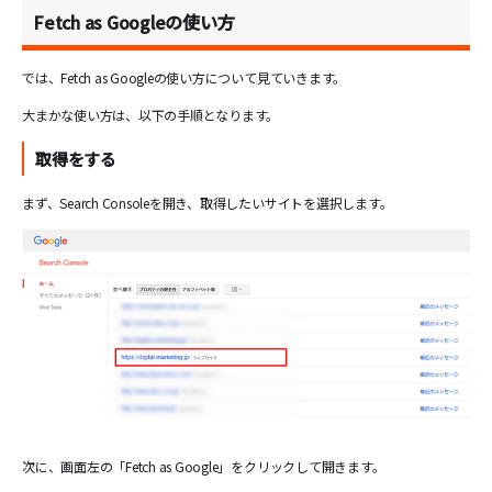
Fetch as Googleの使い方
では、Fetch as Googleの使い方について見ていきます。
大まかな使い方は、以下の手順となります。
取得をする
まず、Search Consoleを開き、取得したいサイトを選択します。
次に、画面左の「Fetch as Google」をクリックして開きます。