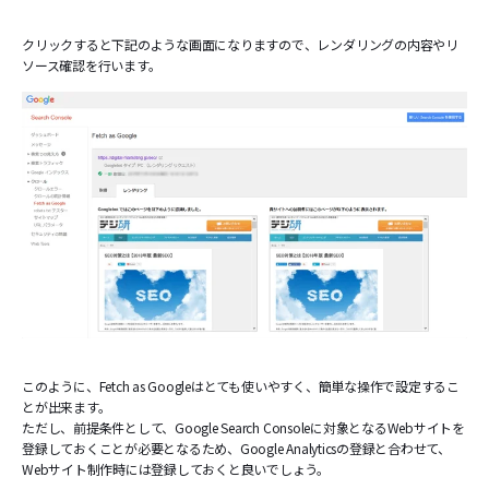
クリックすると下記のような画面になりますので、レンダリングの内容やリ
ソース確認を行います。
このように、Fetch as Googleはとても使いやすく、簡単な操作で設定するこ
とが出来ます。
ただし、前提条件として、Google Search Consoleに対象となるWebサイトを
登録しておくことが必要となるため、Google Analyticsの登録と合わせて、
Webサイト制作時には登録しておくと良いでしょう。