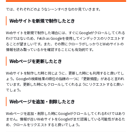
では、それぞれどのようなシーンすべきなのか見ていきます。
Webサイトを新規で制作したとき
Webサイトを新規で制作した場合には、すぐにGoogleがクロールしてくれる
わけではないため、Fetch as Googleを使用してインデックスのリクエストす
ることが望ましいです。また、その際にクローラがしっかりとWebサイトの
情報を読み取っているかを確認することにも有効的です。
Webページを更新したとき
Webサイトを制作した時と同じように、更新した時にも利用すると良いでし
ょう。Googleの検索結果の順位の指標の一つに「更新頻度」があると言われ
ています。更新した時にもクロールしてくれるようにリクエストすると良い
でしょう。
Webページを追加・削除したとき
Webページを追加・削除した時にGoogleがクロールしてくれるわけではあり
ません。情報が古いWebサイトをGoogleがまだ認識している可能性があるた
め、クロールをリクエストすると良いでしょう。