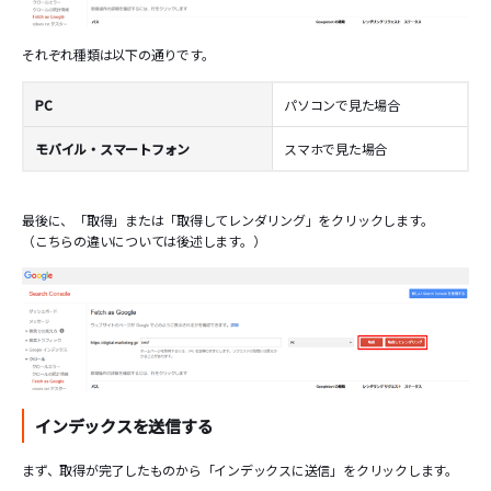
それぞれ種類は以下の通りです。
PC
パソコンで見た場合
モバイル・スマートフォン
スマホで見た場合
最後に、「取得」または「取得してレンダリング」をクリックします。
（こちらの違いについては後述します。）
インデックスを送信する
まず、取得が完了したものから「インデックスに送信」をクリックします。