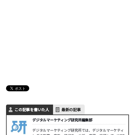
この記事を書いた人
最新の記事
デジタルマーケティング研究所編集部
デジタルマーケティング研究所では、デジタルマーケティ