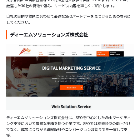
厳選した30社の特徴や強み、サービス内容を詳しくご紹介します。
自社の目的や課題に合わせて最適なSEOパートナーを見つけるための参考に
してください。
ディーエムソリューションズ株式会社
ディーエムソリューションズ株式会社は、SEOを中心としたWebマーケティ
ング支援において豊富な実績を持つ企業です。SEOでは検索順位の向上だけ
でなく、成果につながる導線設計やコンバージョン改善までを一貫して支
援。