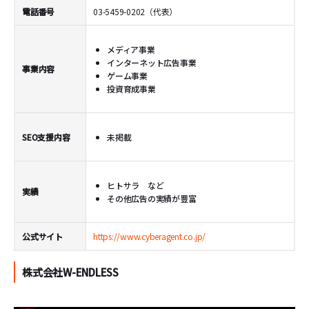
電話番号
03-5459-0202（代表）
メディア事業
インターネット広告事業
事業内容
ゲーム事業
投資育成事業
SEO支援内容
未掲載
ヒトサラ など
実績
その他広告の実績が豊富
公式サイト
https://www.cyberagent.co.jp/
株式会社W-ENDLESS