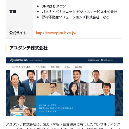
DMMぱちタウン
実績
パソナ・パナソニック ビジネスサービス株式会社
野村不動産ソリューションズ株式会社 など
公式サイト
https://www.plan-b.co.jp/
アユダンテ株式会社
アユダンテ株式会社は、SEO・解析・広告運用に特化したコンサルティング