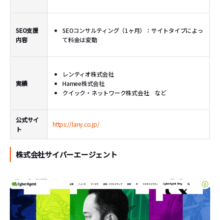
SEO支援
SEOコンサルティング（1ヶ月）：サイトタイプによっ
内容
て料金は変動
レンティオ株式会社
実績
Hamee株式会社
クイック・ネットワーク株式会社 など
公式サイ
https://lany.co.jp/
ト
株式会社サイバーエージェント