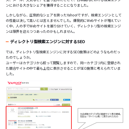
ンにおける大きなシェアを獲得することになりました。
しかしながら、圧倒的なシェアを誇ったYahoo!ですが、検索エンジンとして
の性能は決して高いとは言えませんでした。爆発的にWebサイトが増えてい
く中、人の手でWebサイトを振り分けていく、ディレクトリ型の検索エンジ
ンは限界を迎えつつあったのかもしれません。
ディレクトリ型検索エンジンに対するSEO
では、ディレクトリ型検索エンジンに対するSEO施策はどのようなものだっ
たのでしょうか。
ユーザーはカテゴリから絞って閲覧しますので、同一カテゴリ内に登録され
た競合サイトの中で最も上位に表示させることがSEO施策と考えられていま
した。