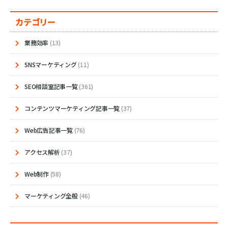
カテゴリー
業務効率
(13)
SNSマーケティング
(11)
SEO相談室記事一覧
(361)
コンテンツマーケティング記事一覧
(37)
Web広告記事一覧
(76)
アクセス解析
(37)
Web制作
(58)
マーケティング全般
(46)