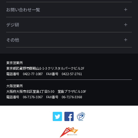
お問い合わせ一覧
デジ研
その他
東京営業所
東京都武蔵野市御殿山1-1-3 クリスタルパークビル2F
電話番号 0422-77-1087 FAX番号 0422-57-2761
大阪営業所
大阪府大阪市北区堂島1丁目5-30 堂島プラザビル10F
電話番号 06-7176-3367 FAX番号 06-7176-3368