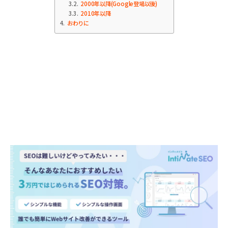
3.2
2000年以降(Google登場以後)
3.3
2010年以降
4
おわりに