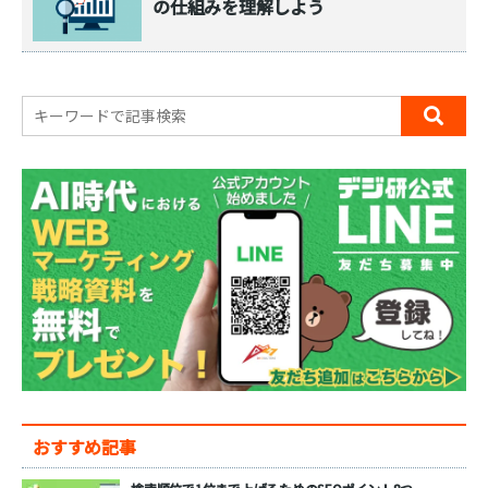
の仕組みを理解しよう
おすすめ記事