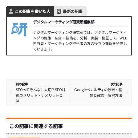
この記事を書いた人
最新の記事
デジタルマーケティング研究所編集部
デジタルマーケティング研究所では、デジタルマーケティ
ングの施策・広告・技術を、分析・実装・検証して、WEB
担当者・マーケティング担当者の方の役立つ情報を発信し
ていきます。
前の記事
次の記事
SEOってそんなに大切？SEO対
Googleペナルティの原因・種
策のメリット・デメリットと
類と確認・解除方法
は
この記事に関連する記事