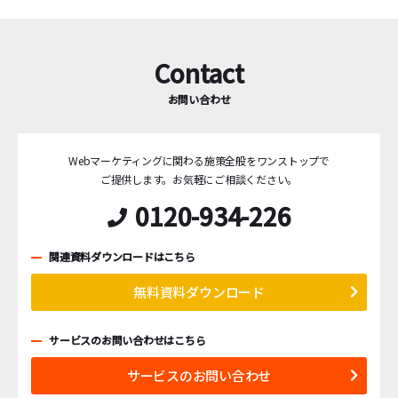
Contact
お問い合わせ
Webマーケティングに関わる施策全般をワンストップで
ご提供します。
お気軽にご相談ください。
0120-934-226
関連資料ダウンロードはこちら
無料資料ダウンロード
サービスのお問い合わせはこちら
サービスのお問い合わせ