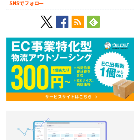
SNSでフォロー