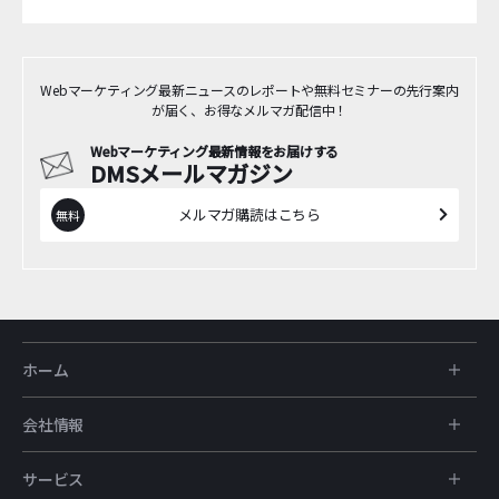
Webマーケティング最新ニュースのレポートや無料セミナーの先行案内
が届く、お得なメルマガ配信中！
Webマーケティング最新情報をお届けする
DMSメールマガジン
メルマガ購読はこちら
ホーム
会社情報
サービス