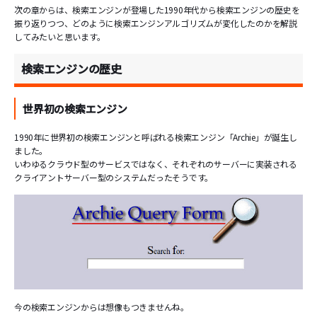
次の章からは、検索エンジンが登場した1990年代から検索エンジンの歴史を
振り返りつつ、どのように検索エンジンアルゴリズムが変化したのかを解説
してみたいと思います。
検索エンジンの歴史
世界初の検索エンジン
1990年に世界初の検索エンジンと呼ばれる検索エンジン「Archie」が誕生し
ました。
いわゆるクラウド型のサービスではなく、それぞれのサーバーに実装される
クライアントサーバー型のシステムだったそうです。
今の検索エンジンからは想像もつきませんね。