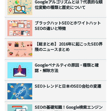
Googleアルゴリズムとは？代表的な順
位変動の種類と歴史について
ブラックハットSEOとホワイトハット
SEOの違いと特徴
【総まとめ】 2016年に起こったSEO界
隈のニュースまとめ
Googleペナルティの原因・種類と確
認・解除方法
SEOトレンドと日本のSEO会社の変遷
SEOの基礎知識！Google検索エンジン