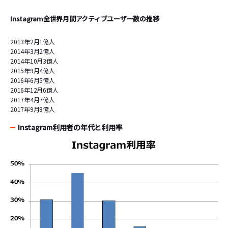
Instagram全世界月間アクティブユーザー数の推移
2013年2月1億人
2014年3月2億人
2014年10月3億人
2015年9月4億人
2016年6月5億人
2016年12月6億人
2017年4月7億人
2017年9月8億人
Instagram利用者の年代と利用率