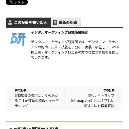
この記事を書いた人
最新の記事
デジタルマーケティング研究所編集部
デジタルマーケティング研究所では、デジタルマーケティ
ングの施策・広告・技術を、分析・実装・検証して、WEB
担当者・マーケティング担当者の方の役立つ情報を発信し
ていきます。
前の記事
次の記事
SNS広告の費用はいくらかか
XMLサイトマップ
る？主要媒体の特徴とターゲ
（sitemap.xml）とは？正しい
ティング
記述方法を徹底解説