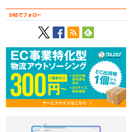
SNSでフォロー