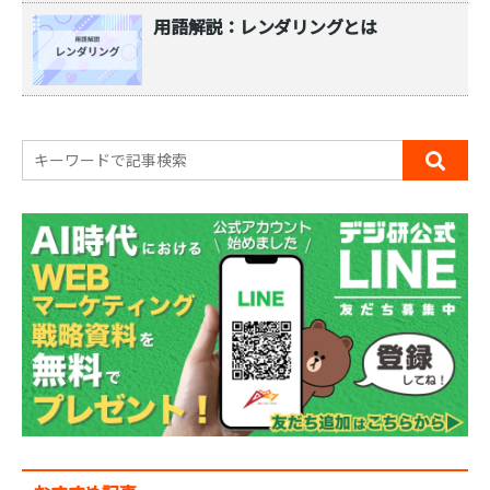
用語解説：レンダリングとは