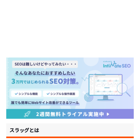
スラッグとは