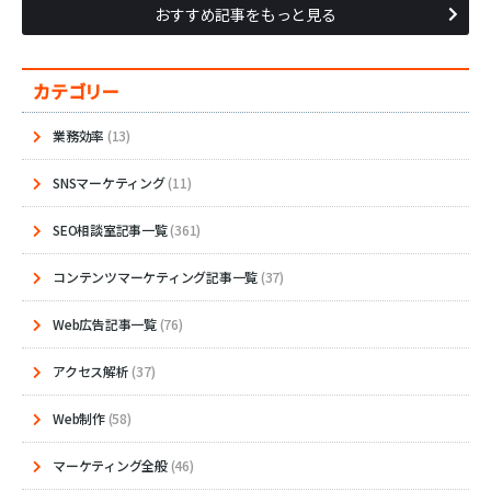
おすすめ記事をもっと見る
カテゴリー
業務効率
(13)
SNSマーケティング
(11)
SEO相談室記事一覧
(361)
コンテンツマーケティング記事一覧
(37)
Web広告記事一覧
(76)
アクセス解析
(37)
Web制作
(58)
マーケティング全般
(46)