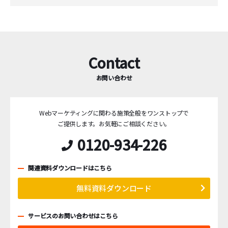
Contact
お問い合わせ
Webマーケティングに関わる施策全般をワンストップで
ご提供します。
お気軽にご相談ください。
0120-934-226
関連資料ダウンロードはこちら
無料資料ダウンロード
サービスのお問い合わせはこちら