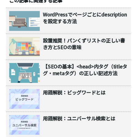
この記事に関連する記事
WordPressでページごとにdescription
を設定する方法
設置推奨！パンくずリストの正しい書
き方とSEOの意味
【SEOの基本】<head>内タグ（titleタ
グ・metaタグ）の正しい記述方法
用語解説：ビッグワードとは
用語解説：ユニバーサル検索とは