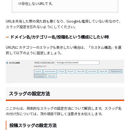
⇒存在しないURLです。
URLを共有した際の見た目も悪くなり、Googleも推奨していない形なので、
スラッグ設定を忘れないようにしてください。
ドメイン名/カテゴリー名/投稿名という構成にしたい時
URL内にカテゴリーのスラッグも表示したい場合は、「カスタム構造」を選
択して以下のように設定しましょう。
スラッグの設定方法
ここからは、具体的なスラッグの設定方法について解説します。スラッグ名
の付け方については、次の項目で詳しく注意点をお伝えします。
投稿スラッグの設定方法