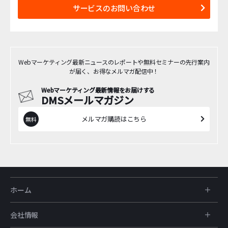
サービスのお問い合わせ
Webマーケティング最新ニュースのレポートや無料セミナーの先行案内
が届く、お得なメルマガ配信中！
Webマーケティング最新情報をお届けする
DMSメールマガジン
メルマガ購読はこちら
ホーム
会社情報