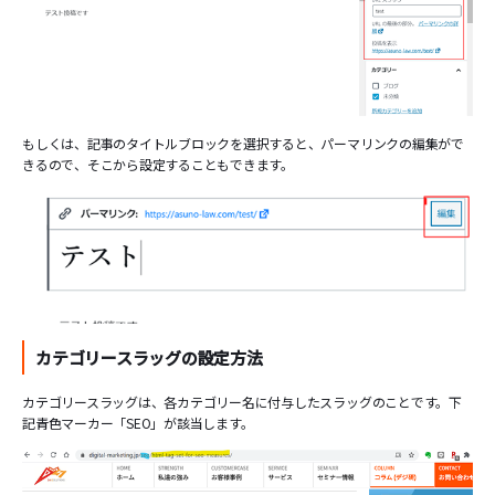
もしくは、記事のタイトルブロックを選択すると、パーマリンクの編集がで
きるので、そこから設定することもできます。
カテゴリースラッグの設定方法
カテゴリースラッグは、各カテゴリー名に付与したスラッグのことです。下
記青色マーカー「SEO」が該当します。