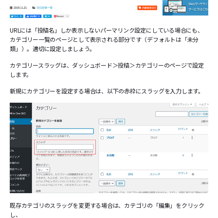
URLには「投稿名」しか表示しないパーマリンク設定にしている場合にも、
カテゴリー一覧のページとして表示される部分です（デフォルトは「未分
類」）。適切に設定しましょう。
カテゴリースラッグは、ダッシュボード＞投稿＞カテゴリーのページで設定
します。
新規にカテゴリーを設定する場合は、以下の赤枠にスラッグを入力します。
既存カテゴリのスラッグを変更する場合は、カテゴリの「編集」をクリック
し、