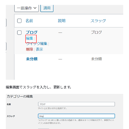
編集画面でスラッグを入力し、更新します。