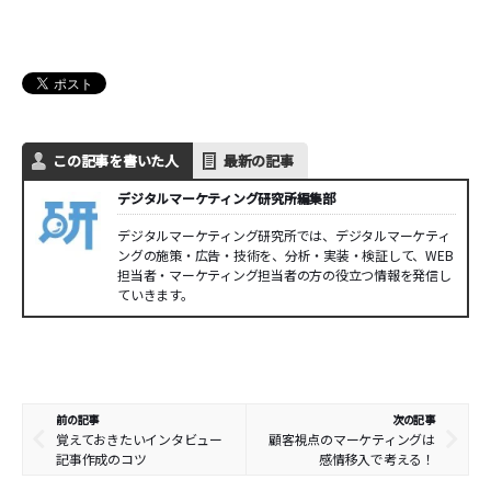
この記事を書いた人
最新の記事
デジタルマーケティング研究所編集部
デジタルマーケティング研究所では、デジタルマーケティ
ングの施策・広告・技術を、分析・実装・検証して、WEB
担当者・マーケティング担当者の方の役立つ情報を発信し
ていきます。
前の記事
次の記事
覚えておきたいインタビュー
顧客視点のマーケティングは
記事作成のコツ
感情移入で考える！