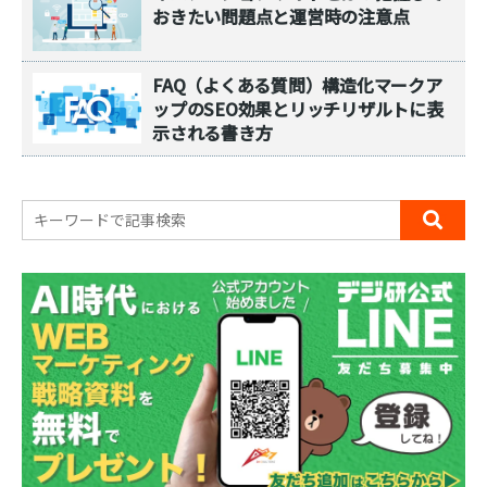
おきたい問題点と運営時の注意点
FAQ（よくある質問）構造化マークア
ップのSEO効果とリッチリザルトに表
示される書き方