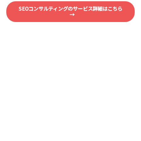
SEOコンサルティングのサービス詳細はこちら
→