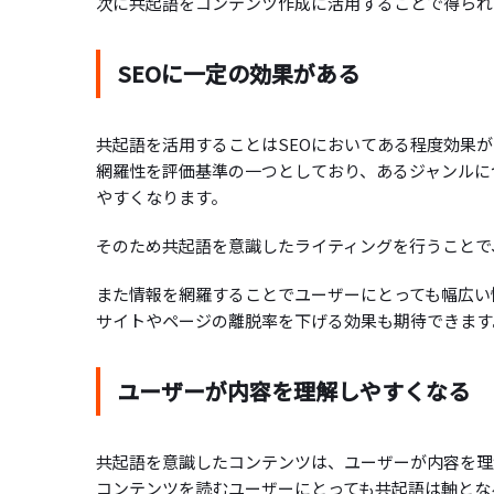
次に共起語をコンテンツ作成に活用することで得られ
SEOに一定の効果がある
共起語を活用することはSEOにおいてある程度効果があ
網羅性を評価基準の一つとしており、あるジャンルに
やすくなります。
そのため共起語を意識したライティングを行うことで
また情報を網羅することでユーザーにとっても幅広い
サイトやページの離脱率を下げる効果も期待できます
ユーザーが内容を理解しやすくなる
共起語を意識したコンテンツは、ユーザーが内容を理
コンテンツを読むユーザーにとっても共起語は軸とな