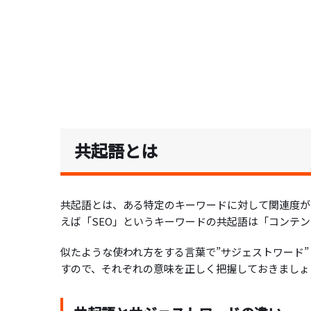
共起語とは
共起語とは、ある特定のキーワードに対して関連度が
えば「SEO」というキーワードの共起語は「コンテンツ
似たような使われ方をする言葉で”サジェストワード
すので、それぞれの意味を正しく把握しておきましょ