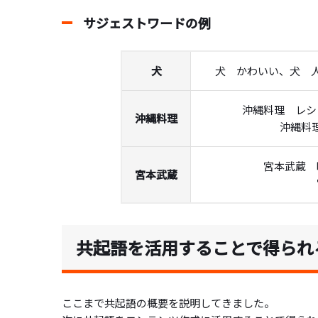
サジェストワードの例
犬
犬 かわいい、犬 
沖縄料理 レシ
沖縄料理
沖縄料
宮本武蔵 
宮本武蔵
共起語を活用することで得られ
ここまで共起語の概要を説明してきました。