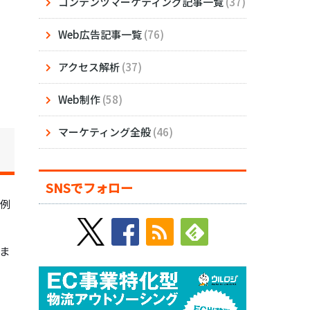
コンテンツマーケティング記事一覧
(37)
Web広告記事一覧
(76)
アクセス解析
(37)
Web制作
(58)
マーケティング全般
(46)
SNSでフォロー
。例
。
ま