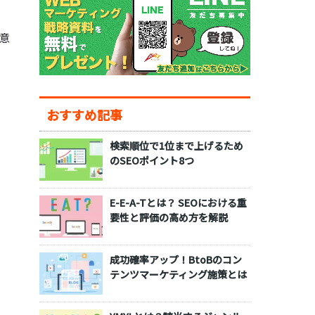
意
おすすめ記事
検索順位で1位まで上げるため
のSEOポイント8つ
E-E-A-Tとは？ SEOにおける重
要性と評価の高め方を解説
成功確率アップ！BtoBのコン
テンツマーケティング施策とは