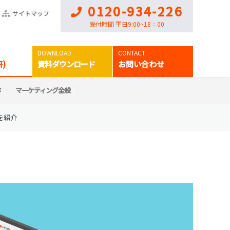
0120-934-226
サイトマップ
受付時間 平日9:00~18：00
)
資料ダウンロード
お問い合わせ
作
マーケティング全般
を紹介