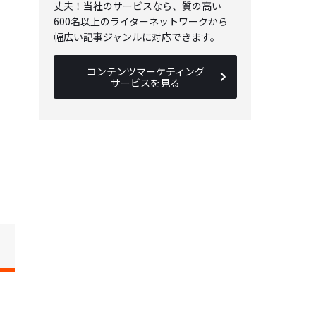
丈夫！当社のサービスなら、質の高い
600名以上のライターネットワークから
幅広い記事ジャンルに対応できます。
コンテンツマーケティング
サービスを見る