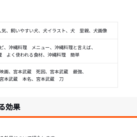
人気、飼いやすい犬、犬イラスト、犬 里親、犬画像
ピ、沖縄料理 メニュー、沖縄料理と言えば、
理 よく使われる食材、沖縄料理 簡単
映画、宮本武蔵 死因、宮本武蔵 最強、
宮本武蔵 本名、宮本武蔵 刀
る効果