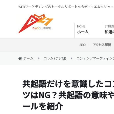
WEBマーケティングのトータルサポートならディーエムソリュ
ホーム
私達
SEO
アクセス解析
ホーム
コラム (デジ研)
コンテンツマーケティン
共起語だけを意識したコ
ツはNG？共起語の意味
ールを紹介