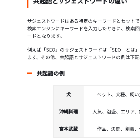
共起語とサジェストワードの違い
サジェストワードはある特定のキーワードとセットで
検索エンジンにキーワードを入力したときに、検索回
ードとなります。
例えば「SEO」のサジェストワードは「SEO とは」
ます。その他、共起語とサジェストワードの例は下記
共起語の例
犬
ペット、犬種、飼い
沖縄料理
人気、泡盛、エリア、
宮本武蔵
作品、決闘、剣豪、