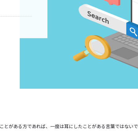
たことがある方であれば、一度は耳にしたことがある言葉ではない