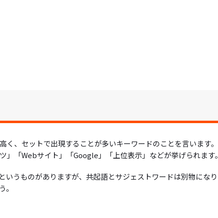
高く、セットで出現することが多いキーワードのことを言います
」「Webサイト」「Google」「上位表示」などが挙げられます
”というものがありますが、共起語とサジェストワードは別物になり
う。