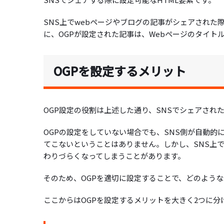
SNS上でwebページやブログの記事がシェアされた際
に、OGPが設定された記事は、Webページのタイト
OGPを設定するメリット
OGP設定の役割は上述した通り、SNSでシェアさ
OGPの設定をしていない場合でも、SNS側が自動的
てこないということはありません。しかし、SNS上
わりづらくなってしまうことがあります。
そのため、OGPを適切に設定することで、どのよう
ここからはOGPを設定するメリットを大きく2つに分