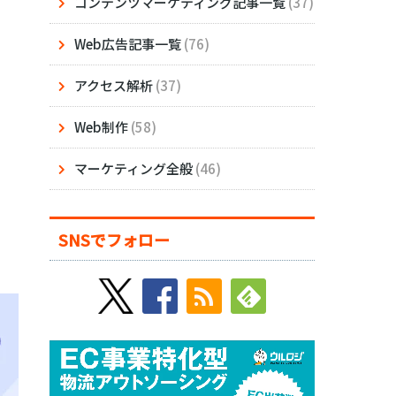
コンテンツマーケティング記事一覧
(37)
Web広告記事一覧
(76)
アクセス解析
(37)
Web制作
(58)
マーケティング全般
(46)
SNSでフォロー