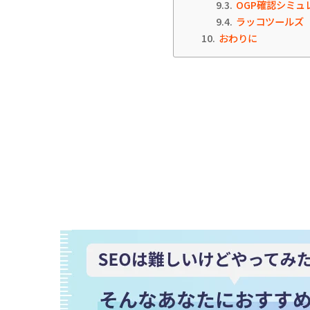
9.3
OGP確認シミュ
9.4
ラッコツールズ
10
おわりに