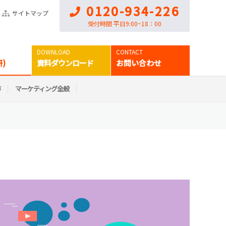
0120-934-226
サイトマップ
受付時間 平日9:00~18：00
)
資料ダウンロード
お問い合わせ
作
マーケティング全般