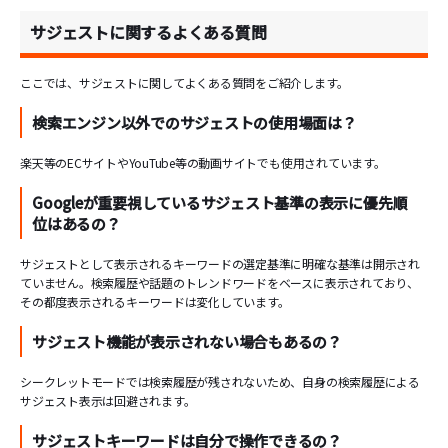
サジェストに関するよくある質問
ここでは、サジェストに関してよくある質問をご紹介します。
検索エンジン以外でのサジェストの使用場面は？
楽天等のECサイトやYouTube等の動画サイトでも使用されています。
Googleが重要視しているサジェスト基準の表示に優先順
位はあるの？
サジェストとして表示されるキーワードの選定基準に明確な基準は開示され
ていません。検索履歴や話題のトレンドワードをベースに表示されており、
その都度表示されるキーワードは変化しています。
サジェスト機能が表示されない場合もあるの？
シークレットモードでは検索履歴が残されないため、自身の検索履歴による
サジェスト表示は回避されます。
サジェストキーワードは自分で操作できるの？