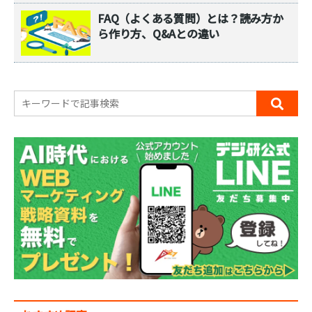
FAQ（よくある質問）とは？読み方か
ら作り方、Q&Aとの違い