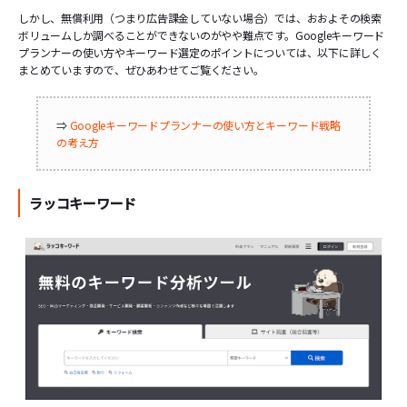
しかし、無償利用（つまり広告課金していない場合）では、おおよその検索
ボリュームしか調べることができないのがやや難点です。Googleキーワード
プランナーの使い方やキーワード選定のポイントについては、以下に詳しく
まとめていますので、ぜひあわせてご覧ください。
⇒
Googleキーワードプランナーの使い方とキーワード戦略
の考え方
ラッコキーワード