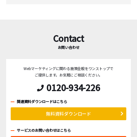
Contact
お問い合わせ
Webマーケティングに関わる施策全般をワンストップで
ご提供します。
お気軽にご相談ください。
0120-934-226
関連資料ダウンロードはこちら
無料資料ダウンロード
サービスのお問い合わせはこちら