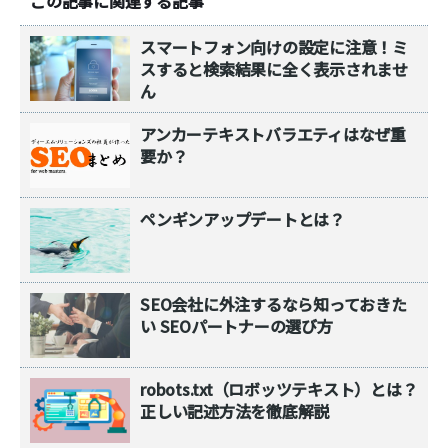
この記事に関連する記事
スマートフォン向けの設定に注意！ミ
スすると検索結果に全く表示されませ
ん
アンカーテキストバラエティはなぜ重
要か？
ペンギンアップデートとは？
SEO会社に外注するなら知っておきた
い SEOパートナーの選び方
robots.txt（ロボッツテキスト）とは？
正しい記述方法を徹底解説