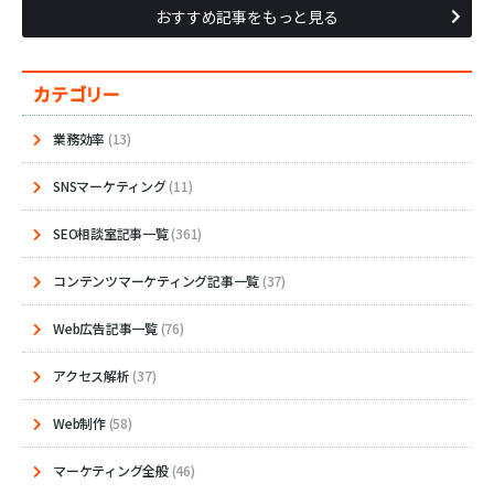
おすすめ記事をもっと見る
カテゴリー
業務効率
(13)
SNSマーケティング
(11)
SEO相談室記事一覧
(361)
コンテンツマーケティング記事一覧
(37)
Web広告記事一覧
(76)
アクセス解析
(37)
Web制作
(58)
マーケティング全般
(46)