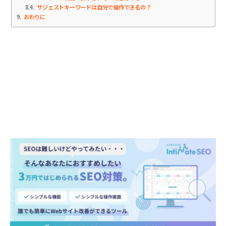
8.4
サジェストキーワードは自分で操作できるの？
9
おわりに