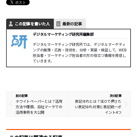
この記事を書いた人
最新の記事
デジタルマーケティング研究所編集部
デジタルマーケティング研究所では、デジタルマーケティ
ングの施策・広告・技術を、分析・実装・検証して、WEB
担当者・マーケティング担当者の方の役立つ情報を発信し
ていきます。
前の記事
次の記事
ホワイトペーパーとは？活用
表記ゆれとは？SEOで押さた
方法や種類、自社マーケでの
い表記ゆれ対策と表記統一ポ
活用事例を大公開
イント4つ