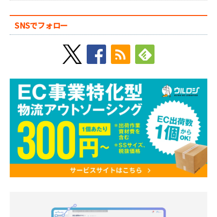
SNSでフォロー