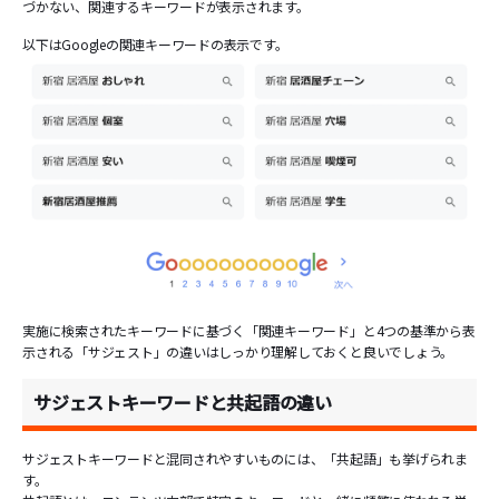
づかない、関連するキーワードが表示されます。
以下はGoogleの関連キーワードの表示です。
実施に検索されたキーワードに基づく「関連キーワード」と4つの基準から表
示される「サジェスト」の違いはしっかり理解しておくと良いでしょう。
サジェストキーワードと共起語の違い
サジェストキーワードと混同されやすいものには、「共起語」も挙げられま
す。