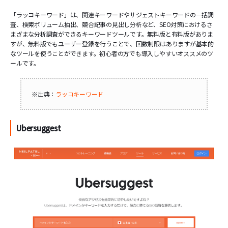
「ラッコキーワード」は、関連キーワードやサジェストキーワードの一括調
査、検索ボリューム抽出、競合記事の見出し分析など、SEO対策におけるさ
まざまな分析調査ができるキーワードツールです。無料版と有料版がありま
すが、無料版でもユーザー登録を行うことで、回数制限はありますが基本的
なツールを使うことができます。初心者の方でも導入しやすいオススメのツ
ールです。
※出典：
ラッコキーワード
Ubersuggest