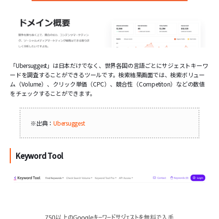
「Ubersuggest」は日本だけでなく、世界各国の言語ごとにサジェストキーワ
ードを調査することができるツールです。検索結果画面では、検索ボリュー
ム（Volume）、クリック単価（CPC）、競合性（Competiton）などの数値
をチェックすることができます。
※出典：
Ubersuggest
Keyword Tool