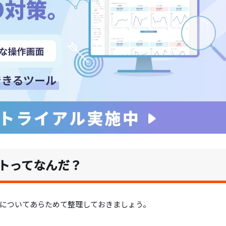
トってなんだ？
についてあらためて整理しておきましょう。