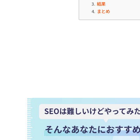
3
結果
4
まとめ