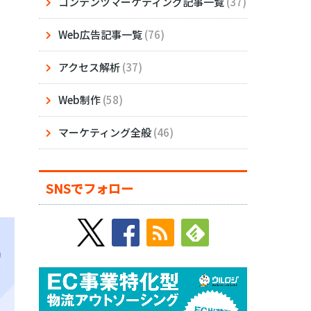
コンテンツマーケティング記事一覧
(37)
Web広告記事一覧
(76)
アクセス解析
(37)
Web制作
(58)
マーケティング全般
(46)
SNSでフォロー