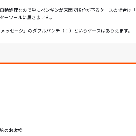
自動処理なので単にペンギンが原因で順位が下るケースの場合は
ターツールに届きません。
告メッセージ」のダブルパンチ（！）というケースはありえます。
約のお客様