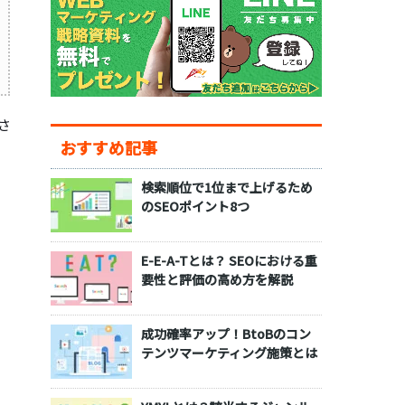
さ
おすすめ記事
検索順位で1位まで上げるため
のSEOポイント8つ
E-E-A-Tとは？ SEOにおける重
要性と評価の高め方を解説
成功確率アップ！BtoBのコン
テンツマーケティング施策とは