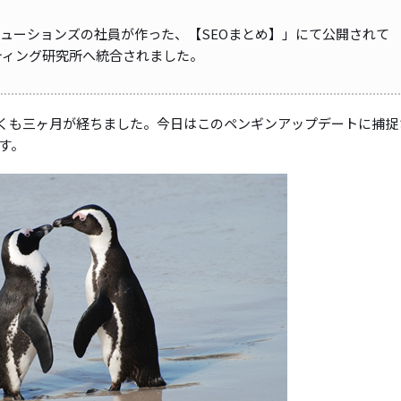
リューションズの社員が作った、【SEOまとめ】」にて公開されて
ケティング研究所へ統合されました。
ら早くも三ヶ月が経ちました。今日はこのペンギンアップデートに捕捉
す。