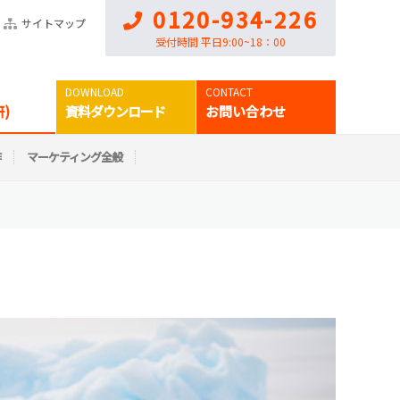
0120-934-226
サイトマップ
受付時間 平日9:00~18：00
)
資料ダウンロード
お問い合わせ
作
マーケティング全般