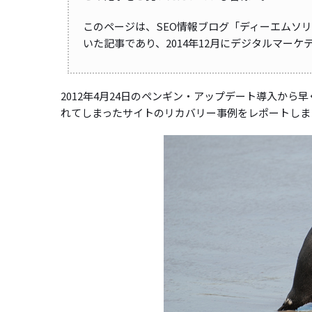
このページは、SEO情報ブログ「ディーエムソ
いた記事であり、2014年12月にデジタルマー
2012年4月24日のペンギン・アップデート導入か
れてしまったサイトのリカバリー事例をレポートしま