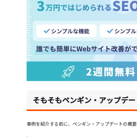
そもそもペンギン・アップデー
事例を紹介する前に、ペンギン・アップデートの概要