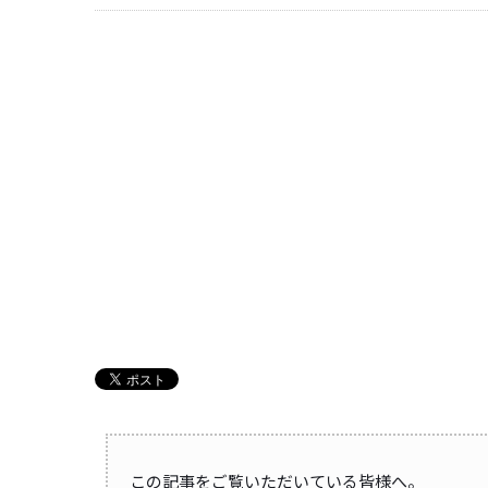
この記事をご覧いただいている皆様へ。