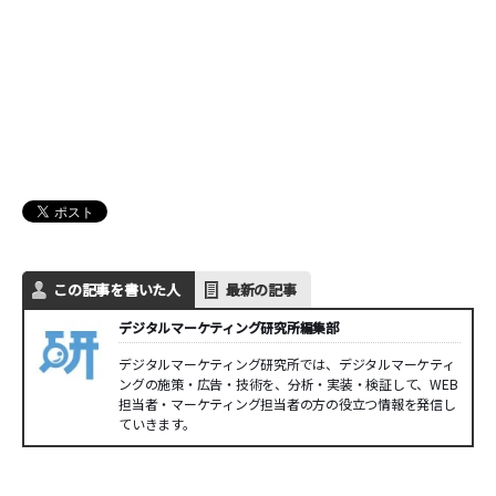
この記事を書いた人
最新の記事
デジタルマーケティング研究所編集部
デジタルマーケティング研究所では、デジタルマーケティ
ングの施策・広告・技術を、分析・実装・検証して、WEB
担当者・マーケティング担当者の方の役立つ情報を発信し
ていきます。