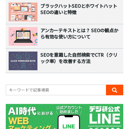
ブラックハットSEOとホワイトハット
SEOの違いと特徴
アンカーテキストとは？ SEOの観点か
ら有効な使い方について
SEOを意識した自然検索でCTR（クリ
ック率）を改善する方法