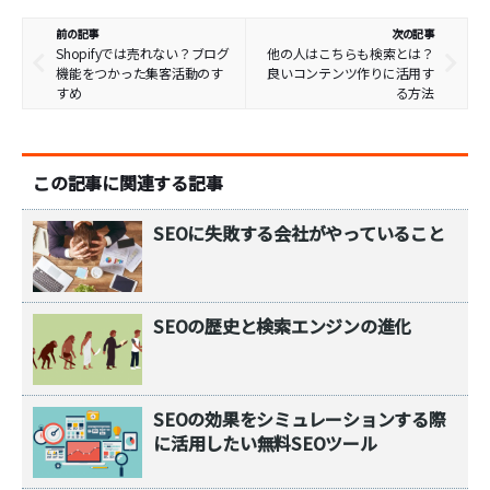
前の記事
次の記事
Shopifyでは売れない？ブログ
他の人はこちらも検索とは？
機能をつかった集客活動のす
良いコンテンツ作りに活用す
すめ
る方法
この記事に関連する記事
SEOに失敗する会社がやっていること
SEOの歴史と検索エンジンの進化
SEOの効果をシミュレーションする際
に活用したい無料SEOツール