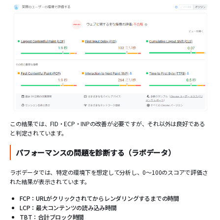
この結果では、FID・ECP・INPの改善が必要ですが、それ以外は良好である
と判定されています。
パフォーマンスの問題を診断する（ラボデータ）
ラボデータでは、特定の環境下を想定して分析し、0～100のスコアで評価さ
れた結果が表示されています。
FCP：URLがクリックされてからレンダリングするまでの時間
LCP：最大コンテンツの読み込み時間
TBT：合計ブロック時間