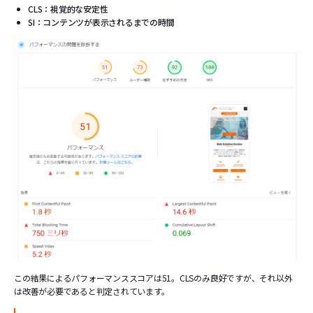
CLS：視覚的な安定性
SI：コンテンツが表示されるまでの時間
この結果によるパフォーマンススコアは51。CLSのみ良好ですが、それ以外
は改善が必要であると判定されています。