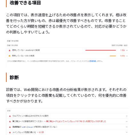
改善できる項目
この項目では、表示速度を上げるための改善点を表示してくれます。橙は改
善を行った方が良いもの、赤は最優先で改善すべきものです。改善すること
でどのくらい時間を短縮できるか表示されているので、対応が必要かどうか
の判断もしやすいでしょう。
診断
診断では、Web開発における改善点の分析結果が表示されます。それぞれの
項目をクリックすると改善案も記載してくれているので、何を優先的に改善
すべきかが分かります。