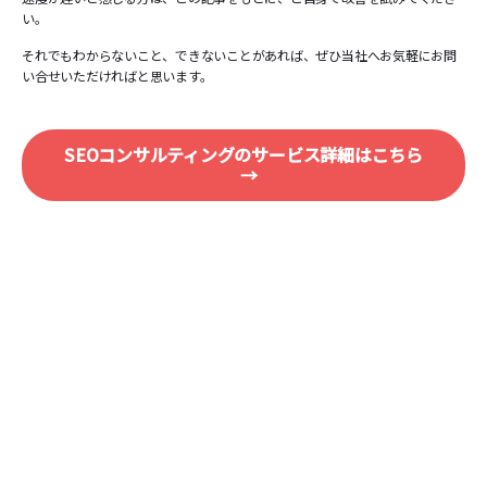
い。
それでもわからないこと、できないことがあれば、ぜひ当社へお気軽にお問
い合せいただければと思います。
SEOコンサルティングのサービス詳細はこちら
→