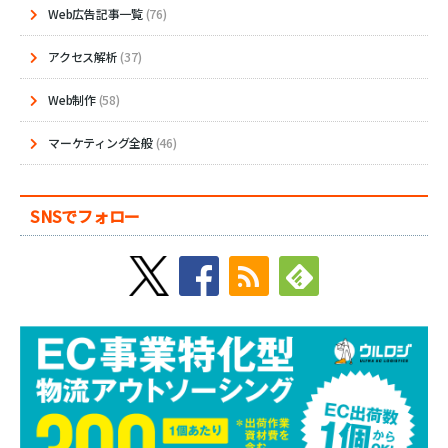
Web広告記事一覧
(76)
アクセス解析
(37)
Web制作
(58)
マーケティング全般
(46)
SNSでフォロー