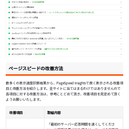
ページスピードの改善方法
数多くの表示速度診断結果から、PageSpeed Insightsで良く表示される改善項
目と改善方法を紹介します。全サイトに当てはまるわけではありませんので
各項目に対する改善方法は、参考にとどめて頂き、改善項目を見定めて頂く
ようお願いいたします。
改善項目
取組内容
「最初のサーバー応答時間を速くしてくださ