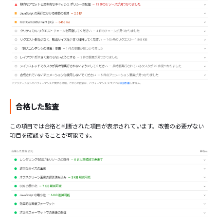
合格した監査
この項目では合格と判断された項目が表示されています。改善の必要がない
項目を確認することが可能です。