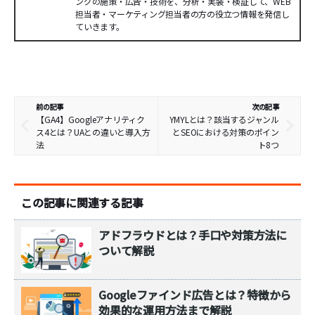
ングの施策・広告・技術を、分析・実装・検証して、WEB
担当者・マーケティング担当者の方の役立つ情報を発信し
ていきます。
前の記事
次の記事
【GA4】Googleアナリティク
YMYLとは？該当するジャンル
ス4とは？UAとの違いと導入方
とSEOにおける対策のポイン
法
ト8つ
この記事に関連する記事
アドフラウドとは？手口や対策方法に
ついて解説
Googleファインド広告とは？特徴から
効果的な運用方法まで解説