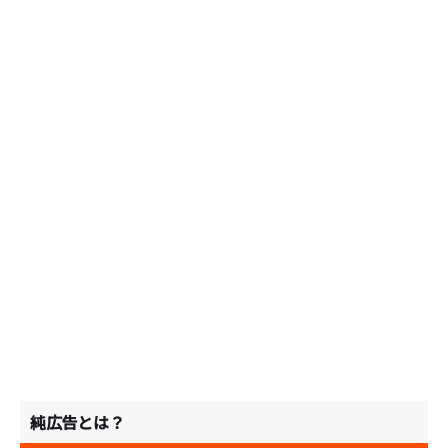
純広告とは？