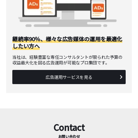
継続率90％、様々な広告媒体の運用を最適化
したい方へ
当社は、経験豊富な専任コンサルタントが限られた予算の
収益最大化を図る広告運用が可能なプロ集団です。
広告運用サービスを見る
Contact
お問い合わせ