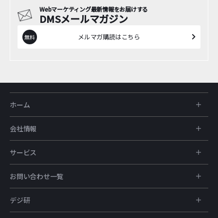
Webマーケティング最新情報をお届けする
DMSメールマガジン
メルマガ購読はこちら
ホーム
会社情報
サービス
お問い合わせ一覧
デジ研