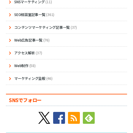
SNSマーケティング
(11)
SEO相談室記事一覧
(361)
コンテンツマーケティング記事一覧
(37)
Web広告記事一覧
(76)
アクセス解析
(37)
Web制作
(58)
マーケティング全般
(46)
SNSでフォロー