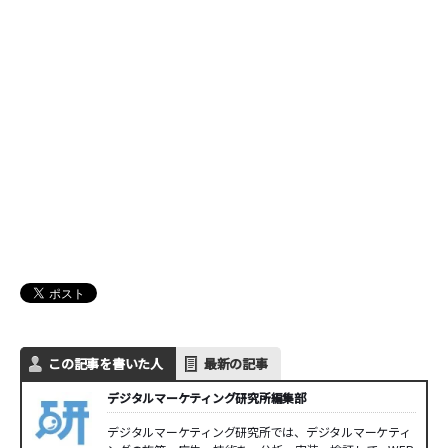
この記事を書いた人
最新の記事
デジタルマーケティング研究所編集部
デジタルマーケティング研究所では、デジタルマーケティ