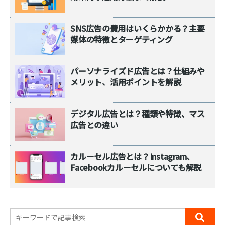
SNS広告の費用はいくらかかる？主要
媒体の特徴とターゲティング
パーソナライズド広告とは？仕組みや
メリット、活用ポイントを解説
デジタル広告とは？種類や特徴、マス
広告との違い
カルーセル広告とは？Instagram、
Facebookカルーセルについても解説