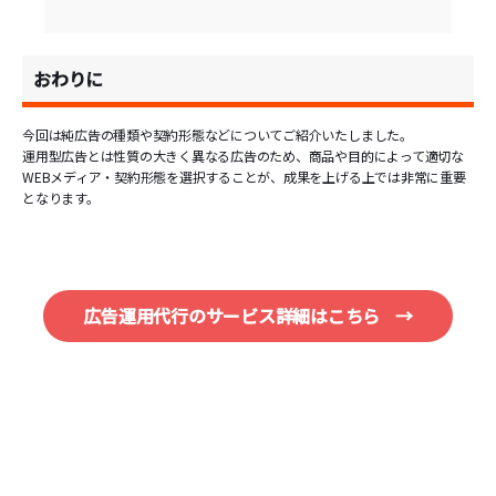
おわりに
今回は純広告の種類や契約形態などについてご紹介いたしました。
運用型広告とは性質の大きく異なる広告のため、商品や目的によって適切な
WEBメディア・契約形態を選択することが、成果を上げる上では非常に重要
となります。
広告運用代行のサービス詳細はこちら
→