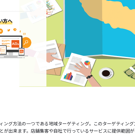
い方へ
ィング方法の一つである地域ターゲティング。このターゲティング
とが出来ます。店舗集客や自社で行っているサービスに提供範囲が