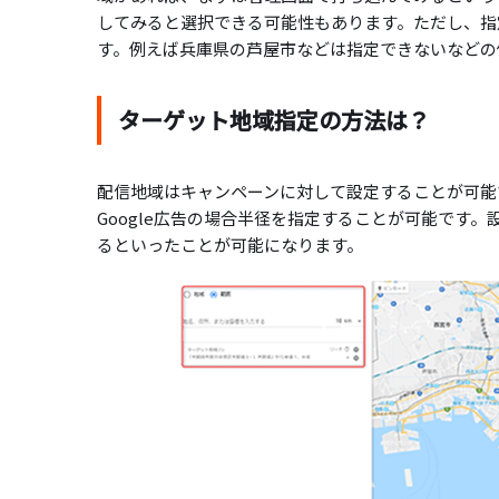
してみると選択できる可能性もあります。ただし、指
す。例えば兵庫県の芦屋市などは指定できないなどの
ターゲット地域指定の方法は？
配信地域はキャンペーンに対して設定することが可能
Google広告の場合半径を指定することが可能です
るといったことが可能になります。