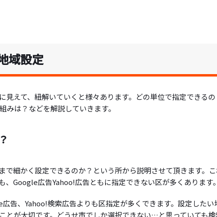
地域設定
に見えて、紐解いていくと様々あります。どの単位で指定できるの
組みは？などを解説していきます。
？
まで細かく設定できるのか？という所から説明させて頂きます。こ
Google広告Yahoo!広告ともに指定できない区が多くあります
gle広告、Yahoo!検索広告よりも区指定が多くできます。設定したい
ことが大切です。どうせ市でしか選択できない…と思っていても検