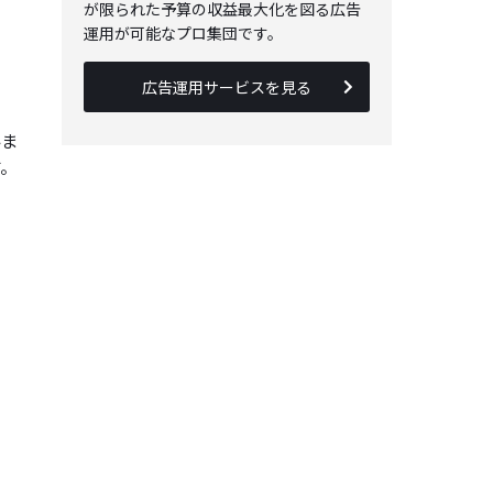
が限られた予算の収益最大化を図る広告
運用が可能なプロ集団です。
広告運用サービスを見る
みま
す。