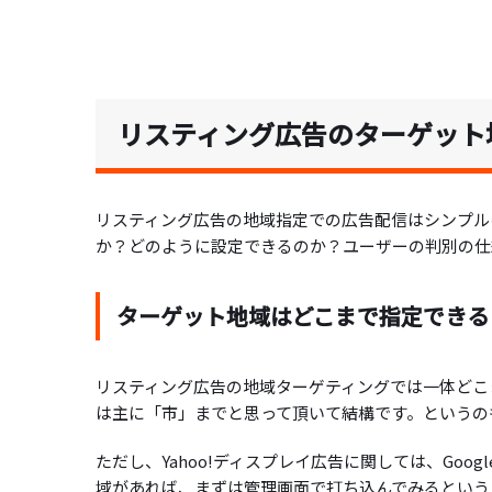
リスティング広告のターゲット
リスティング広告の地域指定での広告配信はシンプル
か？どのように設定できるのか？ユーザーの判別の仕
ターゲット地域はどこまで指定できる
リスティング広告の地域ターゲティングでは一体どこ
は主に「市」までと思って頂いて結構です。というのも、
ただし、Yahoo!ディスプレイ広告に関しては、Goo
域があれば、まずは管理画面で打ち込んでみるという