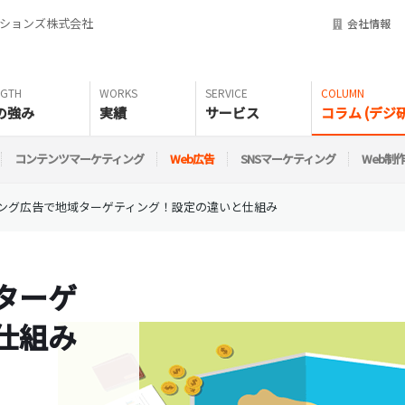
ーションズ株式会社
会社情報
の強み
実績
サービス
コラム (デジ研
コンテンツマーケティング
Web広告
SNSマーケティング
Web制
ング広告で地域ターゲティング！設定の違いと仕組み
ターゲ
仕組み