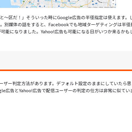
～区だ！」そういった時にGoogle広告の半径指定は使えます。
ん。別媒体の話をすると、Facebookでも地域ターゲティングは半径
可能になりました。Yahoo!広告も可能になる日がいつか来るかも
ーザー判定方法があります。デフォルト設定のままにしていたら思
le広告とYahoo!広告で配信ユーザーの判定の仕方は非常に似てい