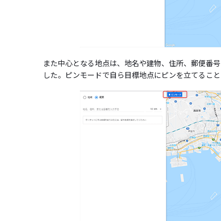
また中心となる地点は、地名や建物、住所、郵便番号
した。ピンモードで自ら目標地点にピンを立てること