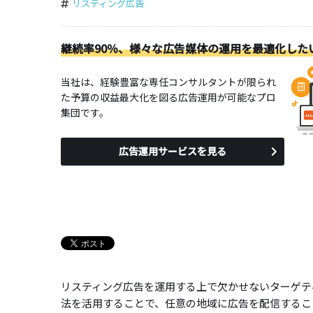
リスティング広告
継続率90％、様々な広告媒体の運用を最適化した
当社は、経験豊富な専任コンサルタントが限られ
た予算の収益最大化を図る広告運用が可能なプロ
集団です。
広告運用サービスを見る
リスティング広告を運用する上で欠かせないターゲテ
法を活用することで、任意の地域に広告を配信するこ