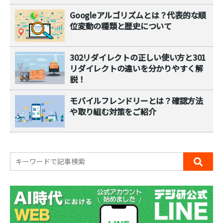
Googleアルゴリズムとは？代表的な順
位変動の種類と歴史について
302リダイレクトの正しい使い方と301
リダイレクトの違いを分かりやすく解
説！
モバイルフレンドリーとは？確認方法
や取り組む対策をご紹介