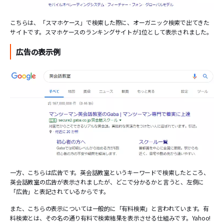
こちらは、「スマホケース」で検索した際に、オーガニック検索で出てきた
サイトです。スマホケースのランキングサイトが1位として表示されました。
広告の表示例
一方、こちらは広告です。英会話教室というキーワードで検索したところ、
英会話教室の広告が表示されましたが、どこで分かるかと言うと、左側に
「広告」と表記されているからです。
また、こちらの表示については一般的に「有料検索」と言われています。有
料検索とは、その名の通り有料で検索結果を表示させる仕組みです。Yahoo!