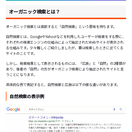
オーガニック検索とは？
オーガニック検索とは直訳すると「自然検索」という意味を持ちます。
自然検索とは、GoogleやYahoo!などを利用したユーザーが検索をする際に、
それぞれの検索エンジンの仕組みによって抽出されたWebサイトが表示され
る仕組みです。少々難しくご紹介しましたが、要は検索したときに出てくる
サイトのことです。
しかし、検索結果として表示されるものには、「広告」と「自然」の2種類が
あり、後者の「自然」の方がオーガニック検索により抽出されたサイトと言
うことになります。
具体的な例で表記すると、自然検索と広告は以下の様な違いがあります。
自然検索の表示例