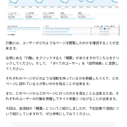
行動とは、ユーザーがどのようなページを閲覧したのかを確認することが出
来ます。
左側にある「行動」をクリックすると「概要」がありますのでこちらをクリ
ックしてください。そして、「すべてのユーザー」を「自然検索」に変更し
てください。
それぞれのページがどのような役割を持っているかを把握したうえで、どの
ページに訪れている人が多いのかを知ることが出来ます。
また、どのページからどのページに行ったのかを見ることも出来るため、そ
れぞれのユーザーの行動を把握してサイト改善につなげることが出来ます。
今回は、各項目の「概要」についてご紹介しましたが、下記記事で項目につ
いて紹介していますので、ぜひ参考にしてみてください。