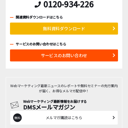
0120-934-226
関連資料ダウンロードはこちら
無料資料ダウンロード
サービスのお問い合わせはこちら
サービスのお問い合わせ
Webマーケティング最新ニュースのレポートや無料セミナーの先行案内
が届く、お得なメルマガ配信中！
Webマーケティング最新情報をお届けする
DMSメールマガジン
メルマガ購読はこちら