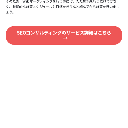
そのため、Webマーケティングを行う際には、ただ施策を行うだけではな
く、長期的な施策スケジュールと目標をきちんと組んでから施策を行いまし
ょう。
SEOコンサルティングのサービス詳細はこちら
→