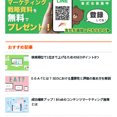
おすすめ記事
検索順位で1位まで上げるためのSEOポイント8つ
E-E-A-Tとは？ SEOにおける重要性と評価の高め方を解説
成功確率アップ！BtoBのコンテンツマーケティング施策
とは