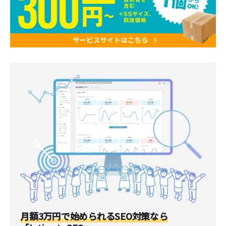
月額3万円で始められるSEO対策なら