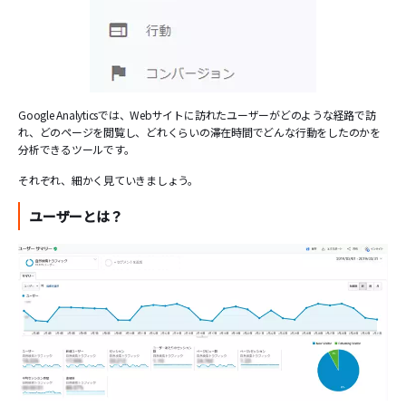
Google Analyticsでは、Webサイトに訪れたユーザーがどのような経路で訪
れ、どのページを閲覧し、どれくらいの滞在時間でどんな行動をしたのかを
分析できるツールです。
それぞれ、細かく見ていきましょう。
ユーザーとは？