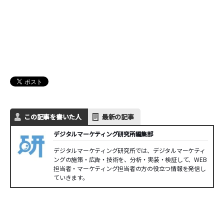
この記事を書いた人
最新の記事
デジタルマーケティング研究所編集部
デジタルマーケティング研究所では、デジタルマーケティ
ングの施策・広告・技術を、分析・実装・検証して、WEB
担当者・マーケティング担当者の方の役立つ情報を発信し
ていきます。