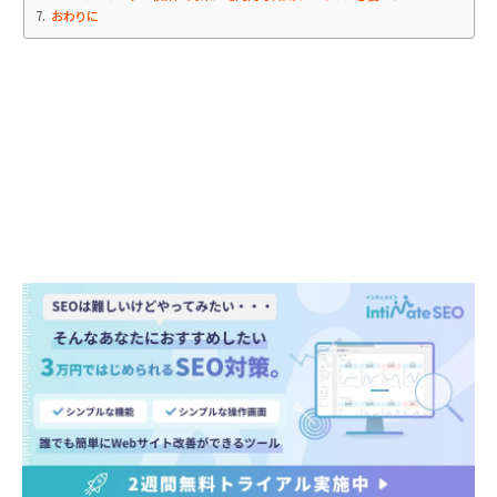
7
おわりに