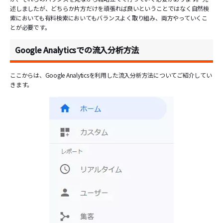
述しましたが、どちらか片方だけを頑張れば良いということではなく自然検
索においても有料検索においてもバランスよく取り組み、両方やっていくこ
とが必要です。
Google Analyticsでの流入分析方法
ここからは、Google Analyticsを利用した流入分析方法についてご紹介してい
きます。