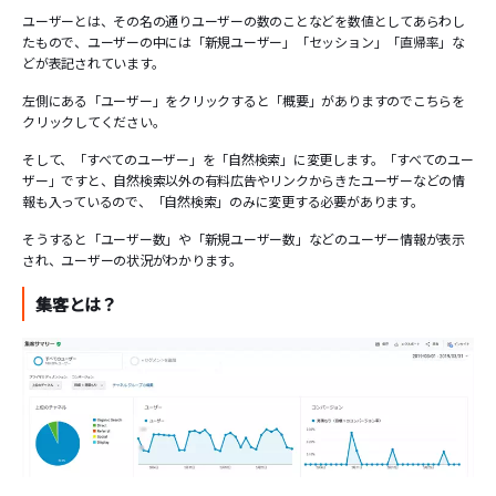
ユーザーとは、その名の通りユーザーの数のことなどを数値としてあらわし
たもので、ユーザーの中には「新規ユーザー」「セッション」「直帰率」な
どが表記されています。
左側にある「ユーザー」をクリックすると「概要」がありますのでこちらを
クリックしてください。
そして、「すべてのユーザー」を「自然検索」に変更します。「すべてのユー
ザー」ですと、自然検索以外の有料広告やリンクからきたユーザーなどの情
報も入っているので、「自然検索」のみに変更する必要があります。
そうすると「ユーザー数」や「新規ユーザー数」などのユーザー情報が表示
され、ユーザーの状況がわかります。
集客とは？