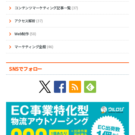
コンテンツマーケティング記事一覧
(37)
アクセス解析
(37)
Web制作
(58)
マーケティング全般
(46)
SNSでフォロー