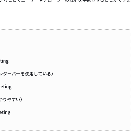
ting
ンダーバーを使用している）
eting
かりやすい）
eting