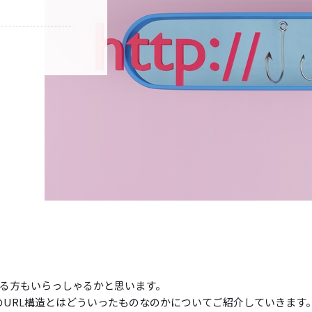
なる方もいらっしゃるかと思います。
推奨のURL構造とはどういったものなのかについてご紹介していきます