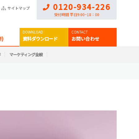
0120-934-226
サイトマップ
受付時間 平日9:00~18：00
)
資料ダウンロード
お問い合わせ
作
マーケティング全般