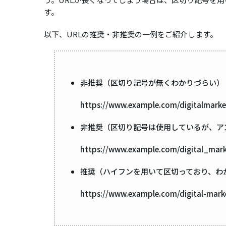
す。
以下、URLの推奨・非推奨の一例をご紹介します。
非推奨（区切り記号が無くわかりづらい）
https://www.example.com/digitalmarke
非推奨（区切り記号は使用しているが、ア
https://www.example.com/digital_mark
推奨（ハイフンを用いて区切っており、わ
https://www.example.com/digital-mark