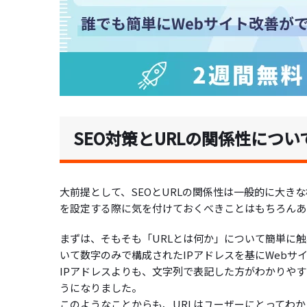
SEO対策とURLの関係性につい
大前提として、SEOとURLの関係性は一般的に大き
を設定する際に気を付けておくべきことはもちろんあ
まずは、そもそも「URLとは何か」について簡単に
いて数字のみで構成されたIPアドレスを基にWeb
IPアドレスよりも、文字列で表記した方がわかりやす
うになりました。
このようなことからも、URLはユーザーにとってわ