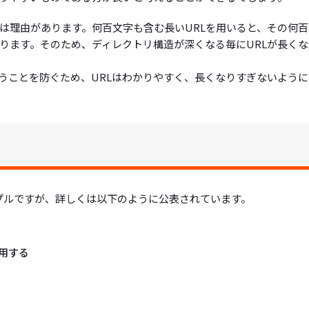
は理由があります。何百文字も含む長いURLを用いると、その何百
ります。そのため、ディレクトリ構造が深くなる毎にURLが長くな
うことを防ぐため、URLはわかりやすく、長くなりすぎないように
シンプルですが、詳しくは以下のように公表されています。
用する