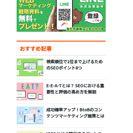
おすすめ記事
検索順位で1位まで上げるため
のSEOポイント8つ
E-E-A-Tとは？ SEOにおける重
要性と評価の高め方を解説
成功確率アップ！BtoBのコン
テンツマーケティング施策とは