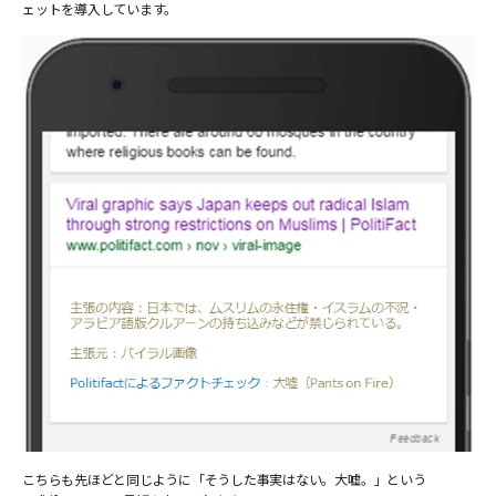
ェットを導入しています。
こちらも先ほどと同じように「そうした事実はない。大嘘。」という