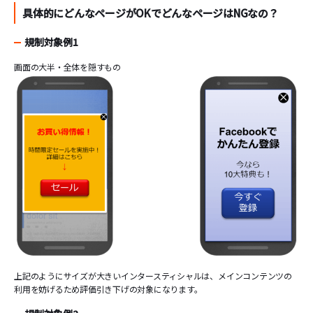
具体的にどんなページがOKでどんなページはNGなの？
規制対象例1
画面の大半・全体を隠すもの
上記のようにサイズが大きいインタースティシャルは、メインコンテンツの
利用を妨げるため評価引き下げの対象になります。