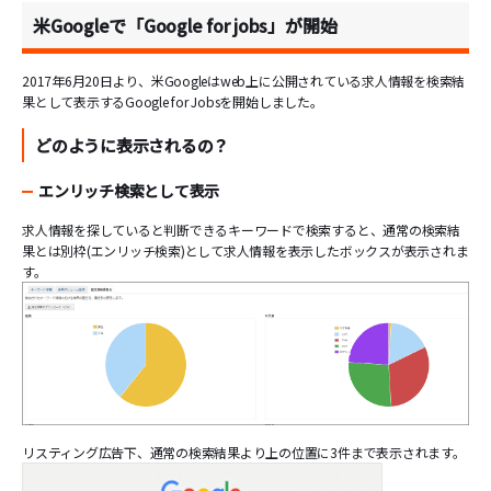
米Googleで「Google for jobs」が開始
2017年6月20日より、米Googleはweb上に公開されている求人情報を検索結
果として表示するGoogle for Jobsを開始しました。
どのように表示されるの？
エンリッチ検索として表示
求人情報を探していると判断できるキーワードで検索すると、通常の検索結
果とは別枠(エンリッチ検索)として求人情報を表示したボックスが表示されま
す。
リスティング広告下、通常の検索結果より上の位置に3件まで表示されます。