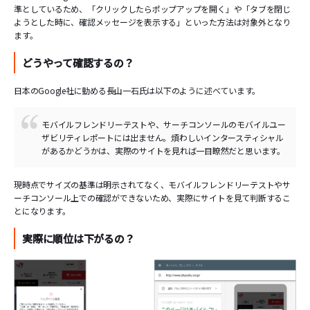
準としているため、「クリックしたらポップアップを開く」や「タブを閉じ
ようとした時に、確認メッセージを表示する」といった方法は対象外となり
ます。
どうやって確認するの？
日本のGoogle社に勤める長山一石氏は以下のように述べています。
モバイルフレンドリーテストや、サーチコンソールのモバイルユー
ザビリティレポートには出ません。煩わしいインタースティシャル
があるかどうかは、実際のサイトを見れば一目瞭然だと思います。
現時点でサイズの基準は明示されてなく、モバイルフレンドリーテストやサ
ーチコンソール上での確認ができないため、実際にサイトを見て判断するこ
とになります。
実際に順位は下がるの？