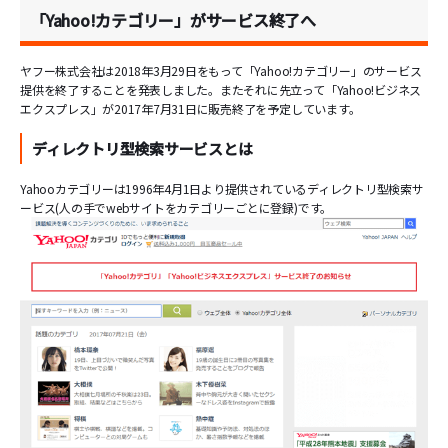
「Yahoo!カテゴリー」がサービス終了へ
ヤフー株式会社は2018年3月29日をもって「Yahoo!カテゴリー」のサービス
提供を終了することを発表しました。またそれに先立って「Yahoo!ビジネス
エクスプレス」が2017年7月31日に販売終了を予定しています。
ディレクトリ型検索サービスとは
Yahooカテゴリーは1996年4月1日より提供されているディレクトリ型検索サ
ービス(人の手でwebサイトをカテゴリーごとに登録)です。