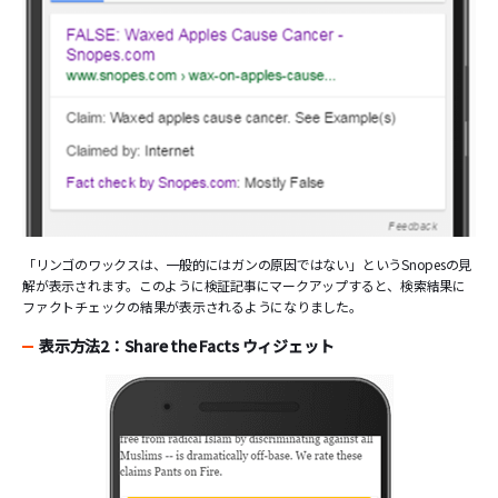
「リンゴのワックスは、一般的にはガンの原因ではない」というSnopesの見
解が表示されます。このように検証記事にマークアップすると、検索結果に
ファクトチェックの結果が表示されるようになりました。
表示方法2：Share the Facts ウィジェット