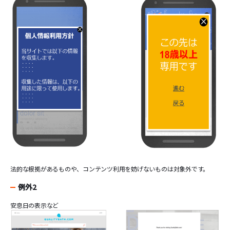
法的な根拠があるものや、コンテンツ利用を妨げないものは対象外です。
例外2
安息日の表示など