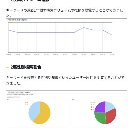
キーワードの過去1年間の検索ボリュームの推移を閲覧することができまし
た。
2属性別検索割合
キーワードを検索する性別や年齢といったユーザー属性を閲覧することがで
きました。