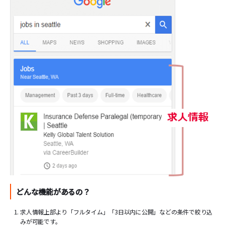
どんな機能があるの？
求人情報上部より「フルタイム」「3日以内に公開」などの条件で絞り込
みが可能です。