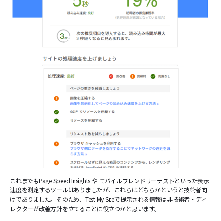
これまでもPage Speed Insights や モバイルフレンドリーテストといった表示
速度を測定するツールはありましたが、これらはどちらかというと技術者向
けでありました。そのため、Test My Siteで提示される情報は非技術者・ディ
レクターが改善方針を立てることに役立つかと思います。