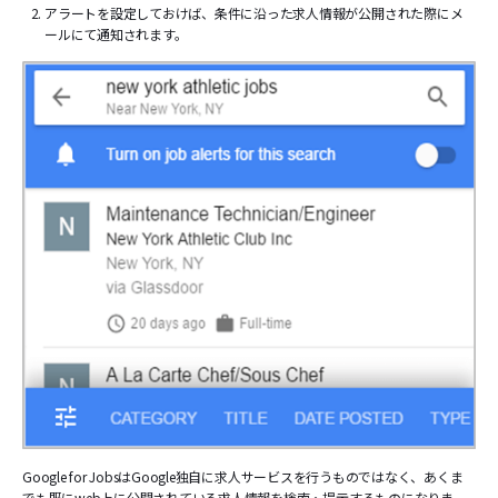
アラートを設定しておけば、条件に沿った求人情報が公開された際にメ
ールにて通知されます。
Google for JobsはGoogle独自に求人サービスを行うものではなく、あくま
でも既にweb上に公開されている求人情報を検索・提示するものになりま