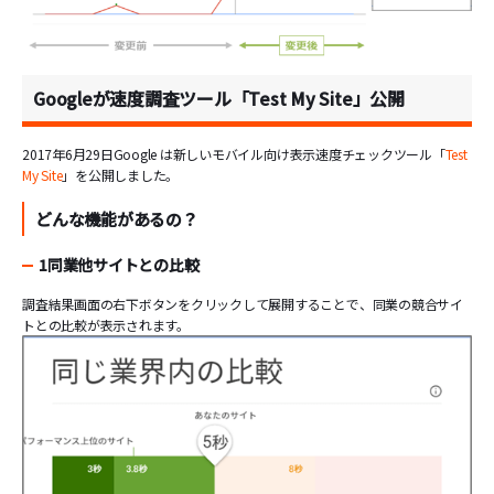
Googleが速度調査ツール「Test My Site」公開
2017年6月29日Google は新しいモバイル向け表示速度チェックツール「
Test
My Site
」を公開しました。
どんな機能があるの？
1同業他サイトとの比較
調査結果画面の右下ボタンをクリックして展開することで、同業の競合サイ
トとの比較が表示されます。