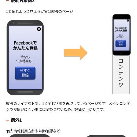
規制対象例2
1と同じように見えるが実は縦長のページ
縦長のレイアウトで、1と同じ状態を再現しているページです。メインコンテ
ンツが使いにくい事には変わりないため、評価が下がります。
例外1
個人情報利用方針や年齢確認など