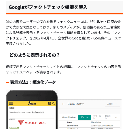
Googleがファクトチェック機能を導入
嘘の内容でユーザーの関心を煽るフェイクニュースは、特に政治・医療の分
野で大きな問題となっており、多くのメディアが、信憑性のある第三者機関
による見解を表示するファクトチェック機能を導入しています。その「ファ
クトチェック」を2017年4月7日、全世界のGoogle検索・Googleニュースで
実装されました。
どのように表示されるの？
信頼できるファクトチェックサイトの記事に、ファクトチェックの内容を示
すリッチスニペットが表示されます。
表示方法1：構造化データ