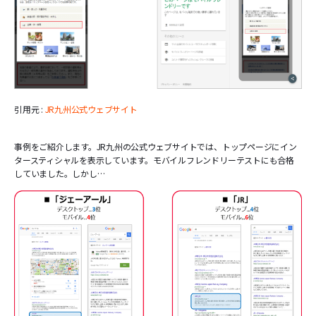
引用元 :
JR九州公式ウェブサイト
事例をご紹介します。JR九州の公式ウェブサイトでは、トップページにイン
タースティシャルを表示しています。モバイルフレンドリーテストにも合格
していました。しかし…