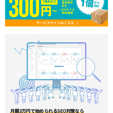
月額3万円で始められるSEO対策なら