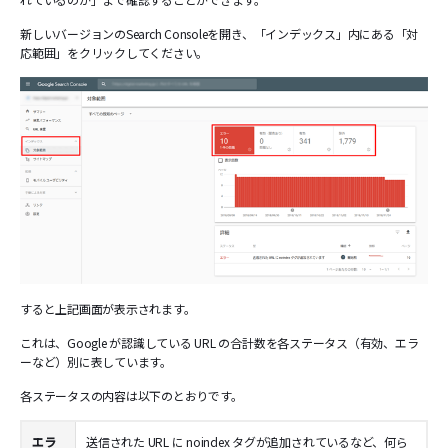
新しいバージョンのSearch Consoleを開き、「インデックス」内にある「対
応範囲」をクリックしてください。
すると上記画面が表示されます。
これは、Google が認識している URL の合計数を各ステータス（有効、エラ
ーなど）別に表しています。
各ステータスの内容は以下のとおりです。
エラ
送信された URL に noindex タグが追加されているなど、何ら