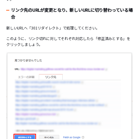
リンク先のURLが変更となり、新しいURLに切り替わっている場
合
新しいURLへ「301リダイレクト」で処理してください。
このように、リンク切れに対してそれぞれ対応したら「修正済みとする」を
クリックしましょう。