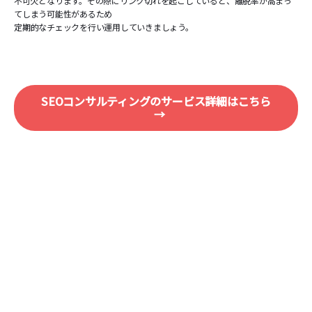
不可欠となります。その際にリンク切れを起こしていると、離脱率が高まっ
てしまう可能性があるため
定期的なチェックを行い運用していきましょう。
SEOコンサルティングのサービス詳細はこちら
→