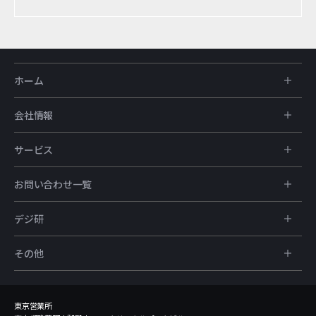
ホーム
会社情報
サービス
お問い合わせ一覧
デジ研
その他
東京営業所