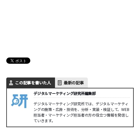
この記事を書いた人
最新の記事
デジタルマーケティング研究所編集部
デジタルマーケティング研究所では、デジタルマーケティ
ングの施策・広告・技術を、分析・実装・検証して、WEB
担当者・マーケティング担当者の方の役立つ情報を発信し
ていきます。