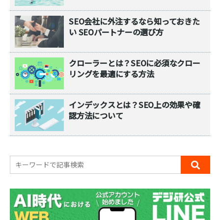
SEO会社に外注するなら知っておきた
い SEOパートナーの選び方
クローラーとは？SEOに必須なクロー
リングを最適にする方法
インデックスとは？SEO上の効果や確
認方法について