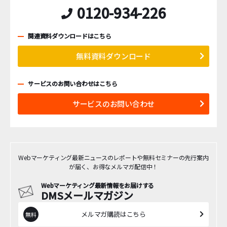
0120-934-226
関連資料ダウンロードはこちら
無料資料ダウンロード
サービスのお問い合わせはこちら
サービスのお問い合わせ
Webマーケティング最新ニュースのレポートや無料セミナーの先行案内
が届く、お得なメルマガ配信中！
Webマーケティング最新情報をお届けする
DMSメールマガジン
メルマガ購読はこちら