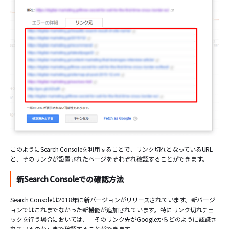
このようにSearch Consoleを利用することで、リンク切れとなっているURL
と、そのリンクが設置されたページをそれぞれ確認することができます。
新Search Consoleでの確認方法
Search Consoleは2018年に新バージョンがリリースされています。新バージ
ョンではこれまでなかった新機能が追加されています。特にリンク切れチェ
ックを行う場合においては、「そのリンク先がGoogleからどのように認識さ
れているのか」まで確認することができます。