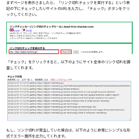
まずページを表示さましたら、「リンク切れチェックを実行する」という表
記の下にチェックしたいサイトのURLを入力し、「チェック」ボタンをクリ
ックしてください。
「チェック」をクリックすると、以下のようにサイト全体のリンク切れを調
査してくれます。
もし、リンク切れが発生していた場合は、以下のように非常にシンプルな形
式でエラー箇所を出力してくれます。