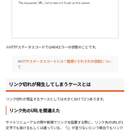
※HTTPステータスコードでは404エラーの状態のことです。
⇒
HTTPステータスコードとは？種類とそれぞれの役割につい
て
リンク切れが発生してしまうケースとは
リンク切れが発生するケースとしては大きく分けて2つあります。
リンク先のURLを間違えた
サイトリニューアルの際や新規でリンクを設置する際に、リンク先のURLが1
文字でも抜けるもしくは違っている、「/」が足りないという場合でもリンク