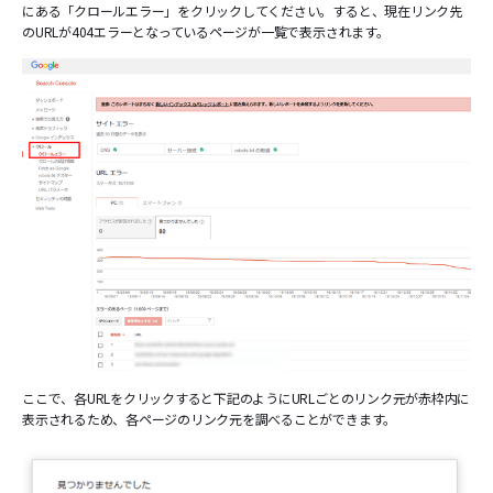
にある「クロールエラー」をクリックしてください。すると、現在リンク先
のURLが404エラーとなっているページが一覧で表示されます。
ここで、各URLをクリックすると下記のようにURLごとのリンク元が赤枠内に
表示されるため、各ページのリンク元を調べることができます。