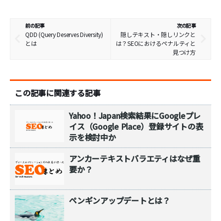
前の記事
次の記事
QDD (Query Deserves Diversity)
隠しテキスト・隠しリンクと
とは
は？SEOにおけるペナルティと
見つけ方
この記事に関連する記事
Yahoo！Japan検索結果にGoogleプレ
イス（Google Place）登録サイトの表
示を検討中か
アンカーテキストバラエティはなぜ重
要か？
ペンギンアップデートとは？