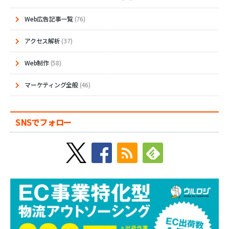
Web広告記事一覧
(76)
アクセス解析
(37)
Web制作
(58)
マーケティング全般
(46)
SNSでフォロー