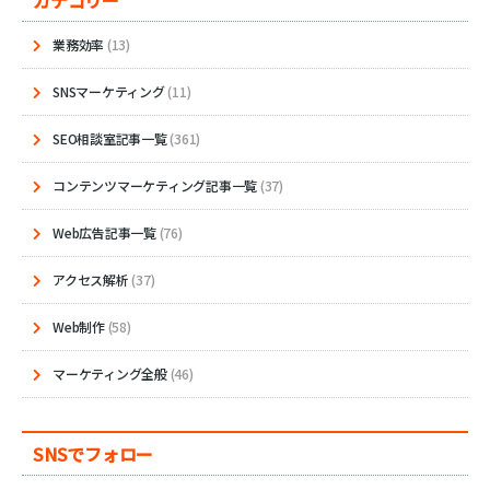
カテゴリー
業務効率
(13)
SNSマーケティング
(11)
SEO相談室記事一覧
(361)
コンテンツマーケティング記事一覧
(37)
Web広告記事一覧
(76)
アクセス解析
(37)
Web制作
(58)
マーケティング全般
(46)
SNSでフォロー