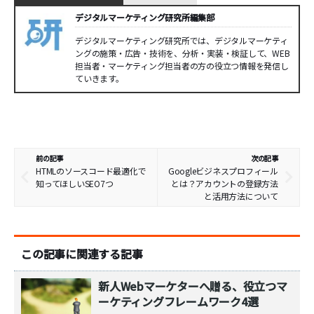
デジタルマーケティング研究所編集部
デジタルマーケティング研究所では、デジタルマーケティ
ングの施策・広告・技術を、分析・実装・検証して、WEB
担当者・マーケティング担当者の方の役立つ情報を発信し
ていきます。
前の記事
次の記事
HTMLのソースコード最適化で
Googleビジネスプロフィール
知ってほしいSEO7つ
とは？アカウントの登録方法
と活用方法について
この記事に関連する記事
新人Webマーケターへ贈る、役立つマ
ーケティングフレームワーク4選