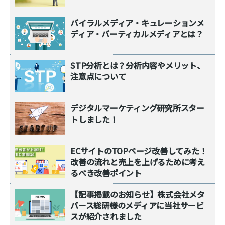
バイラルメディア・キュレーションメ
ディア・バーティカルメディアとは？
STP分析とは？分析内容やメリット、
注意点について
デジタルマーケティング研究所スター
トしました！
ECサイトのTOPページ改善してみた！
改善の流れと売上を上げるために考え
るべき改善ポイント
【記事掲載のお知らせ】株式会社メタ
バース総研様のメディアに当社サービ
スが紹介されました