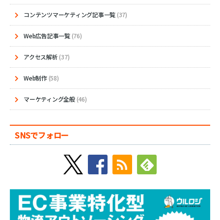
コンテンツマーケティング記事一覧
(37)
Web広告記事一覧
(76)
アクセス解析
(37)
Web制作
(58)
マーケティング全般
(46)
SNSでフォロー