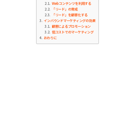
2.1
Webコンテンツを利用する
2.2
「リード」の育成
2.3
「リード」を顧客化する
3
インバウンドマーケティングの効果
3.1
顧客によるプロモーション
3.2
低コストでのマーケティング
4
おわりに