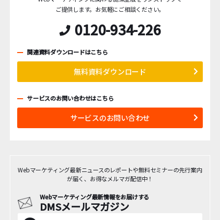
ご提供します。
お気軽にご相談ください。
0120-934-226
関連資料ダウンロードはこちら
無料資料ダウンロード
サービスのお問い合わせはこちら
サービスのお問い合わせ
Webマーケティング最新ニュースのレポートや無料セミナーの先行案内
が届く、お得なメルマガ配信中！
Webマーケティング最新情報をお届けする
DMSメールマガジン