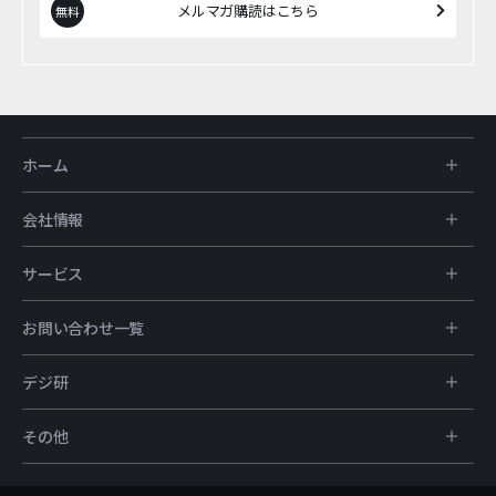
メルマガ購読はこちら
ホーム
会社情報
サービス
お問い合わせ一覧
デジ研
その他