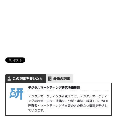
この記事を書いた人
最新の記事
デジタルマーケティング研究所編集部
デジタルマーケティング研究所では、デジタルマーケティ
ングの施策・広告・技術を、分析・実装・検証して、WEB
担当者・マーケティング担当者の方の役立つ情報を発信し
ていきます。