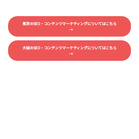
東京のSEO・コンテンツマーケティングについてはこちら
→
大阪のSEO・コンテンツマーケティングについてはこちら
→