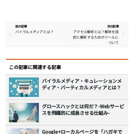
前の記事
次の記事
バイラルメディアとは？
アクセス解析とは？解析を目
的と解析するためのツールに
ついて
この記事に関連する記事
バイラルメディア・キュレーションメ
ディア・バーティカルメディアとは？
グロースハックとは何だ？-Webサービ
スを飛躍的に成長させる仕組み-
Google+ローカルページを「ハガキで