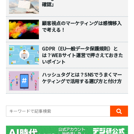
確認」
顧客視点のマーケティングは感情移入
で考える！
GDPR（EU一般データ保護規則）と
は？WEBサイト運営で押さえておきた
いポイント
ハッシュタグとは？SNSでうまくマー
ケティングで活用する選び方と付け方