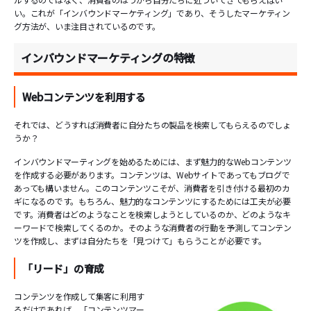
い。これが「インバウンドマーケティング」であり、そうしたマーケティン
グ方法が、いま注目されているのです。
インバウンドマーケティングの特徴
Webコンテンツを利用する
それでは、どうすれば消費者に自分たちの製品を検索してもらえるのでしょ
うか？
インバウンドマーティングを始めるためには、まず魅力的なWebコンテンツ
を作成する必要があります。コンテンツは、Webサイトであってもブログで
あっても構いません。このコンテンツこそが、消費者を引き付ける最初のカ
ギになるのです。もちろん、魅力的なコンテンツにするためには工夫が必要
です。消費者はどのようなことを検索しようとしているのか、どのようなキ
ーワードで検索してくるのか。そのような消費者の行動を予測してコンテン
ツを作成し、まずは自分たちを「見つけて」もらうことが必要です。
「リード」の育成
コンテンツを作成して集客に利用す
るだけであれば、「コンテンツマー