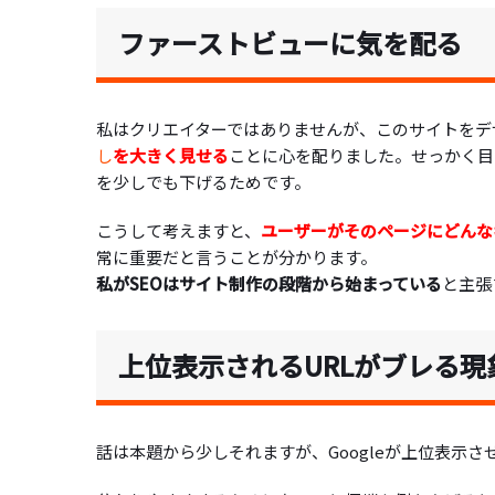
ファーストビューに気を配る
私はクリエイターではありませんが、このサイトをデ
し
を大きく見せる
ことに心を配りました。せっかく目
を少しでも下げるためです。
こうして考えますと、
ユーザーがそのページにどんな
常に重要だと言うことが分かります。
私がSEOはサイト制作の段階から始まっている
と主張
上位表示されるURLがブレる現
話は本題から少しそれますが、Googleが上位表示