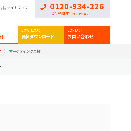
0120-934-226
サイトマップ
受付時間 平日9:00~18：00
)
資料ダウンロード
お問い合わせ
作
マーケティング全般
ン