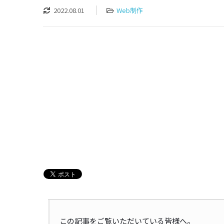
2022.08.01
Web制作
この記事をご覧いただいている皆様へ。