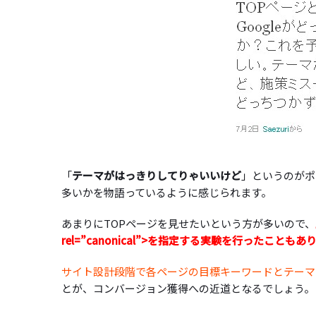
「
テーマがはっきりしてりゃいいけど
」というのがポ
多いかを物語っているように感じられます。
あまりにTOPページを見せたいという方が多いので、
rel=”canonical”>を指定する実験を行ったこと
サイト設計段階で各ページの目標キーワードとテーマ
とが、コンバージョン獲得への近道となるでしょう。