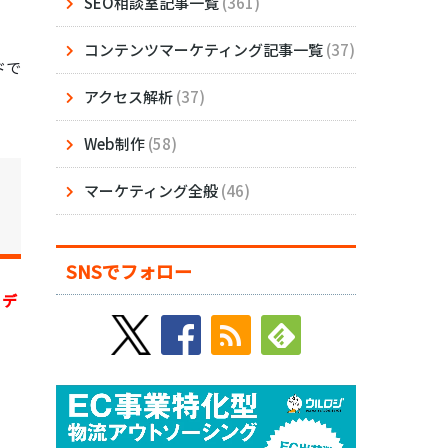
SEO相談室記事一覧
(361)
コンテンツマーケティング記事一覧
(37)
ドで
アクセス解析
(37)
Web制作
(58)
マーケティング全般
(46)
SNSでフォロー
。
デ
。