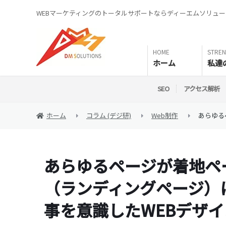
WEBマーケティングのトータルサポートならディーエムソリュ
ホーム
私達
SEO
アクセス解析
ホーム
コラム (デジ研)
Web制作
あらゆる
あらゆるページが着地ペ
（ランディングページ）
事を意識したWEBデザイ