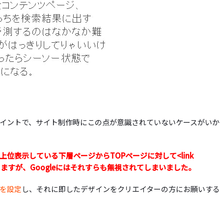
イントで、サイト制作時にこの点が意識されていないケースがいか
上位表示している下層ページからTOPページに対して<link
もありますが、Googleにはそれすらも無視されてしまいました
。
を設定
し、それに即したデザインをクリエイターの方にお願いす