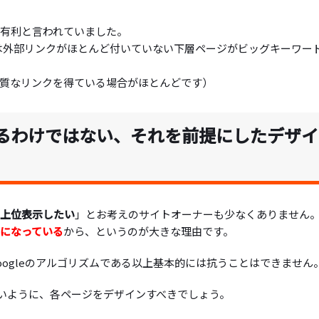
に有利と言われていました。
今は外部リンクがほとんど付いていない下層ページがビッグキーワー
質なリンクを得ている場合がほとんどです）
えるわけではない、それを前提にしたデザイ
を上位表示したい
」とお考えのサイトオーナーも少なくありません
提になっている
から、というのが大きな理由です。
ogleのアルゴリズムである以上基本的には抗うことはできません
いように、各ページをデザインすべきでしょう。