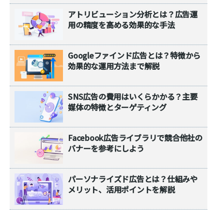
アトリビューション分析とは？広告運
用の精度を高める効果的な手法
Googleファインド広告とは？特徴から
効果的な運用方法まで解説
SNS広告の費用はいくらかかる？主要
媒体の特徴とターゲティング
Facebook広告ライブラリで競合他社の
バナーを参考にしよう
パーソナライズド広告とは？仕組みや
メリット、活用ポイントを解説