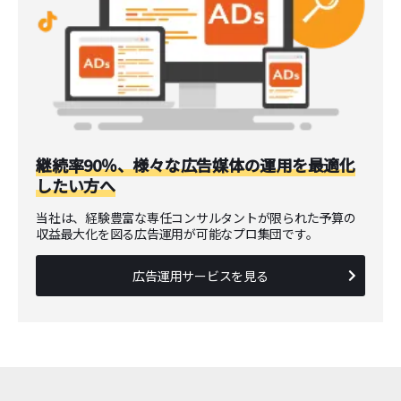
継続率90％、様々な広告媒体の運用を最適化
したい方へ
当社は、経験豊富な専任コンサルタントが限られた予算の
収益最大化を図る広告運用が可能なプロ集団です。
広告運用サービスを見る