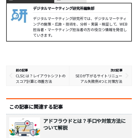
デジタルマーケティング研究所編集部
デジタルマーケティング研究所では、デジタルマーケティ
ングの施策・広告・技術を、分析・実装・検証して、WEB
担当者・マーケティング担当者の方の役立つ情報を発信し
ていきます。
前の記事
次の記事
CLSとは？レイアウトシフトの
SEOが下がるサイトリニュー
スコア計算と改善方法
アル失敗例4つと対策方法
この記事に関連する記事
アドフラウドとは？手口や対策方法に
ついて解説