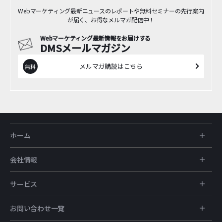
Webマーケティング最新ニュースのレポートや無料セミナーの先行案内
が届く、お得なメルマガ配信中！
Webマーケティング最新情報をお届けする
DMSメールマガジン
メルマガ購読はこちら
ホーム
会社情報
サービス
お問い合わせ一覧