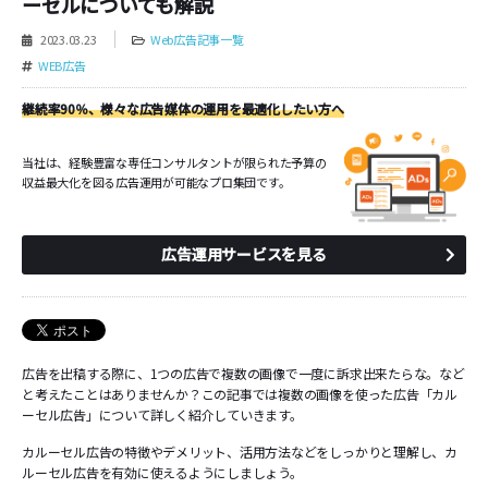
ーセルについても解説
2023.03.23
Web広告記事一覧
WEB広告
継続率90％、様々な広告媒体の運用を最適化したい方へ
当社は、経験豊富な専任コンサルタントが限られた予算の
収益最大化を図る広告運用が可能なプロ集団です。
広告運用サービスを見る
広告を出稿する際に、1つの広告で複数の画像で一度に訴求出来たらな。など
と考えたことはありませんか？この記事では複数の画像を使った広告「カル
ーセル広告」について詳しく紹介していきます。
カルーセル広告の特徴やデメリット、活用方法などをしっかりと理解し、カ
ルーセル広告を有効に使えるようにしましょう。