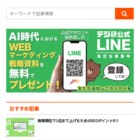
おすすめ記事
検索順位で1位まで上げるためのSEOポイント8つ