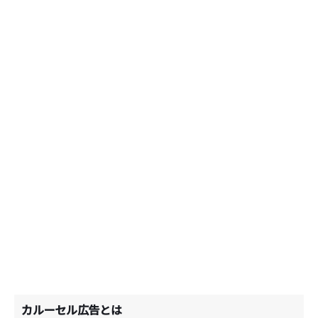
カルーセル広告とは