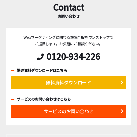
Contact
お問い合わせ
Webマーケティングに関わる施策全般をワンストップで
ご提供します。
お気軽にご相談ください。
0120-934-226
関連資料ダウンロードはこちら
無料資料ダウンロード
サービスのお問い合わせはこちら
サービスのお問い合わせ