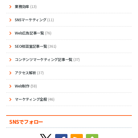
業務効率
(13)
SNSマーケティング
(11)
Web広告記事一覧
(76)
SEO相談室記事一覧
(361)
コンテンツマーケティング記事一覧
(37)
アクセス解析
(37)
Web制作
(58)
マーケティング全般
(46)
SNSでフォロー