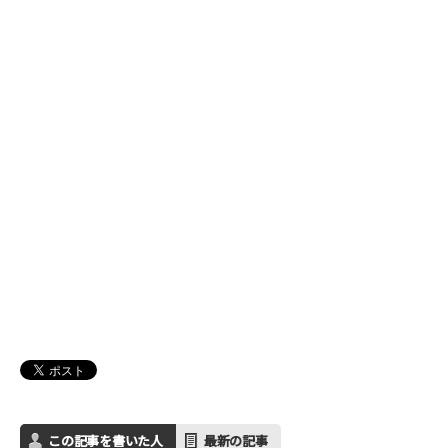
この記事を書いた人
最新の記事