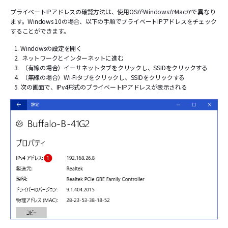
プライベートIPアドレスの確認方法は、使用OSがWindowsかMacかで異なり
ます。Windows 10の場合、以下の手順でプライベートIPアドレスをチェック
することができます。
Windowsの設定を開く
ネットワークとインターネットに進む
（有線の場合）イーサネットタブをクリックし、SSIDをクリックする
（無線の場合）Wi-Fiタブをクリックし、SSIDをクリックする
次の画面で、IPv4形式のプライベートIPアドレスが表示される