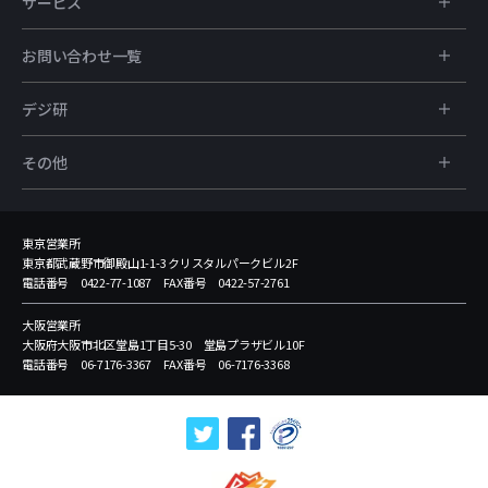
サービス
お問い合わせ一覧
デジ研
その他
東京営業所
東京都武蔵野市御殿山1-1-3 クリスタルパークビル2F
電話番号 0422-77-1087 FAX番号 0422-57-2761
大阪営業所
大阪府大阪市北区堂島1丁目5-30 堂島プラザビル10F
電話番号 06-7176-3367 FAX番号 06-7176-3368