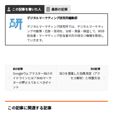
この記事を書いた人
最新の記事
デジタルマーケティング研究所編集部
デジタルマーケティング研究所では、デジタルマーケティ
ングの施策・広告・技術を、分析・実装・検証して、WEB
担当者・マーケティング担当者の方の役立つ情報を発信し
ていきます。
前の記事
次の記事
Googleウェブマスター向けガ
SEOを意識した効果測定（アク
イドラインとは？Webマーケ
セス解析）と改善方法
ターが押さえておくべきポイ
ント
この記事に関連する記事