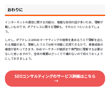
おわりに
インターネットの通信に関する内容は、複雑な技術の話が多いため、理解が
難しいものです。IPアドレスに関する理解も、そのひとつといえるでしょ
う。
しかし、IPアドレスはWebマーケティングの施策を進めるうえで理解を迫ら
れる場面があり、理解したうえで分析や改善に応用できるかで、事業成長の
確度が変わってきます。Webマーケターが細部まで専門的に理解する必要は
ないと思いますので、全体の概要はざっくりで構わないので抑えておくよう
にしておきましょう。
SEOコンサルティングのサービス詳細はこちら
→