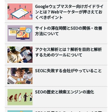
Googleウェブマスター向けガイドライ
ンとは？Webマーケターが押さえてお
くべきポイント
サイトの滞在時間とSEOの関係・改善
方法について
アクセス解析とは？解析を目的と解析
するためのツールについて
SEOに失敗する会社がやっていること
SEOの歴史と検索エンジンの進化