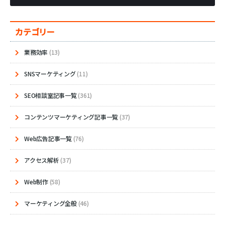
カテゴリー
業務効率
(13)
SNSマーケティング
(11)
SEO相談室記事一覧
(361)
コンテンツマーケティング記事一覧
(37)
Web広告記事一覧
(76)
アクセス解析
(37)
Web制作
(58)
マーケティング全般
(46)