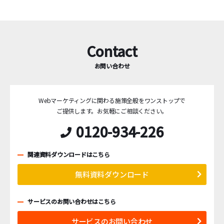
Contact
お問い合わせ
Webマーケティングに関わる施策全般をワンストップで
ご提供します。
お気軽にご相談ください。
0120-934-226
関連資料ダウンロードはこちら
無料資料ダウンロード
サービスのお問い合わせはこちら
サービスのお問い合わせ