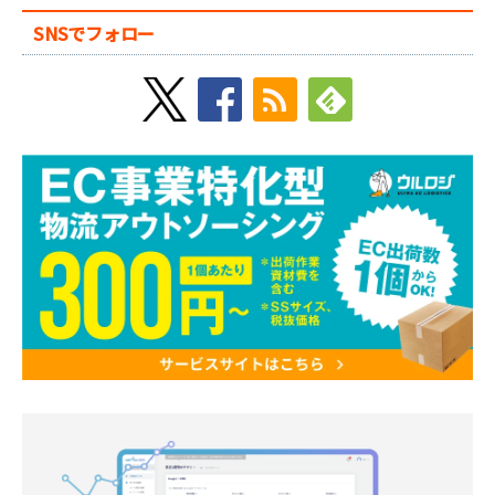
SNSでフォロー