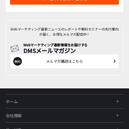
Webマーケティング最新ニュースのレポートや無料セミナーの先行案内
が届く、お得なメルマガ配信中！
Webマーケティング最新情報をお届けする
DMSメールマガジン
メルマガ購読はこちら
ホーム
会社情報