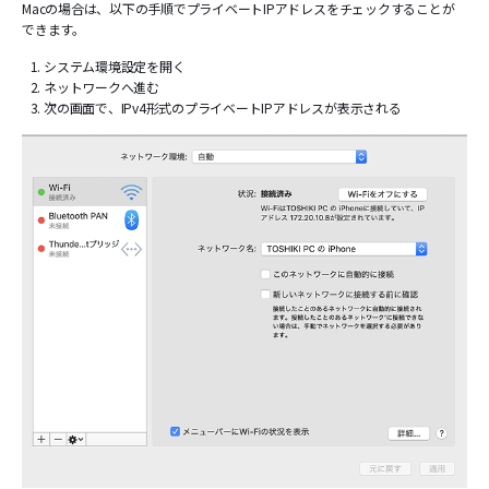
Macの場合は、以下の手順でプライベートIPアドレスをチェックすることが
できます。
システム環境設定を開く
ネットワークへ進む
次の画面で、IPv4形式のプライベートIPアドレスが表示される