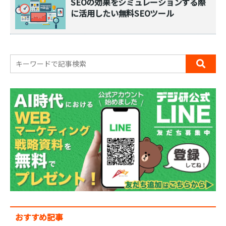
SEOの効果をシミュレーションする際
に活用したい無料SEOツール
おすすめ記事