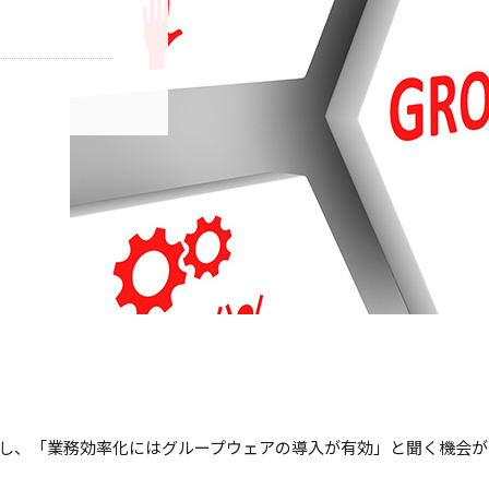
し、「業務効率化にはグループウェアの導入が有効」と聞く機会が