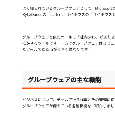
よく知られているグループウェアとして、Microsoftの「Micro
ByteDanceの「Lark」、サイボウズの「サイボウズ 
グループウェアと似たツールに「社内SNS」があり
推進するツールです。一方でグループウェアはコミュ
たツールである点が大きく異なります。
グループウェアの主な機能
ビジネスにおいて、チームで行う作業とその管理に使
グループウェアが備えている各種機能をご紹介しまし