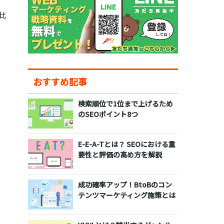
比
おすすめ記事
検索順位で1位まで上げるため
のSEOポイント8つ
E-E-A-Tとは？ SEOにおける重
要性と評価の高め方を解説
成功確率アップ！BtoBのコン
テンツマーケティング施策とは