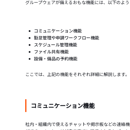
グループウェアが備えるおもな機能には、以下のよう
コミュニケーション機能
勤怠管理や申請ワークフロー機能
スケジュール管理機能
ファイル共有機能
設備・備品の予約機能
ここでは、上記の機能をそれぞれ詳細に解説します。
コミュニケーション機能
社内・組織内で使えるチャットや掲示板などの連絡機