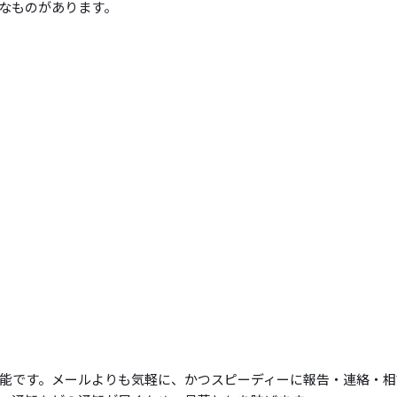
なものがあります。
能です。メールよりも気軽に、かつスピーディーに報告・連絡・相