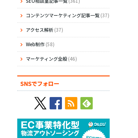
SEO相談室記事一覧
(361)
コンテンツマーケティング記事一覧
(37)
アクセス解析
(37)
Web制作
(58)
マーケティング全般
(46)
SNSでフォロー