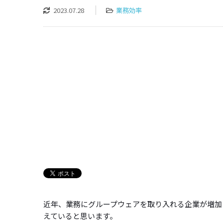
2023.07.28
業務効率
近年、業務にグループウェアを取り入れる企業が増加
えていると思います。