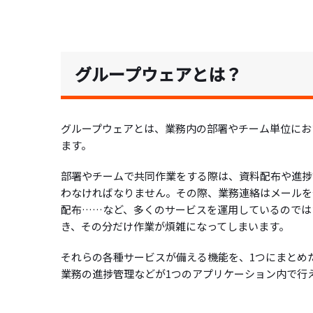
グループウェアとは？
グループウェアとは、業務内の部署やチーム単位にお
ます。
部署やチームで共同作業をする際は、資料配布や進捗
わなければなりません。その際、業務連絡はメールを
配布……など、多くのサービスを運用しているのでは
き、その分だけ作業が煩雑になってしまいます。
それらの各種サービスが備える機能を、1つにまとめ
業務の進捗管理などが1つのアプリケーション内で行