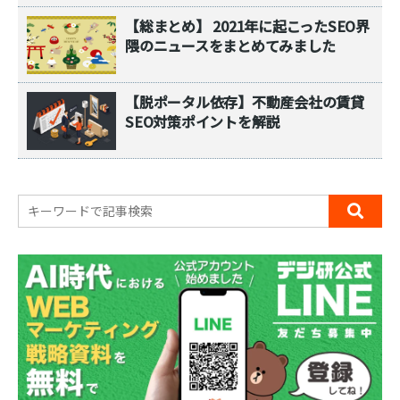
【総まとめ】 2021年に起こったSEO界
隈のニュースをまとめてみました
【脱ポータル依存】不動産会社の賃貸
SEO対策ポイントを解説