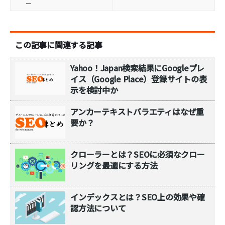
ー
この記事に関連する記事
Yahoo！Japan検索結果にGoogleプレ
イス（Google Place）登録サイトの表
示を検討中か
アンカーテキストバラエティはなぜ重
要か？
クローラーとは？SEOに必須なクロー
リングを最適にする方法
インデックスとは？SEO上の効果や確
認方法について