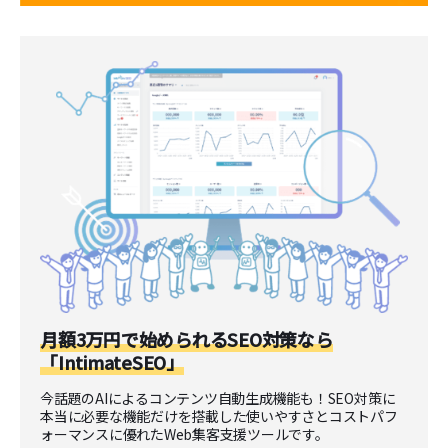
月額3万円で始められるSEO対策なら
「IntimateSEO」
今話題のAIによるコンテンツ自動生成機能も！SEO対策に
本当に必要な機能だけを搭載した使いやすさとコストパフ
ォーマンスに優れたWeb集客支援ツールです。