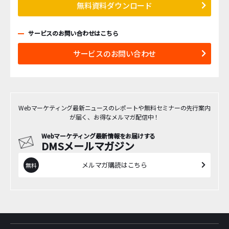
無料資料ダウンロード
サービスのお問い合わせはこちら
サービスのお問い合わせ
Webマーケティング最新ニュースのレポートや無料セミナーの先行案内
が届く、お得なメルマガ配信中！
Webマーケティング最新情報をお届けする
DMSメールマガジン
メルマガ購読はこちら