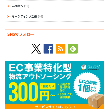
Web制作
(58)
マーケティング全般
(46)
SNSでフォロー