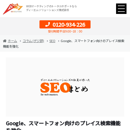
WEBマーケティングのトータルサポートなら
ディーエムソリューションズ株式会社
0120-934-226
受付時間 平日9:00~18：00
ホーム
コラム (デジ研)
SEO
Google、スマートフォン向けのプレイス検索
機能を強化
Google、スマートフォン向けのプレイス検索機能