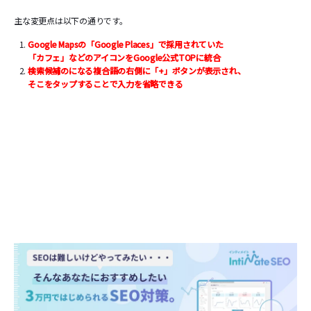
主な変更点は以下の通りです。
Google Mapsの「Google Places」で採用されていた
「カフェ」などのアイコンをGoogle公式TOPに統合
検索候補のになる複合語の右側に「+」ボタンが表示され、
そこをタップすることで入力を省略できる