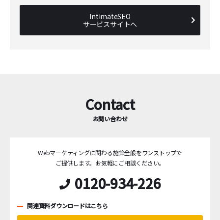
IntimateSEO
サービスサイトへ
Contact
お問い合わせ
Webマーケティングに関わる施策全般をワンストップで
ご提供します。
お気軽にご相談ください。
0120-934-226
関連資料ダウンロードはこちら