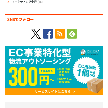
マーケティング全般
(46)
SNSでフォロー