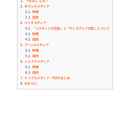
2
「PESO」とは？
3
オウンドメディア
3.1
特徴
3.2
目的
4
ペイドメディア
4.1
「リスティング広告」と「ディスプレイ広告」について
4.2
特徴
4.3
目的
5
アーンドメディア
5.1
特徴
5.2
目的
6
シェアドメディア
6.1
特徴
6.2
目的
7
トリプルメディア・PESOまとめ
8
おわりに