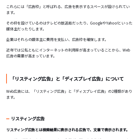
これらには「広告枠」と呼ばれる、広告を表示するスペースが設けられてい
ます。
その枠を設けているのはテレビの放送局だったり、GoogleやYahoo!といった
媒体主だったりします。
企業はそれらの媒体主に費用を支払い、広告枠を確保します。
近年では公私ともにインターネットの利用率が高まっていることから、Web
広告の需要が高まっています。
「リスティング広告」と「ディスプレイ広告」について
Web広告には、「リスティング広告」と「ディスプレイ広告」の2種類があり
ます。
リスティング広告
リスティング広告とは検索結果に表示される広告で、文章で表示されます。