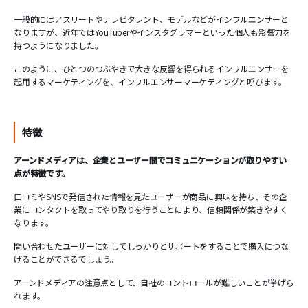
一般的にはアスリートやテレビタレント、モデルなどがインフルエンサーと
なりますが、近年ではYouTuberやインスタグラマーといった個人も影響力を
持つようになりました。
このように、ひとつのつぶやきで大きな反響を得られるインフルエンサーを
起用するマーケティングを、インフルエンサーマーケティングと呼びます。
特徴
アーンドメディアは、企業とユーザー間でコミュニケーションが取りやすい
点が特徴です。
口コミやSNSで発信された情報を見たユーザーが商品に興味を持ち、その企
業にコンタクトを取ってやり取りを行うことにより、信頼関係が築きやすく
なります。
問い合わせたユーザーに対してしっかりとサポートをすることで購入につな
げることができるでしょう。
アーンドメディアの注意点として、自社のコントロールが難しいことが挙げら
れます。