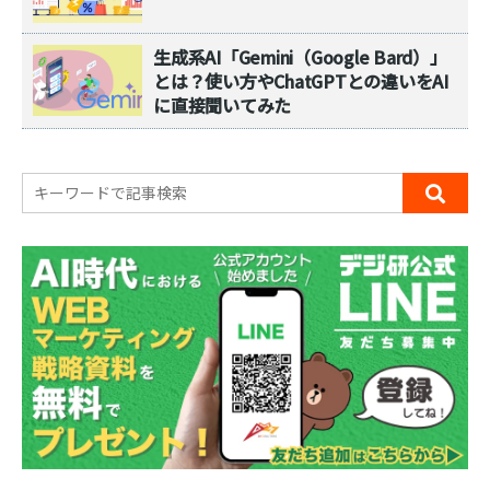
生成系AI「Gemini（Google Bard）」
とは？使い方やChatGPTとの違いをAI
に直接聞いてみた