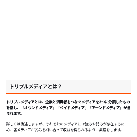
トリプルメディアとは？
トリプルメディアとは、企業と消費者をつなぐメディアを3つに分類したもの
を指し、「オウンドメディア」「ペイドメディア」「アーンドメディア」が含
まれます。
詳しくは後述しますが、それぞれのメディアには強みや弱みが存在するた
め、各メディアが弱みを補い合って収益を得られるように集客をします。