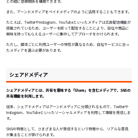
との間に信頼関係を構築できます。
また、アーンドメディアをペイドメディアのように活用することもできます。
たとえば、TwitterやInstagram、YouTubeといったメディアは広告配信機能が
搭載されているため、ユーザーを絞って配信することにより、自社や商品に
興味を持ってもらえるユーザーに集中してアプローチをかけられます。
ただし、媒体ごとに利用ユーザーの特性が異なるため、自社サービスに合っ
たメディアを選ぶ必要があります。
シェアドメディア
シェアドメディアとは、共有を意味する「Share」を含むメディアで、SNSの
共有機能を利用します。
従来、シェアドメディアはアーンドメディアに分類されるもので、Twitterや
Instagram、YouTubeといったソーシャルメディアを利用して情報を発信しま
す。
SNSの特徴として、さまざまな人が発信するという特徴から、リアルな意見
が集まることが挙げられます。