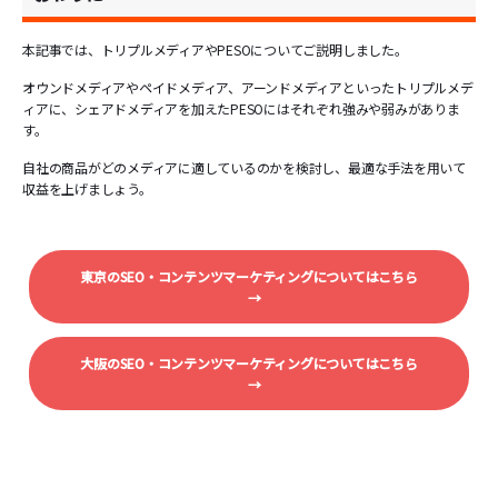
本記事では、トリプルメディアやPESOについてご説明しました。
オウンドメディアやペイドメディア、アーンドメディアといったトリプルメデ
ィアに、シェアドメディアを加えたPESOにはそれぞれ強みや弱みがありま
す。
自社の商品がどのメディアに適しているのかを検討し、最適な手法を用いて
収益を上げましょう。
東京のSEO・コンテンツマーケティングについてはこちら
→
大阪のSEO・コンテンツマーケティングについてはこちら
→