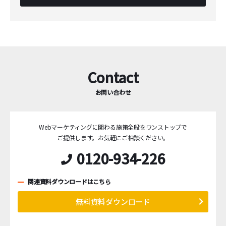
Contact
お問い合わせ
Webマーケティングに関わる施策全般をワンストップで
ご提供します。
お気軽にご相談ください。
0120-934-226
関連資料ダウンロードはこちら
無料資料ダウンロード