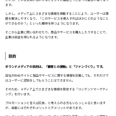
ます。
しかし、メディア上にさまざまな情報を掲載することにより、ユーザーは課
題を解決しやすくなり、「このサービスを導入すればほかにどのようなこと
ができるのか？」といった期待を持つようになります。
そこから企業に問い合わせたり、商品やサービスを購入したりすることで、
企業は収益を得られるようになります。
目的
オウンドメディアの目的は、「顧客との接触」と「ファンづくり」です。
自社のWebサイトに製品やサービスに関する情報を記載しても、それだけで
はユーザーに認知をしてもらうことはできません。
そのため、メディア上でさまざまな情報を発信する「コンテンツマーケティ
ング」を行います。
プロモーションと言えば広告、と考えられる方もいらっしゃると思います
が、両者にはそれぞれメリットとデメリットがあります。