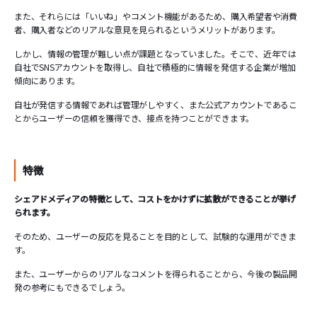
また、それらには「いいね」やコメント機能があるため、購入希望者や消費
者、購入者などのリアルな意見を見られるというメリットがあります。
しかし、情報の管理が難しい点が課題となっていました。そこで、近年では
自社でSNSアカウントを取得し、自社で積極的に情報を発信する企業が増加
傾向にあります。
自社が発信する情報であれば管理がしやすく、また公式アカウントであるこ
とからユーザーの信頼を獲得でき、接点を持つことができます。
特徴
シェアドメディアの特徴として、コストをかけずに拡散ができることが挙げ
られます。
そのため、ユーザーの反応を見ることを目的として、試験的な運用ができま
す。
また、ユーザーからのリアルなコメントを得られることから、今後の製品開
発の参考にもできるでしょう。