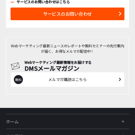
サービスのお問い合わせはこちら
サービスのお問い合わせ
Webマーケティング最新ニュースのレポートや無料セミナーの先行案内
が届く、お得なメルマガ配信中！
Webマーケティング最新情報をお届けする
DMSメールマガジン
メルマガ購読はこちら
ホーム