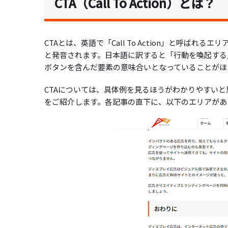
CTA（Call To Action）とは？
CTAとは、英語で「Call To Action」と呼
と発音されます。日本語に訳すると「行動を喚起する」
ボタンを含んだ要素の意味合いとなっていることがほ
CTAについては、具体例を見るほうがわかりやすいと思
をご紹介します。各記事の直下に、以下のエリアがあり