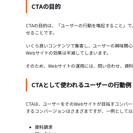
CTAの目的
CTAの目的は、「ユーザーの行動を喚起すること」
せることです。
いくら良いコンテンツで集客し、ユーザーの興味関心
Webサイトの効果は半減してしまいます。
そのため、Webサイトの運用には、問い合わせ、資料
CTAとして使われるユーザーの行動例
CTAは、ユーザーをそのWebサイトが目指すコンバ
するコンバージョンはさまざまですが、一例として以
資料請求