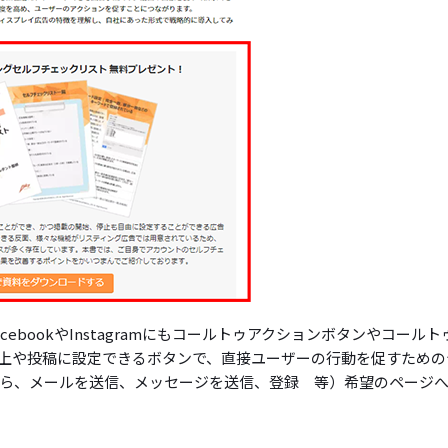
ebookやInstagramにもコールトゥアクションボタンやコールト
上や投稿に設定できるボタンで、直接ユーザーの行動を促すための
ら、メールを送信、メッセージを送信、登録 等）希望のページ