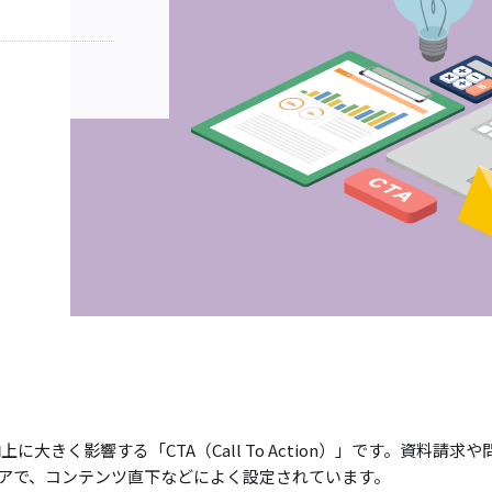
きく影響する「CTA（Call To Action）」です。資料請求や
アで、コンテンツ直下などによく設定されています。