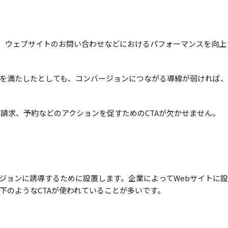
で、ウェブサイトのお問い合わせなどにおけるパフォーマンスを向上
を満たしたとしても、コンバージョンにつながる導線が弱ければ、
請求、予約などのアクションを促すためのCTAが欠かせません。
ージョンに誘導するために設置します。企業によってWebサイトに
下のようなCTAが使われていることが多いです。