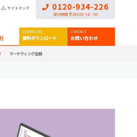
0120-934-226
サイトマップ
受付時間 平日9:00~18：00
)
資料ダウンロード
お問い合わせ
作
マーケティング全般