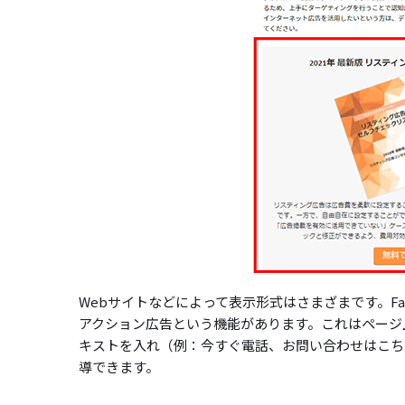
Webサイトなどによって表示形式はさまざまです。Fac
アクション広告という機能があります。これはページ
キストを入れ（例：今すぐ電話、お問い合わせはこち
導できます。