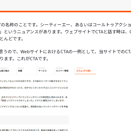
ばれるエリアの名称のことです。シーティーエー、あるいはコールトゥアクシ
というニュアンスがあります。ウェブサイトでCTAと話す時は、C
とんどです。
うので、WebサイトにおけるCTAの一例として、当サイトでのCT
ます。これがCTAです。