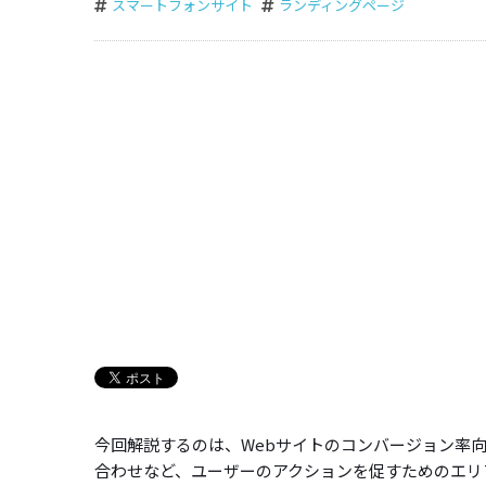
スマートフォンサイト
ランディングページ
今回解説するのは、Webサイトのコンバージョン率向上に大
合わせなど、ユーザーのアクションを促すためのエリ