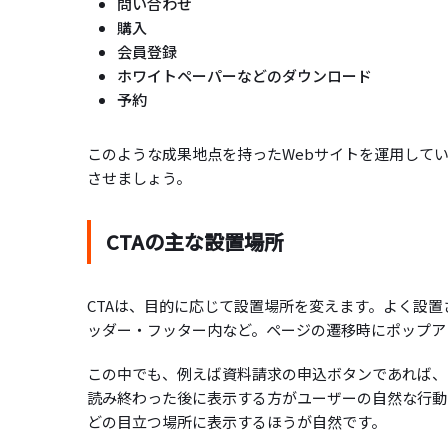
問い合わせ
購入
会員登録
ホワイトペーパーなどのダウンロード
予約
このような成果地点を持ったWebサイトを運用して
させましょう。
CTAの主な設置場所
CTAは、目的に応じて設置場所を変えます。よく設
ッダー・フッター内など。ページの遷移時にポップア
この中でも、例えば資料請求の申込ボタンであれば、
読み終わった後に表示する方がユーザーの自然な行動
どの目立つ場所に表示するほうが自然です。