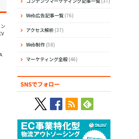
コンテンツマーケティング記事一覧
(37)
Web広告記事一覧
(76)
ョン
アクセス解析
(37)
V
Web制作
(58)
A
マーケティング全般
(46)
SNSでフォロー