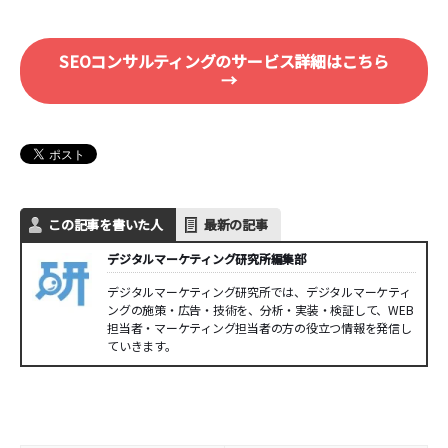
SEOコンサルティングのサービス詳細はこちら
→
この記事を書いた人
最新の記事
デジタルマーケティング研究所編集部
デジタルマーケティング研究所では、デジタルマーケティ
ングの施策・広告・技術を、分析・実装・検証して、WEB
担当者・マーケティング担当者の方の役立つ情報を発信し
ていきます。