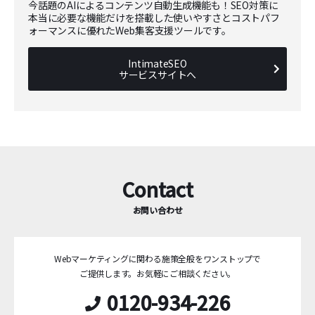
今話題のAIによるコンテンツ自動生成機能も！SEO対策に
本当に必要な機能だけを搭載した使いやすさとコストパフ
ォーマンスに優れたWeb集客支援ツールです。
IntimateSEO
サービスサイトへ
Contact
お問い合わせ
Webマーケティングに関わる施策全般をワンストップで
ご提供します。
お気軽にご相談ください。
0120-934-226