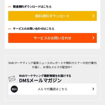
関連資料ダウンロードはこちら
無料資料ダウンロード
サービスのお問い合わせはこちら
サービスのお問い合わせ
Webマーケティング最新ニュースのレポートや無料セミナーの先行案内
が届く、お得なメルマガ配信中！
Webマーケティング最新情報をお届けする
DMSメールマガジン
メルマガ購読はこちら