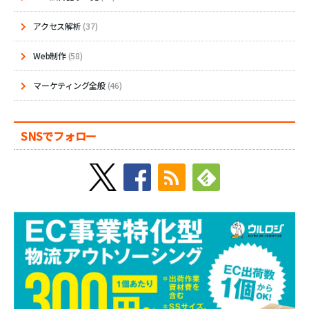
アクセス解析
(37)
Web制作
(58)
マーケティング全般
(46)
SNSでフォロー