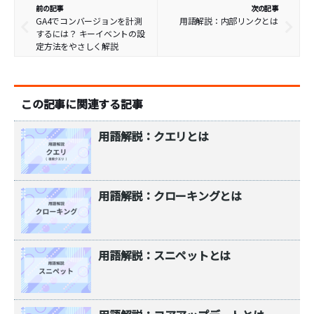
前の記事
次の記事
GA4でコンバージョンを計測
用語解説：内部リンクとは
するには？ キーイベントの設
定方法をやさしく解説
この記事に関連する記事
用語解説：クエリとは
用語解説：クローキングとは
用語解説：スニペットとは