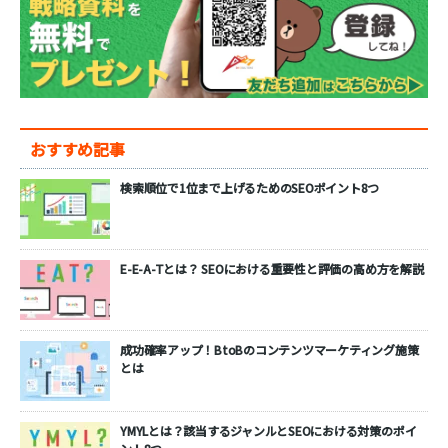
おすすめ記事
検索順位で1位まで上げるためのSEOポイント8つ
E-E-A-Tとは？ SEOにおける重要性と評価の高め方を解説
成功確率アップ！BtoBのコンテンツマーケティング施策
とは
YMYLとは？該当するジャンルとSEOにおける対策のポイ