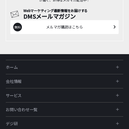
Webマーケティング最新情報をお届けする
DMSメールマガジン
メルマガ購読はこちら
ホーム
会社情報
サービス
お問い合わせ一覧
デジ研