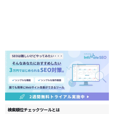
検索順位チェックツールとは