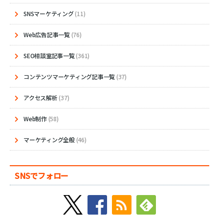
SNSマーケティング
(11)
Web広告記事一覧
(76)
SEO相談室記事一覧
(361)
コンテンツマーケティング記事一覧
(37)
アクセス解析
(37)
Web制作
(58)
マーケティング全般
(46)
SNSでフォロー