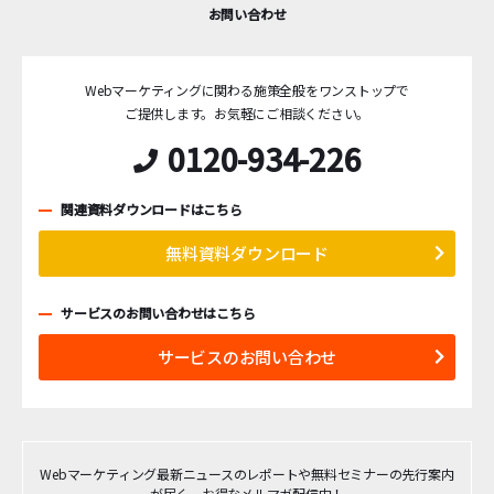
お問い合わせ
Webマーケティングに関わる施策全般をワンストップで
ご提供します。
お気軽にご相談ください。
0120-934-226
関連資料ダウンロードはこちら
無料資料ダウンロード
サービスのお問い合わせはこちら
サービスのお問い合わせ
Webマーケティング最新ニュースのレポートや無料セミナーの先行案内
が届く、お得なメルマガ配信中！