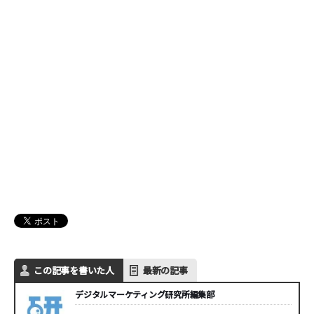
この記事を書いた人
最新の記事
デジタルマーケティング研究所編集部