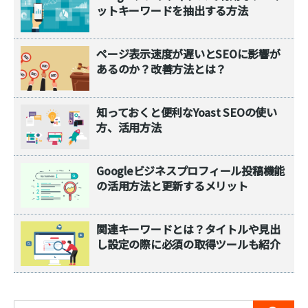
ットキーワードを抽出する方法
ページ表示速度が遅いとSEOに影響が
あるのか？改善方法とは？
知っておくと便利なYoast SEOの使い
方、活用方法
Googleビジネスプロフィール投稿機能
の活用方法と更新するメリット
関連キーワードとは？タイトルや見出
し設定の際に必須の取得ツールも紹介