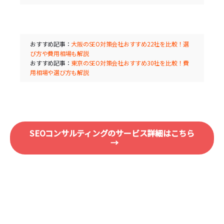
おすすめ記事：
大阪のSEO対策会社おすすめ22社を比較！選
び方や費用相場も解説
おすすめ記事：
東京のSEO対策会社おすすめ30社を比較！費
用相場や選び方も解説
SEOコンサルティングのサービス詳細はこちら
→