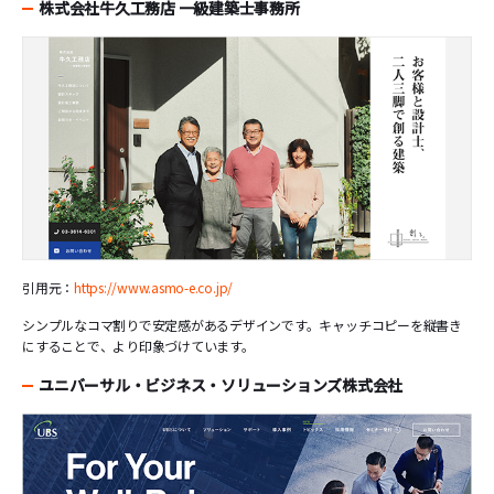
株式会社牛久工務店 一級建築士事務所
引用元：
https://www.asmo-e.co.jp/
シンプルなコマ割りで安定感があるデザインです。キャッチコピーを縦書き
にすることで、より印象づけています。
ユニバーサル・ビジネス・ソリューションズ株式会社