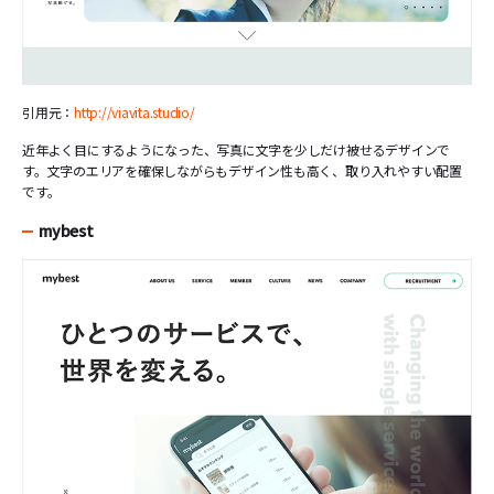
引用元：
http://viavita.studio/
近年よく目にするようになった、写真に文字を少しだけ被せるデザインで
す。文字のエリアを確保しながらもデザイン性も高く、取り入れやすい配置
です。
mybest