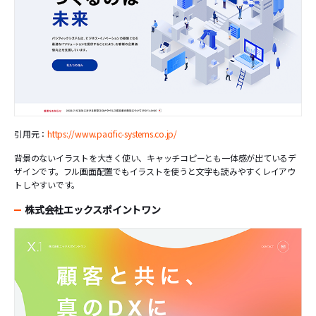
引用元：
https://www.pacific-systems.co.jp/
背景のないイラストを大きく使い、キャッチコピーとも一体感が出ているデ
ザインです。フル画面配置でもイラストを使うと文字も読みやすくレイアウ
トしやすいです。
株式会社エックスポイントワン