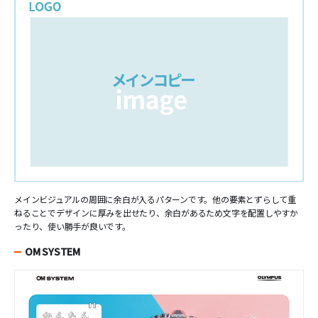
メインビジュアルの周囲に余白が入るパターンです。他の要素とずらして重
ねることでデザインに厚みを出せたり、余白があるため文字を配置しやすか
ったり、使い勝手が良いです。
OM SYSTEM