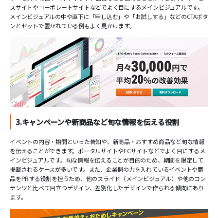
スサイトやコーポレートサイトなどでよく目にするメインビジュアルです。
メインビジュアルの中や直下に「申し込む」や「お試しする」などのCTAボタ
ンとセットで置かれている例もよく見かけます。
3.キャンペーンや新商品など旬な情報を伝える役割
イベントの内容・期間といった告知や、新商品・おすすめ商品など旬な情報
を伝えることができます。ポータルサイトやECサイトなどでよく目にするメ
インビジュアルです。旬な情報を伝えることが目的のため、期間を限定して
掲載されるケースが多いです。また、企業側の力を入れているイベントや商
品をPRする役割を担うため、他のスライド（メインビジュアル）や他のコン
テンツと比べて目立つデザイン、差別化したデザインで作られる傾向にあり
ます。