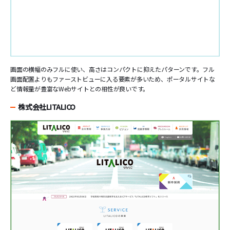
画面の横幅のみフルに使い、高さはコンパクトに抑えたパターンです。フル
画面配置よりもファーストビューに入る要素が多いため、ポータルサイトな
ど情報量が豊富なWebサイトとの相性が良いです。
株式会社LITALICO