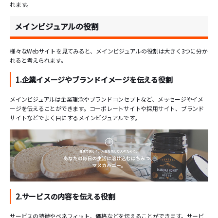
れます。
メインビジュアルの役割
様々なWebサイトを見てみると、メインビジュアルの役割は大きく3つに分か
れると考えられます。
1.企業イメージやブランドイメージを伝える役割
メインビジュアルは企業理念やブランドコンセプトなど、メッセージやイメ
ージを伝えることができます。コーポレートサイトや採用サイト、ブランド
サイトなどでよく目にするメインビジュアルです。
2.サービスの内容を伝える役割
サービスの特徴やベネフィット、価格などを伝えることができます。サービ