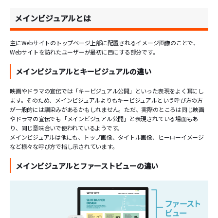
メインビジュアルとは
主にWebサイトのトップページ上部に配置されるイメージ画像のことで、
Webサイトを訪れたユーザーが最初に目にする部分です。
メインビジュアルとキービジュアルの違い
映画やドラマの宣伝では「キービジュアル公開」といった表現をよく耳にし
ます。そのため、メインビジュアルよりもキービジュアルという呼び方の方
が一般的には馴染みがあるかもしれません。ただ、実際のところは同じ映画
やドラマの宣伝でも「メインビジュアル公開」と表現されている場面もあ
り、同じ意味合いで使われているようです。
メインビジュアルは他にも、トップ画像、タイトル画像、ヒーローイメージ
など様々な呼び方で指し示されています。
メインビジュアルとファーストビューの違い