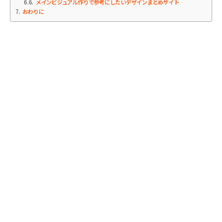
6.6
メインビジュアル作りで参考にしたいデザインまとめサイト
7
おわりに