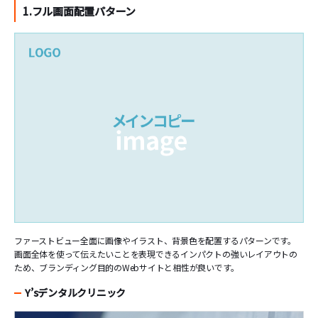
1.フル画面配置パターン
ファーストビュー全面に画像やイラスト、背景色を配置するパターンです。
画面全体を使って伝えたいことを表現できるインパクトの強いレイアウトの
ため、ブランディング目的のWebサイトと相性が良いです。
Y’sデンタルクリニック