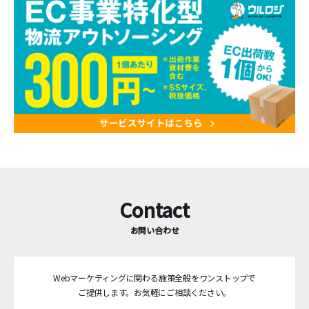
Contact
お問い合わせ
Webマーケティングに関わる施策全般をワンストップで
ご提供します。
お気軽にご相談ください。