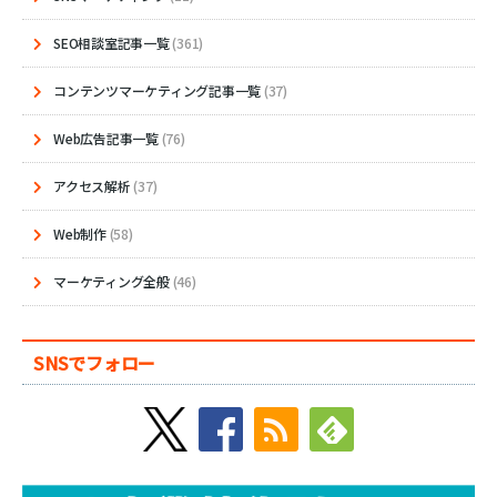
SEO相談室記事一覧
(361)
コンテンツマーケティング記事一覧
(37)
Web広告記事一覧
(76)
アクセス解析
(37)
Web制作
(58)
マーケティング全般
(46)
SNSでフォロー