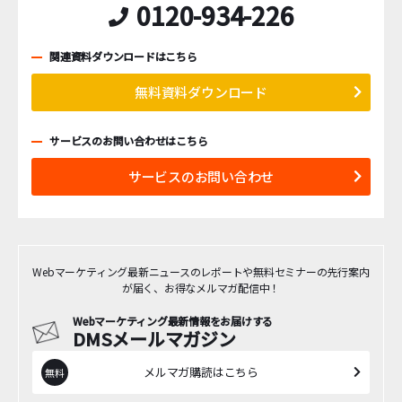
0120-934-226
関連資料ダウンロードはこちら
無料資料ダウンロード
サービスのお問い合わせはこちら
サービスのお問い合わせ
Webマーケティング最新ニュースのレポートや無料セミナーの先行案内
が届く、お得なメルマガ配信中！
Webマーケティング最新情報をお届けする
DMSメールマガジン
メルマガ購読はこちら