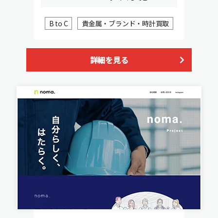
B to C
貴金属・ブランド・時計買取
詳細を見る