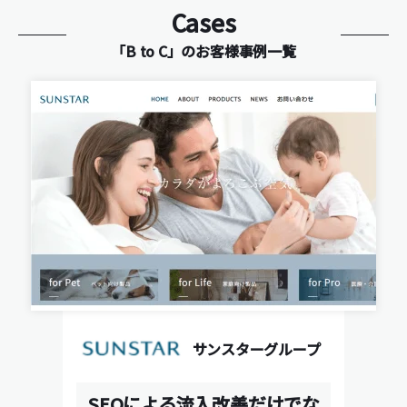
Cases
「B to C」のお客様事例一覧
サンスターグループ
SEOによる流入改善だけでな