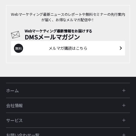
Webマーケティング最新ニュースのレポートや無料セミナーの先行案内
が届く、お得なメルマガ配信中！
Webマーケティング最新情報をお届けする
DMSメールマガジン
メルマガ購読はこちら
ホーム
会社情報
サービス
お問い合わせ一覧