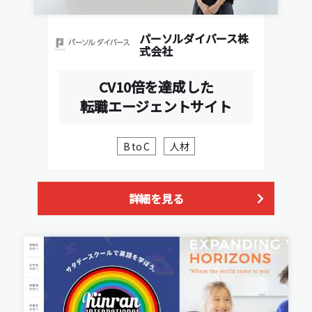
パーソルダイバース株
式会社
CV10倍を達成した
転職エージェントサイト
B to C
人材
詳細を見る