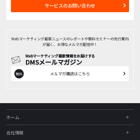
サービスのお問い合わせ
Webマーケティング最新ニュースのレポートや無料セミナーの先行案内
が届く、お得なメルマガ配信中！
Webマーケティング最新情報をお届けする
DMSメールマガジン
メルマガ購読はこちら
ホーム
会社情報