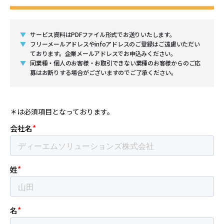
▼
サービス資料はPDFファイル形式でお送りいたします。
▼
フリーメールアドレスやinfoアドレスのご登録はご遠慮いただい
ております。企業メールアドレスでお申込みください。
▼
同業種・個人のお客様・お取引できない業種のお客様からのご応
募はお断りする場合がございますのでご了承ください。