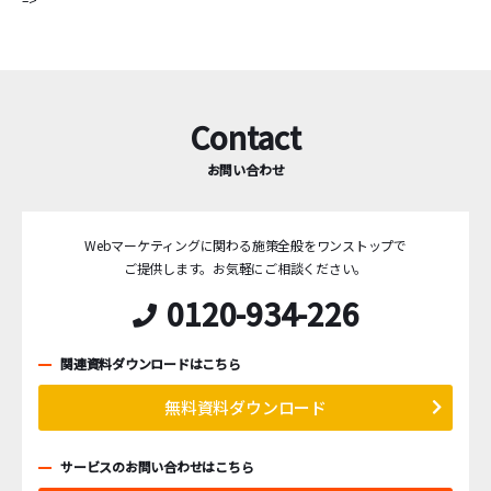
Contact
お問い合わせ
Webマーケティングに関わる施策全般をワンストップで
ご提供します。
お気軽にご相談ください。
0120-934-226
関連資料ダウンロードはこちら
無料資料ダウンロード
サービスのお問い合わせはこちら