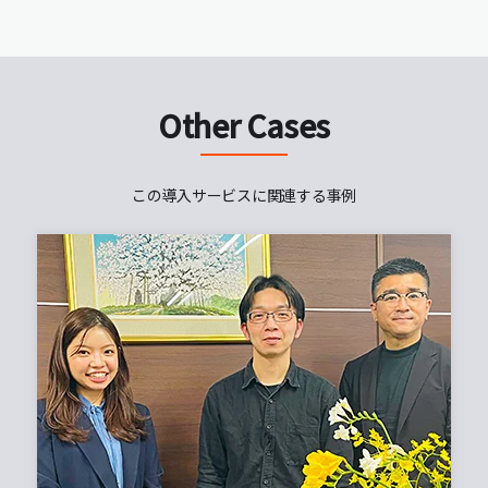
Other Cases
この導入サービスに関連する事例