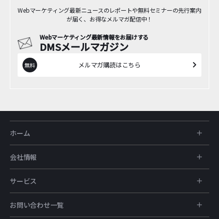
Webマーケティング最新ニュースのレポートや無料セミナーの先行案内
が届く、お得なメルマガ配信中！
Webマーケティング最新情報をお届けする
DMSメールマガジン
メルマガ購読はこちら
ホーム
会社情報
サービス
お問い合わせ一覧