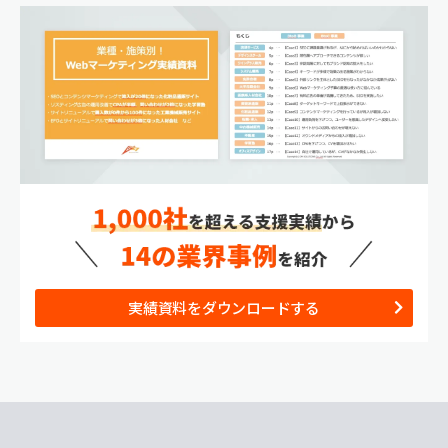
実績資料をダウンロードする