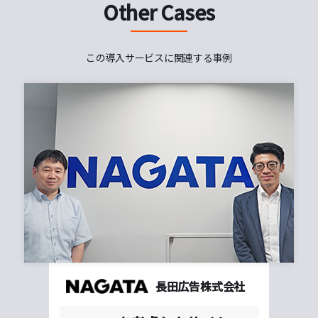
Other Cases
この導入サービスに関連する事例
長田広告株式会社