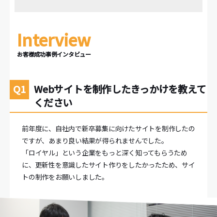
お客様成功事例インタビュー
Webサイトを制作したきっかけを教えて
ください
前年度に、自社内で新卒募集に向けたサイトを制作したの
ですが、あまり良い結果が得られませんでした。
「ロイヤル」という企業をもっと深く知ってもらうため
に、更新性を意識したサイト作りをしたかったため、サイ
トの制作をお願いしました。