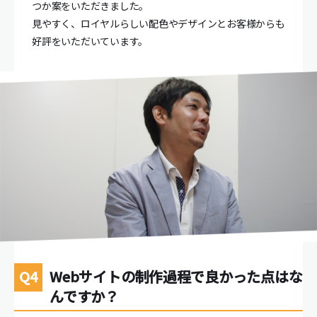
つか案をいただきました。
見やすく、ロイヤルらしい配色やデザインとお客様からも
好評をいただいています。
Webサイトの制作過程で良かった点はな
んですか？