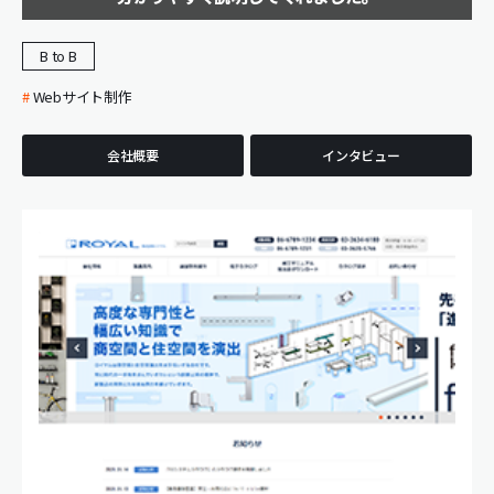
B to B
Webサイト制作
会社概要
インタビュー