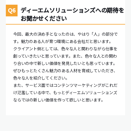
ディーエムソリューションズへの期待を
お聞かせください
今回、最大の決め手となったのは、やはり「人」の部分で
す。魅力のある人が育つ環境にある会社だと思います。
クライアント側としては、色々な人と関わりながら仕事を
創っていきたいと思っています。また、色々な人との関わ
り合いの中で新しい価値を発見したいとも思っています。
ぜひもっとたくさん魅力のある人材を育成していただき、
色々な人を紹介してください。
また、サービス面ではコンテンツマーケティングがこれだ
け氾濫している中で、もっとディーエムソリューションズ
ならではの新しい価値を作って欲しいと思います。