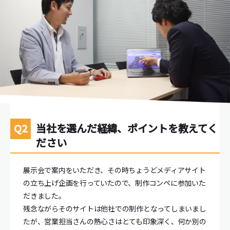
当社を選んだ経緯、ポイントを教えてく
ださい
展示会で案内をいただき、その時ちょうどメディアサイト
の立ち上げ企画を行っていたので、制作コンペに参加いた
だきました。
残念ながらそのサイトは他社での制作となってしまいまし
たが、営業担当さんの熱心さはとても印象深く、何か別の