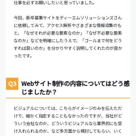
仕事を必ずお願いしたいと思っていました。
今回、新卒募集サイトをディーエムソリューションズさん
に依頼してみて、アクセス解析やさまざまな情報収集のも
と、「なぜそれが必要な要素なのか」「なぜ不必要な要素
なのか」などを明確にしたうえで、「ゴールまで何をどう
すれば良いのか」を分かりやすく説明してくれたのが良か
ったです。
Webサイト制作の内容についてはどう感
じましたか？
ビジュアルについては、こちらがイメージのみを伝えただ
けで、細かく指定することもなかったのですが、当社がど
ういう会社なのか、どういうビジュアルなら業界的にも受
け入れられるのか、など多方面から検討してもらい、いく