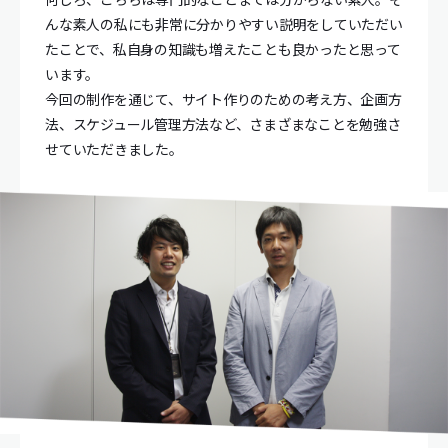
んな素人の私にも非常に分かりやすい説明をしていただい
たことで、私自身の知識も増えたことも良かったと思って
います。
今回の制作を通じて、サイト作りのための考え方、企画方
法、スケジュール管理方法など、さまざまなことを勉強さ
せていただきました。