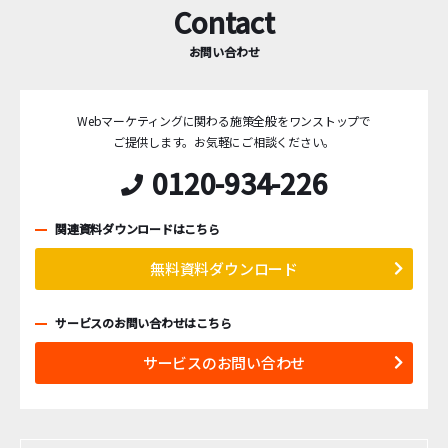
Contact
お問い合わせ
Webマーケティングに関わる施策全般をワンストップで
ご提供します。
お気軽にご相談ください。
0120-934-226
関連資料ダウンロードはこちら
無料資料ダウンロード
サービスのお問い合わせはこちら
サービスのお問い合わせ