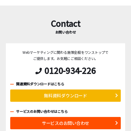
Contact
お問い合わせ
Webマーケティングに関わる施策全般をワンストップで
ご提供します。
お気軽にご相談ください。
0120-934-226
関連資料ダウンロードはこちら
無料資料ダウンロード
サービスのお問い合わせはこちら
サービスのお問い合わせ