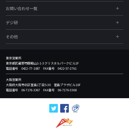
お問い合わせ一覧
デジ研
その他
東京営業所
東京都武蔵野市御殿山1-1-3 クリスタルパークビル2F
電話番号 0422-77-1087 FAX番号 0422-57-2761
大阪営業所
大阪府大阪市北区堂島1丁目5-30 堂島プラザビル10F
電話番号 06-7176-3367 FAX番号 06-7176-3368