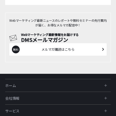
Webマーケティング最新ニュースのレポートや無料セミナーの先行案内
が届く、お得なメルマガ配信中！
Webマーケティング最新情報をお届けする
DMSメールマガジン
メルマガ購読はこちら
ホーム
会社情報
サービス