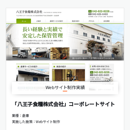
Webサイト制作実績
「八王子食糧株式会社」コーポレートサイト
業種：倉庫
実施した施策：
Webサイト制作