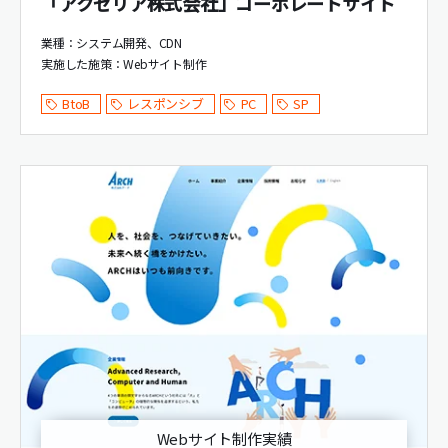
「アクセリア株式会社」コーポレートサイト
業種：システム開発、CDN
実施した施策：
Webサイト制作
BtoB
レスポンシブ
PC
SP
Webサイト制作実績