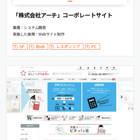
「株式会社アーチ」コーポレートサイト
業種：システム開発
実施した施策：
Webサイト制作
SP
BtoB
レスポンシブ
PC