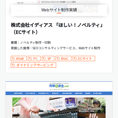
Webサイト制作実績
株式会社イディアス 「ほしい！ノベルティ」
（ECサイト）
業種：ノベルティ制作・印刷
実施した施策：
SEOコンサルティングサービス
Webサイト制作
BtoB
PC
SP
BtoC
ECサイト
ダイナミックサービング