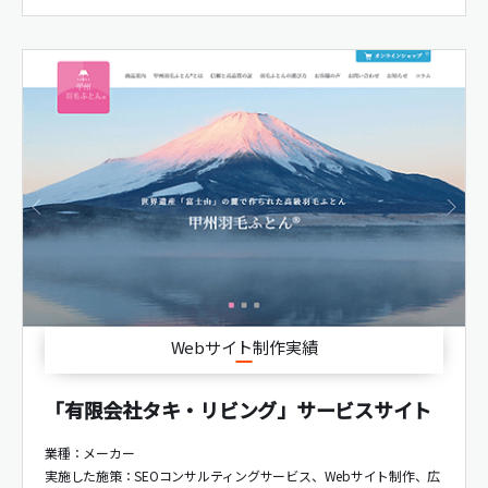
Webサイト制作実績
「有限会社タキ・リビング」サービスサイト
業種：メーカー
実施した施策：
SEOコンサルティングサービス
Webサイト制作
広