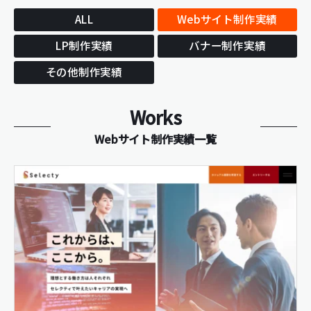
ALL
Webサイト制作実績
LP制作実績
バナー制作実績
その他制作実績
Works
Webサイト制作実績一覧