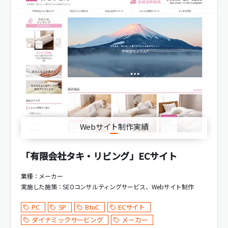
Webサイト制作実績
「有限会社タキ・リビング」ECサイト
業種：メーカー
実施した施策：
SEOコンサルティングサービス
Webサイト制作
PC
SP
BtoC
ECサイト
ダイナミックサービング
メーカー