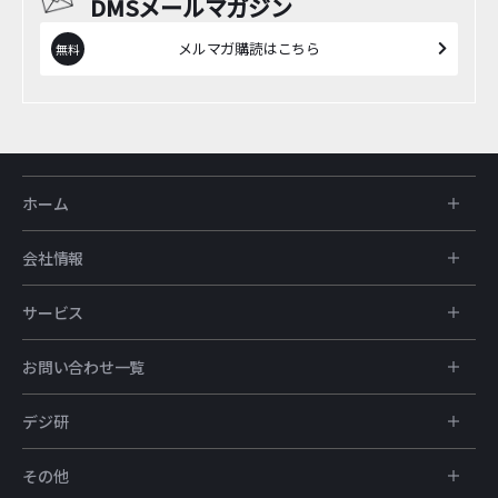
DMSメールマガジン
メルマガ購読はこちら
ホーム
会社情報
サービス
お問い合わせ一覧
デジ研
その他