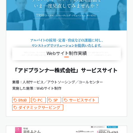
Webサイト制作実績
「アドプランナー株式会社」サービスサイト
業種：人材サービス／アウトソーシング／コールセンター
実施した施策：
Webサイト制作
BtoB
PC
SP
サービスサイト
ダイナミックサービング