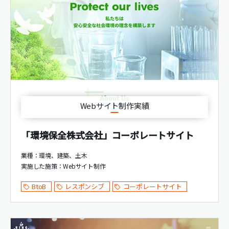
Webサイト制作実績
「環境保全株式会社」コーポレートサイト
業種：環境、建築、土木
実施した施策：
Webサイト制作
BtoB
レスポンシブ
コーポレートサイト