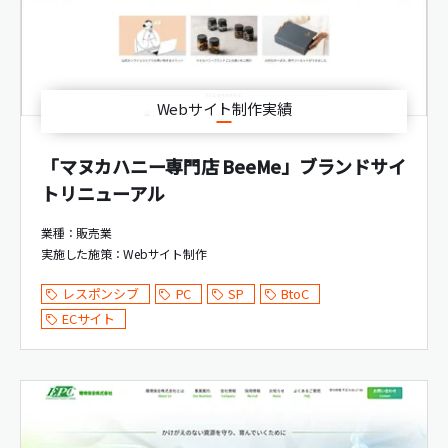
Webサイト制作実績
「マヌカハニー専門店 BeeMe」ブランドサイ
トリニューアル
業種：販売業
実施した施策：
Webサイト制作
レスポンシブ
PC
SP
BtoC
ECサイト