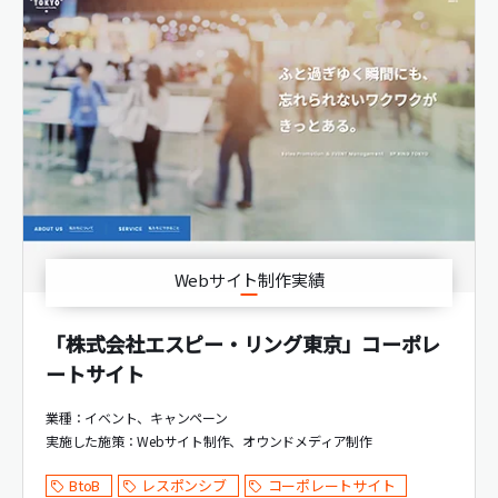
Webサイト制作実績
「株式会社エスピー・リング東京」コーポレ
ートサイト
業種：イベント、キャンペーン
実施した施策：
Webサイト制作
オウンドメディア制作
BtoB
レスポンシブ
コーポレートサイト