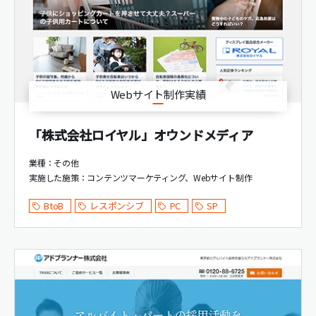
Webサイト制作実績
「株式会社ロイヤル」オウンドメディア
業種：その他
実施した施策：
コンテンツマーケティング
Webサイト制作
BtoB
レスポンシブ
PC
SP