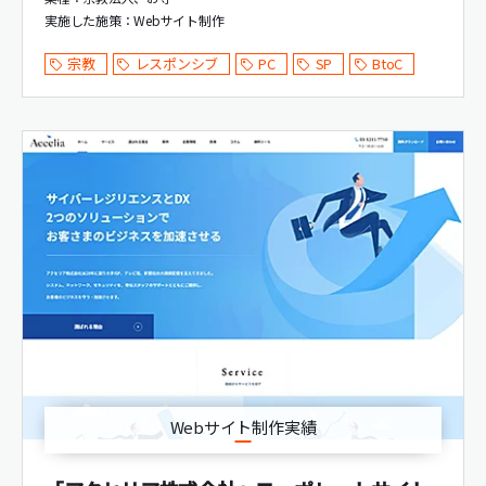
実施した施策：
Webサイト制作
宗教
レスポンシブ
PC
SP
BtoC
Webサイト制作実績