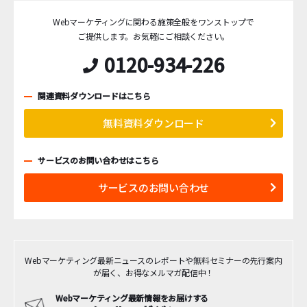
Webマーケティングに関わる施策全般をワンストップで
ご提供します。
お気軽にご相談ください。
0120-934-226
関連資料ダウンロードはこちら
無料資料ダウンロード
サービスのお問い合わせはこちら
サービスのお問い合わせ
Webマーケティング最新ニュースのレポートや無料セミナーの先行案内
が届く、お得なメルマガ配信中！
Webマーケティング最新情報をお届けする