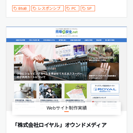
BtoB
レスポンシブ
PC
SP
Webサイト制作実績
「株式会社ロイヤル」オウンドメディア