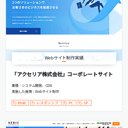
Webサイト制作実績
「アクセリア株式会社」コーポレートサイト
業種：システム開発、CDN
実施した施策：
Webサイト制作
BtoB
レスポンシブ
PC
SP