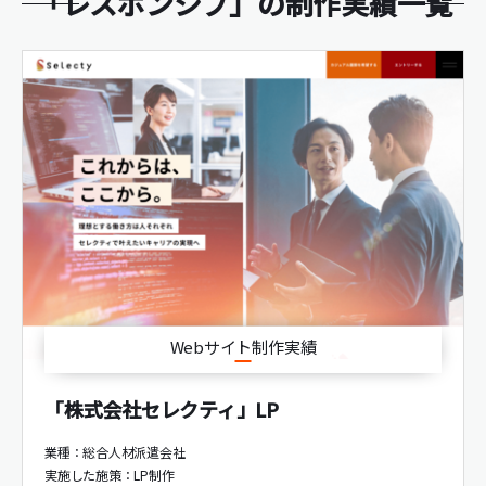
「レスポンシブ」の制作実績一覧
Webサイト制作実績
「株式会社セレクティ」LP
業種：総合人材派遣会社
実施した施策：
LP制作