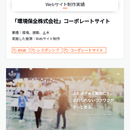
Webサイト制作実績
「環境保全株式会社」コーポレートサイト
業種：環境、建築、土木
実施した施策：
Webサイト制作
BtoB
レスポンシブ
コーポレートサイト