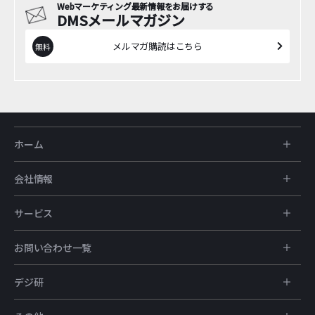
Webマーケティング最新情報をお届けする
DMSメールマガジン
メルマガ購読はこちら
ホーム
会社情報
サービス
お問い合わせ一覧
デジ研