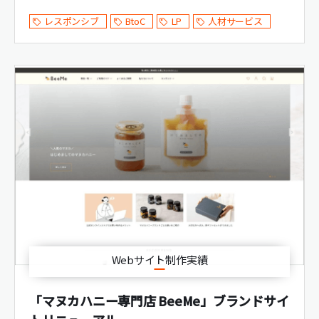
レスポンシブ
BtoC
LP
人材サービス
Webサイト制作実績
「マヌカハニー専門店 BeeMe」ブランドサイ