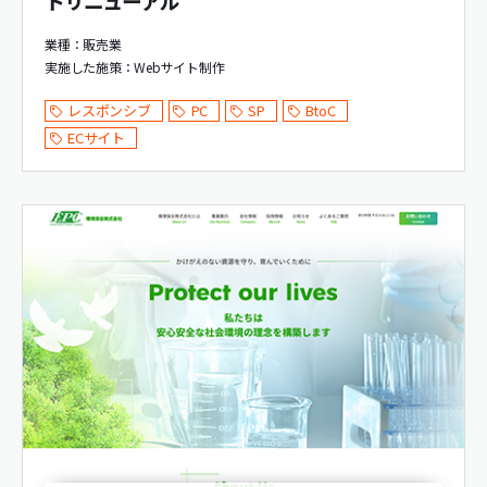
トリニューアル
業種：販売業
実施した施策：
Webサイト制作
レスポンシブ
PC
SP
BtoC
ECサイト