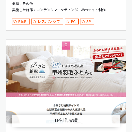
業種：その他
実施した施策：
コンテンツマーケティング
Webサイト制作
BtoB
レスポンシブ
PC
SP
LP制作実績