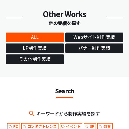
Other Works
他の実績を探す
ALL
Webサイト制作実績
LP制作実績
バナー制作実績
その他制作実績
Search
キーワードから制作実績を探す
PC
コンタクトレンズ
イベント
SP
教育