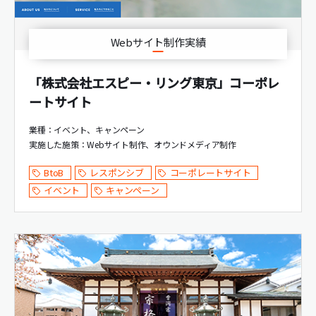
Webサイト制作実績
「株式会社エスピー・リング東京」コーポレ
ートサイト
業種：イベント、キャンペーン
実施した施策：
Webサイト制作
オウンドメディア制作
BtoB
レスポンシブ
コーポレートサイト
イベント
キャンペーン