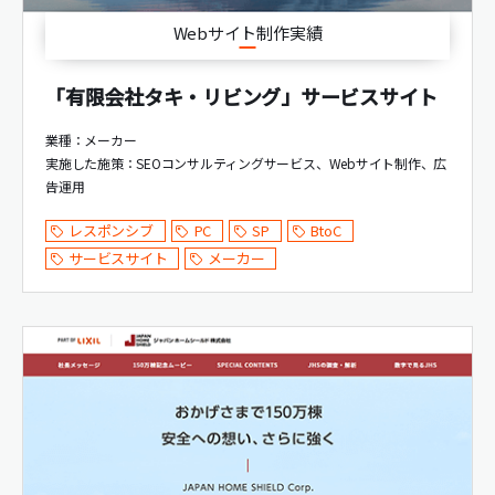
Webサイト制作実績
「有限会社タキ・リビング」サービスサイト
業種：メーカー
実施した施策：
SEOコンサルティングサービス
Webサイト制作
広
告運用
レスポンシブ
PC
SP
BtoC
サービスサイト
メーカー