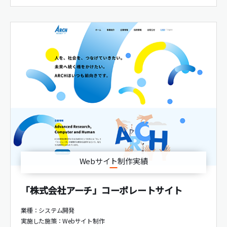
Webサイト制作実績
「株式会社アーチ」コーポレートサイト
業種：システム開発
実施した施策：
Webサイト制作