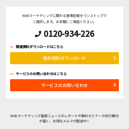
Webマーケティングに関わる施策全般をワンストップで
ご提供します。
お気軽にご相談ください。
0120-934-226
関連資料ダウンロードはこちら
無料資料ダウンロード
サービスのお問い合わせはこちら
サービスのお問い合わせ
Webマーケティング最新ニュースのレポートや無料セミナーの先行案内
が届く、お得なメルマガ配信中！