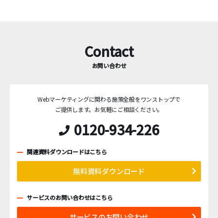
Contact
お問い合わせ
Webマーケティングに関わる施策全般をワンストップで
ご提供します。
お気軽にご相談ください。
0120-934-226
関連資料ダウンロードはこちら
無料資料ダウンロード
サービスのお問い合わせはこちら
サービスのお問い合わせ