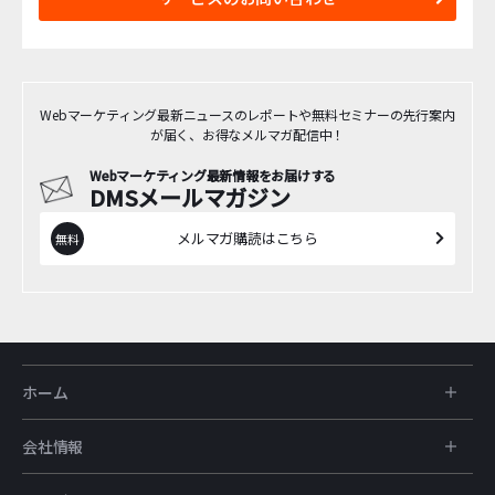
Webマーケティング最新ニュースのレポートや無料セミナーの先行案内
が届く、お得なメルマガ配信中！
Webマーケティング最新情報をお届けする
DMSメールマガジン
メルマガ購読はこちら
ホーム
会社情報