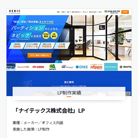
LP制作実績
「ナイテックス株式会社」LP
業種：メーカー／オフィス内装
実施した施策：
LP制作