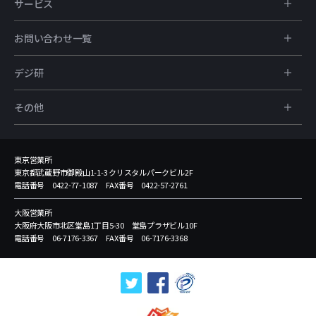
サービス
お問い合わせ一覧
デジ研
その他
東京営業所
東京都武蔵野市御殿山1-1-3 クリスタルパークビル2F
電話番号 0422-77-1087 FAX番号 0422-57-2761
大阪営業所
大阪府大阪市北区堂島1丁目5-30 堂島プラザビル10F
電話番号 06-7176-3367 FAX番号 06-7176-3368