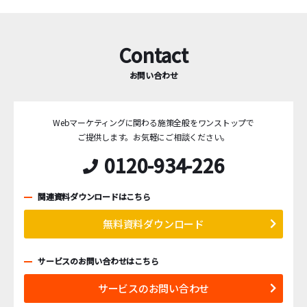
Contact
お問い合わせ
Webマーケティングに関わる施策全般をワンストップで
ご提供します。
お気軽にご相談ください。
0120-934-226
関連資料ダウンロードはこちら
無料資料ダウンロード
サービスのお問い合わせはこちら
サービスのお問い合わせ