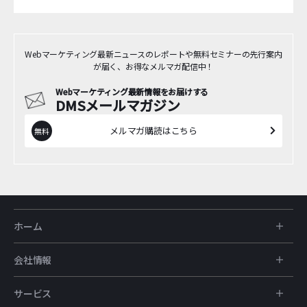
Webマーケティング最新ニュースのレポートや無料セミナーの先行案内
が届く、お得なメルマガ配信中！
Webマーケティング最新情報をお届けする
DMSメールマガジン
メルマガ購読はこちら
ホーム
会社情報
サービス