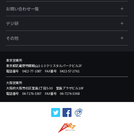
お問い合わせ一覧
デジ研
その他
東京営業所
東京都武蔵野市御殿山1-1-3 クリスタルパークビル2F
電話番号 0422-77-1087 FAX番号 0422-57-2761
大阪営業所
大阪府大阪市北区堂島1丁目5-30 堂島プラザビル10F
電話番号 06-7176-3367 FAX番号 06-7176-3368