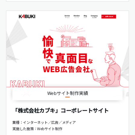
Webサイト制作実績
「株式会社カブキ」コーポレートサイト
業種：インターネット／広告／メディア
実施した施策：
Webサイト制作