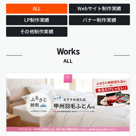
ALL
Webサイト制作実績
LP制作実績
バナー制作実績
その他制作実績
Works
ALL