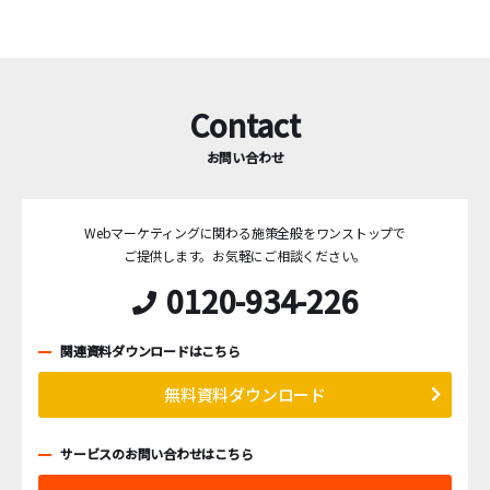
Contact
お問い合わせ
Webマーケティングに関わる施策全般をワンストップで
ご提供します。
お気軽にご相談ください。
0120-934-226
関連資料ダウンロードはこちら
無料資料ダウンロード
サービスのお問い合わせはこちら