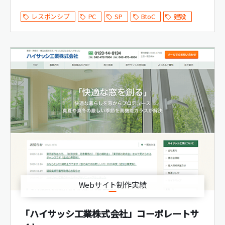
レスポンシブ
PC
SP
BtoC
建設
Webサイト制作実績
「ハイサッシ工業株式会社」コーポレートサ