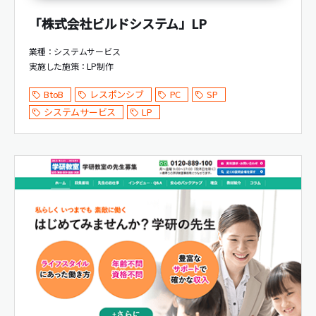
「株式会社ビルドシステム」LP
業種：システムサービス
実施した施策：
LP制作
BtoB
レスポンシブ
PC
SP
システムサービス
LP