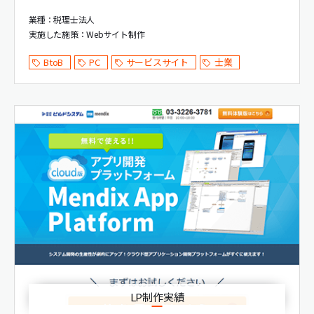
業種：税理士法人
実施した施策：
Webサイト制作
BtoB
PC
サービスサイト
士業
LP制作実績