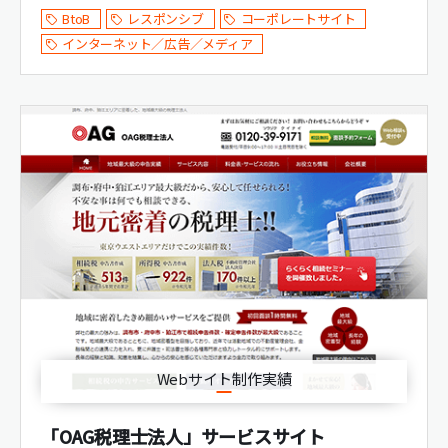
BtoB
レスポンシブ
コーポレートサイト
インターネット／広告／メディア
Webサイト制作実績
「OAG税理士法人」サービスサイト