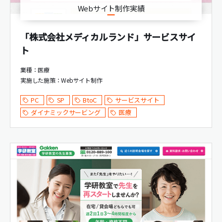
Webサイト制作実績
「株式会社メディカルランド」サービスサイ
ト
業種：医療
実施した施策：
Webサイト制作
PC
SP
BtoC
サービスサイト
ダイナミックサービング
医療