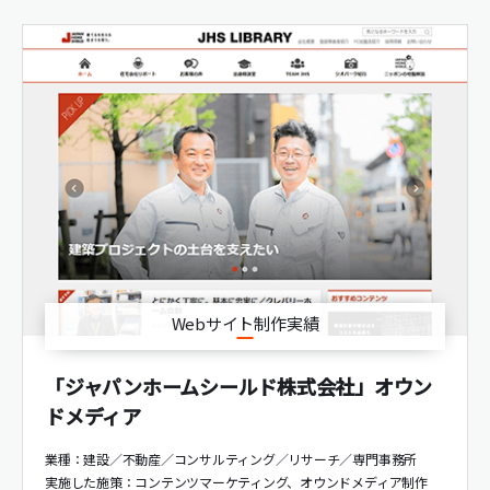
Webサイト制作実績
「ジャパンホームシールド株式会社」オウン
ドメディア
業種：建設／不動産／コンサルティング／リサーチ／専門事務所
実施した施策：
コンテンツマーケティング
オウンドメディア制作