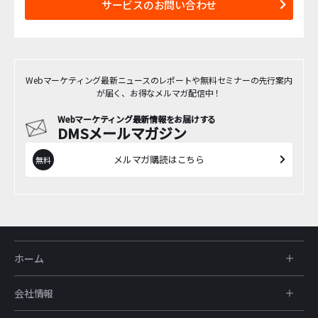
サービスのお問い合わせ
Webマーケティング最新ニュースのレポートや無料セミナーの先行案内
が届く、お得なメルマガ配信中！
Webマーケティング最新情報をお届けする
DMSメールマガジン
メルマガ購読はこちら
ホーム
会社情報