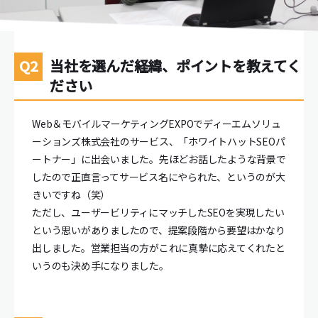
当社を選んだ経緯、ポイントを教えてく
ださい
Web＆モバイルマーケティングEXPOでディーエムソリュ
ーションズ株式会社のサービス、「ホワイトハットSEOパ
ートナー」に出会いました。先ほどお話したような背景で
したので正直言ってサービス名にやられた、というのが大
きいですね（笑）
ただし、ユーザービリティにマッチしたSEOを実現したい
という思いがありましたので、提案段階から要望はかなり
出しました。営業担当の方がこれに真摯に応えてくれたと
いうのも決め手になりました。