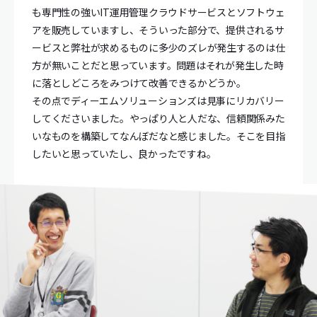
も専門性の強いIT運用管理クラウドサービスとソフトウェ
アを販売していますし、そういった部分で、提供されるサ
ービスと弊社が求めるものに多少のズレが発生するのは仕
方が無いことだと思っています。問題はそれが発生した時
に落としどころをみつけて改善できるかどうか。
その点でディーエムソリューションズは見事にリカバリー
してくださいました。やっぱり人と人だな、信頼関係みた
いなものを構築してなんぼだなと感じました。そこを目指
したいと思っていたし、良かったですね。