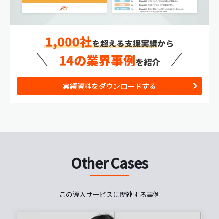
実績資料をダウンロードする
Other Cases
この導入サービスに関連する事例