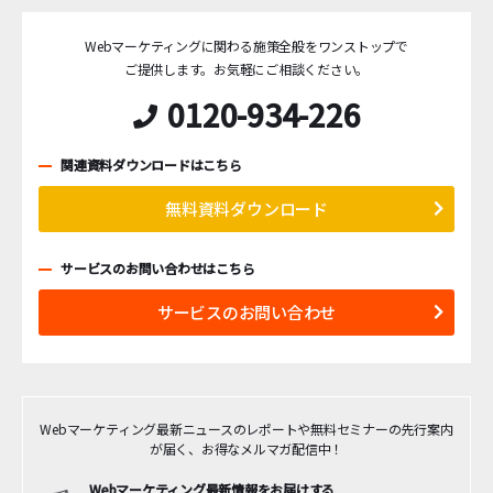
Webマーケティングに関わる施策全般をワンストップで
ご提供します。
お気軽にご相談ください。
0120-934-226
関連資料ダウンロードはこちら
無料資料ダウンロード
サービスのお問い合わせはこちら
サービスのお問い合わせ
Webマーケティング最新ニュースのレポートや無料セミナーの先行案内
が届く、お得なメルマガ配信中！
Webマーケティング最新情報をお届けする