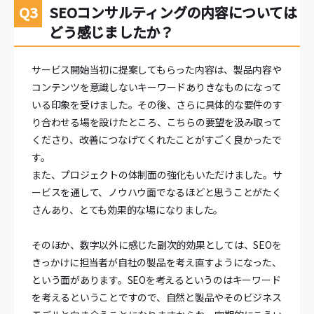
SEOコンサルティングの内容については
どう感じましたか？
サービス開始当初に提案してもらった内容は、製品内容や
コンテンツを意識しないキーワードありきなものになって
いる印象を受けました。その後、さらに具体的な要件のす
り合わせる場を設けたところ、こちらの要望を汲み取って
くださり、改善につなげてくれたことがすごく良かったで
す。
また、プロジェクトの体制面の強化もいただけました。サ
ービスを通して、ノウハウ面でなるほどと思うことがたく
さんあり、とても効果的な場になりました。
そのほか、数字以外に感じた副次的効果としては、SEOを
きっかけに担当者が自社の製品を考え直すようになった、
という面があります。SEOを考えるというのはキーワード
を考えるということですので、自然と製品やそのビジネス