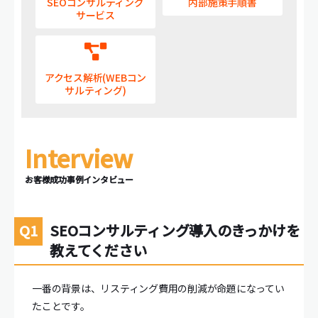
SEOコンサルティング
内部施策手順書
サービス
アクセス解析(WEBコン
サルティング)
お客様成功事例インタビュー
SEOコンサルティング導入のきっかけを
教えてください
一番の背景は、リスティング費用の削減が命題になってい
たことです。