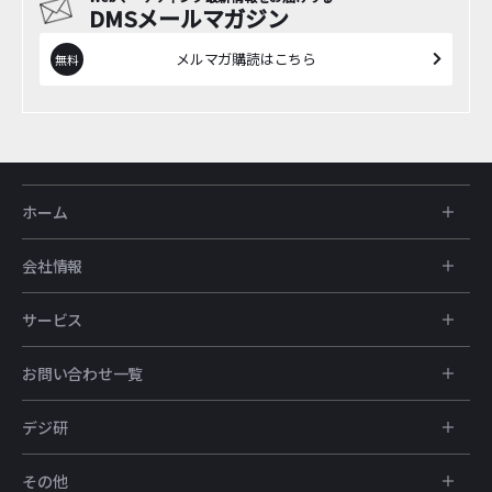
DMSメールマガジン
メルマガ購読はこちら
ホーム
会社情報
サービス
お問い合わせ一覧
デジ研
その他