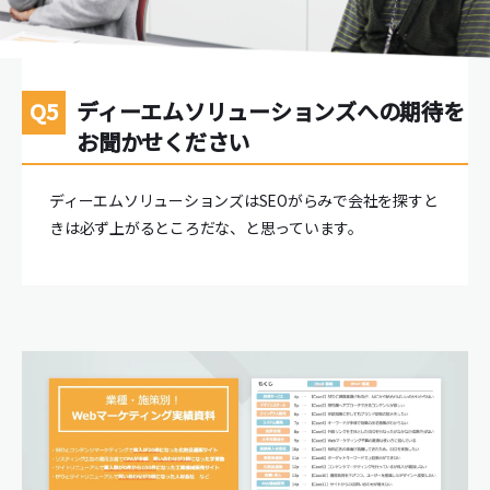
ディーエムソリューションズへの期待を
お聞かせください
ディーエムソリューションズはSEOがらみで会社を探すと
きは必ず上がるところだな、と思っています。