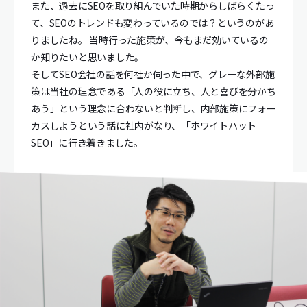
また、過去にSEOを取り組んでいた時期からしばらくたっ
て、SEOのトレンドも変わっているのでは？というのがあ
りましたね。 当時行った施策が、今もまだ効いているの
か知りたいと思いました。
そしてSEO会社の話を何社か伺った中で、グレーな外部施
策は当社の理念である「人の役に立ち、人と喜びを分かち
あう」という理念に合わないと判断し、内部施策にフォー
カスしようという話に社内がなり、「ホワイトハット
SEO」に行き着きました。