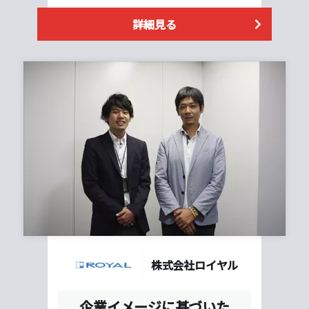
詳細見る
株式会社ロイヤル
企業イメージに基づいた