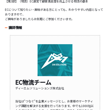
【第3部】（物流）EC運営で顧客満足度を向上させる物流の基本
ECについて知りたい・興味がある方にとっても、わかりやすい内容となって
おりますので、
ご興味がありましたらお気軽にご参加くださいませ。
講師情報
EC物流チーム
ディーエムソリューションズ株式会社
当社は”つなぐ”を企業メッセージとし、お客様のマーケティ
ング課題を解決する支援を行っております。中でも1000社以