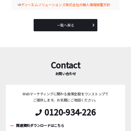
⇒
ディーエムソリューションズ株式会社の個人情報保護方針
一覧へ戻る
Contact
お問い合わせ
Webマーケティングに関わる施策全般をワンストップで
ご提供します。
お気軽にご相談ください。
0120-934-226
関連資料ダウンロードはこちら