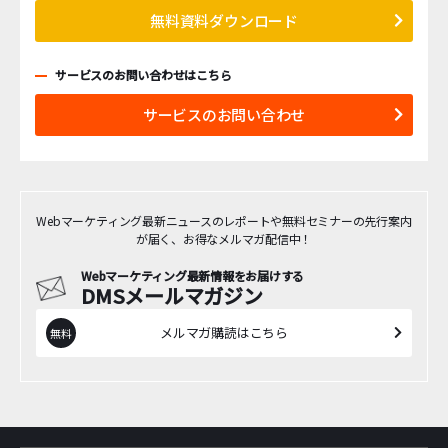
無料資料ダウンロード
サービスのお問い合わせはこちら
サービスのお問い合わせ
Webマーケティング最新ニュースのレポートや無料セミナーの先行案内
が届く、お得なメルマガ配信中！
Webマーケティング最新情報をお届けする
DMSメールマガジン
メルマガ購読はこちら