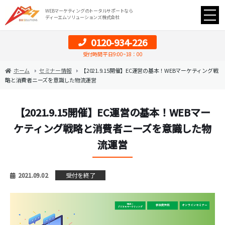
WEBマーケティングのトータルサポートなら
ディーエムソリューションズ株式会社
0120-934-226
受付時間 平日9:00~18：00
ホーム
セミナー情報
【2021.9.15開催】EC運営の基本！WEBマーケティング戦
略と消費者ニーズを意識した物流運営
【2021.9.15開催】EC運営の基本！WEBマー
ケティング戦略と消費者ニーズを意識した物
流運営
2021.09.02
受付を終了