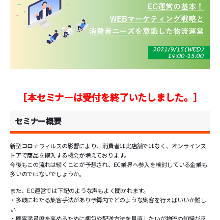
［本セミナーは受付を終了いたしました。］
セミナー概要
新型コロナウィルスの影響により、消費者は実店舗ではなく、オンラインス
トアで商品を購入する機会が増えております。
今後もこの流れは続くことが予想され、EC業界へ参入を検討している企業も
多いのではないでしょうか。
また、EC運営では下記のような声もよく聞かれます。
・多岐にわたる集客手法があり予算内でどのような集客を行えばいいか難し
い
・顧客満足度を高めるために梱包や配送方法を見直したいが物流の知識が乏