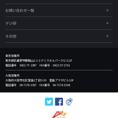
お問い合わせ一覧
デジ研
その他
東京営業所
東京都武蔵野市御殿山1-1-3 クリスタルパークビル2F
電話番号 0422-77-1087 FAX番号 0422-57-2761
大阪営業所
大阪府大阪市北区堂島1丁目5-30 堂島プラザビル10F
電話番号 06-7176-3367 FAX番号 06-7176-3368