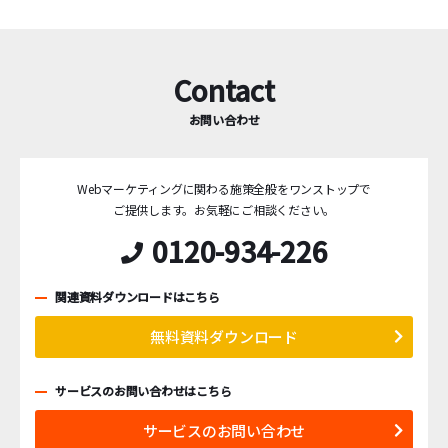
Contact
お問い合わせ
Webマーケティングに関わる施策全般をワンストップで
ご提供します。
お気軽にご相談ください。
0120-934-226
関連資料ダウンロードはこちら
無料資料ダウンロード
サービスのお問い合わせはこちら
サービスのお問い合わせ