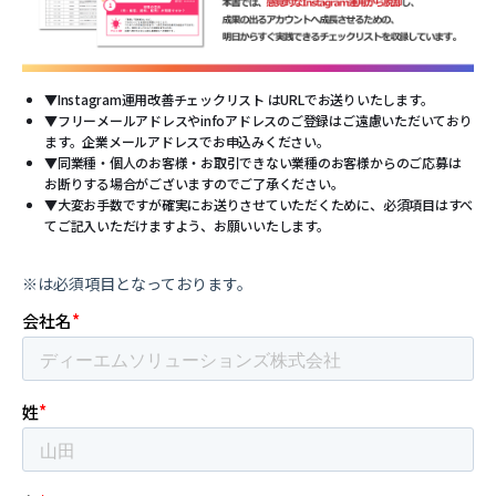
▼
Instagram運用改善チェックリスト はURLでお送りいたします。
▼
フリーメールアドレスやinfoアドレスのご登録はご遠慮いただいており
ます。企業メールアドレスでお申込みください。
▼
同業種・個人のお客様・お取引できない業種のお客様からのご応募は
お断りする場合がございますのでご了承ください。
▼
大変お手数ですが確実にお送りさせていただくために、必須項目はすべ
てご記入いただけますよう、お願いいたします。