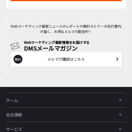
Webマーケティング最新ニュースのレポートや無料セミナーの先行案内
が届く、お得なメルマガ配信中！
Webマーケティング最新情報をお届けする
DMSメールマガジン
メルマガ購読はこちら
ホーム
会社情報
サービス